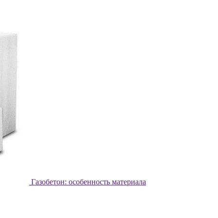
Газобетон: особенность материала