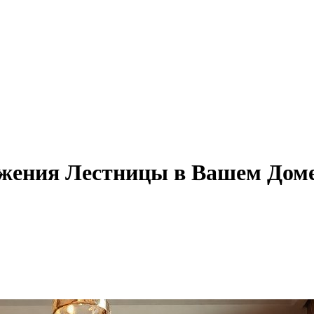
ажения Лестницы в Вашем Дом