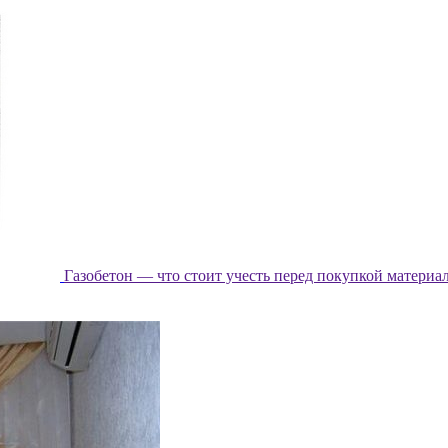
Газобетон — что стоит учесть перед покупкой материа