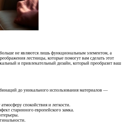
 больше не являются лишь функциональным элементом, а
преображения лестницы, которые помогут вам сделать этот
икальный и привлекательный дизайн, который преобразит ваш
мбинаций до уникального использования материалов —
 атмосферу спокойствия и легкости.
фект старинного европейского замка.
нтерьеры.
гинальности.