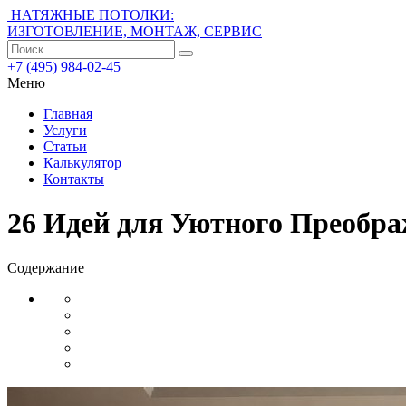
НАТЯЖНЫЕ ПОТОЛКИ:
ИЗГОТОВЛЕНИЕ, МОНТАЖ, СЕРВИС
+7 (495) 984-02-45
Меню
Главная
Услуги
Статьи
Калькулятор
Контакты
26 Идей для Уютного Преобр
Содержание