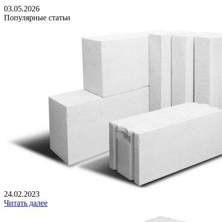
03.05.2026
Популярные статьи
24.02.2023
Читать далее