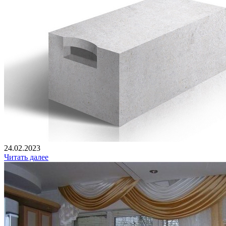
24.02.2023
Читать далее