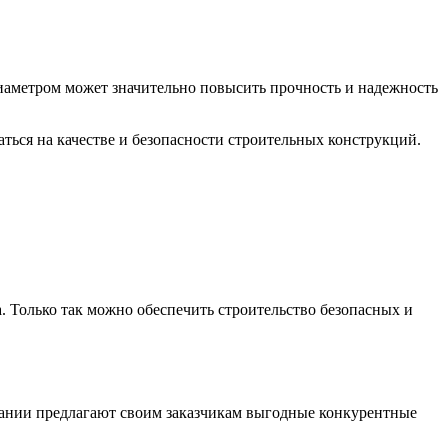
диаметром может значительно повысить прочность и надежность
ться на качестве и безопасности строительных конструкций.
. Только так можно обеспечить строительство безопасных и
пании предлагают своим заказчикам выгодные конкурентные