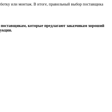
работку или монтаж. В итоге, правильный выбор поставщика
м поставщикам, которые предлагают заказчикам хороший
дукции.