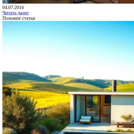
04.07.2016
Читать далее
Похожие статьи