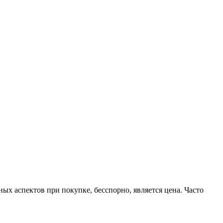
ных аспектов при покупке, бесспорно, является цена. Часто