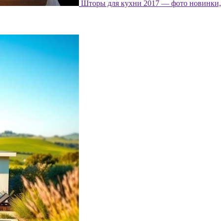
Шторы для кухни 2017 — фото новинки, 