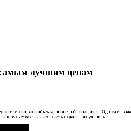
о самым лучшим ценам
еристики готового объекта, но и его безопасность. Одним из важ
экономическая эффективность играет важную роль.