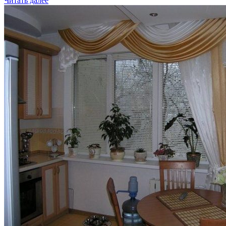
Читать далее