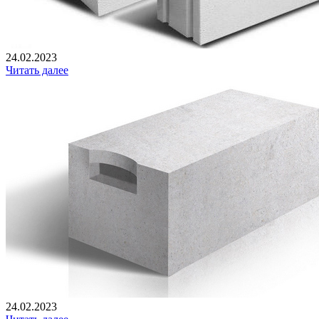
24.02.2023
Читать далее
24.02.2023