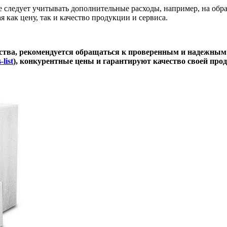
же следует учитывать дополнительные расходы, например, на об
 как цену, так и качество продукции и сервиса.
ества, рекомендуется обращаться к проверенным и надежны
-list
), конкурентные цены и гарантируют качество своей про