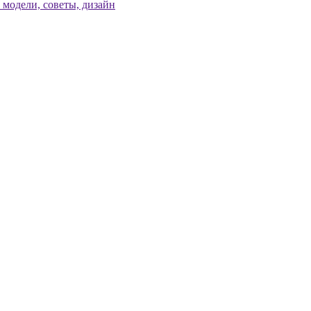
модели, советы, дизайн