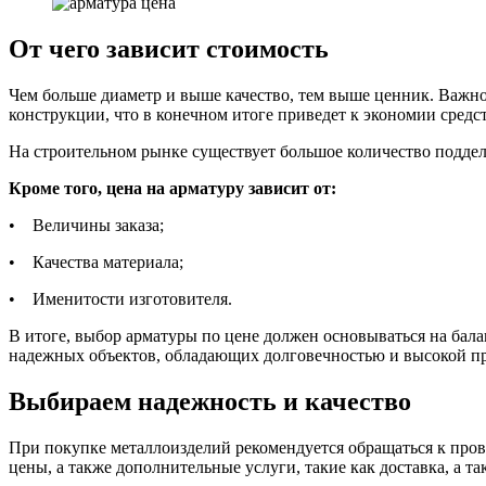
От чего зависит стоимость
Чем больше диаметр и выше качество, тем выше ценник. Важно
конструкции, что в конечном итоге приведет к экономии средс
На строительном рынке существует большое количество поддел
Кроме того, цена на арматуру зависит от:
• Величины заказа;
• Качества материала;
• Именитости изготовителя.
В итоге, выбор арматуры по цене должен основываться на бал
надежных объектов, обладающих долговечностью и высокой п
Выбираем надежность и качество
При покупке металлоизделий рекомендуется обращаться к пр
цены, а также дополнительные услуги, такие как доставка, а 