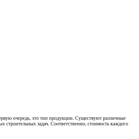
первую очередь, это тип продукции. Существуют различные
ных строительных задач. Соответственно, стоимость каждого