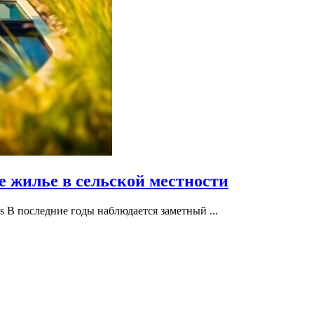
е жилье в сельской местности
s В последние годы наблюдается заметный ...