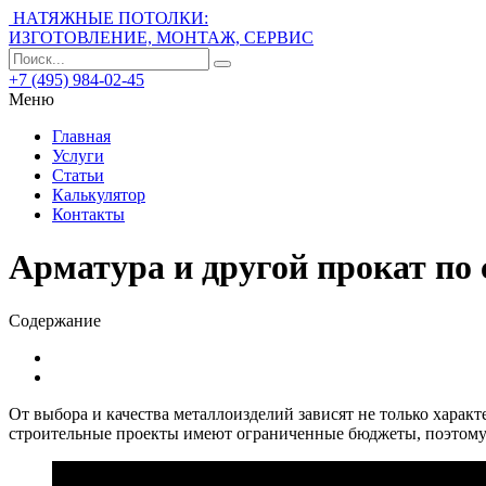
НАТЯЖНЫЕ ПОТОЛКИ:
ИЗГОТОВЛЕНИЕ, МОНТАЖ, СЕРВИС
+7 (495) 984-02-45
Меню
Главная
Услуги
Статьи
Калькулятор
Контакты
Арматура и другой прокат п
Содержание
От выбора и качества металлоизделий зависят не только характ
строительные проекты имеют ограниченные бюджеты, поэтому 