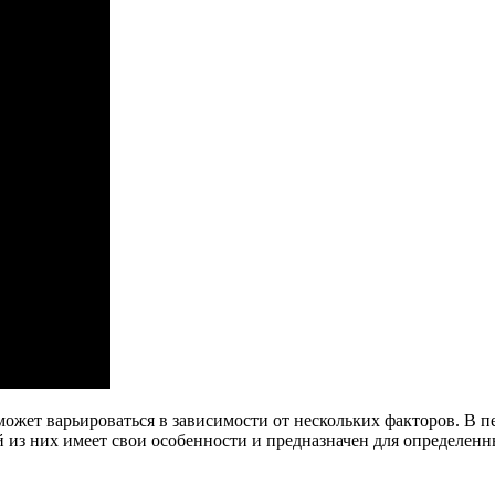
 может варьироваться в зависимости от нескольких факторов. В 
ый из них имеет свои особенности и предназначен для определен