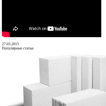
27.03.2015
Популярные статьи