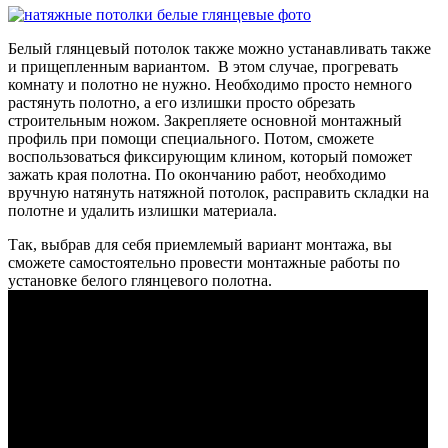
Белый глянцевый потолок также можно устанавливать также
и прищепленным вариантом. В этом случае, прогревать
комнату и полотно не нужно. Необходимо просто немного
растянуть полотно, а его излишки просто обрезать
строительным ножом. Закрепляете основной монтажный
профиль при помощи специального. Потом, сможете
воспользоваться фиксирующим клином, который поможет
зажать края полотна. По окончанию работ, необходимо
вручную натянуть натяжной потолок, расправить складки на
полотне и удалить излишки материала.
Так, выбрав для себя приемлемый вариант монтажа, вы
сможете самостоятельно провести монтажные работы по
установке белого глянцевого полотна.