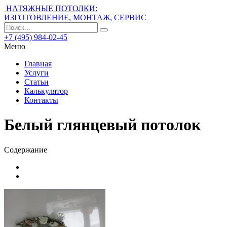
НАТЯЖНЫЕ ПОТОЛКИ:
ИЗГОТОВЛЕНИЕ, МОНТАЖ, СЕРВИС
+7 (495) 984-02-45
Меню
Главная
Услуги
Статьи
Калькулятор
Контакты
Белый глянцевый потолок
Содержание