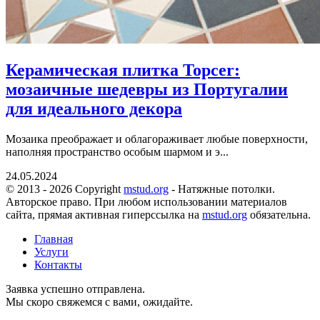
Керамическая плитка Topcer:
мозаичные шедевры из Португалии
для идеального декора
Мозаика преображает и облагораживает любые поверхности,
наполняя пространство особым шармом и э...
24.05.2024
© 2013 - 2026 Copyright
mstud.org
- Натяжные потолки.
Авторское право. При любом использовании материалов
сайта, прямая активная гиперссылка на
mstud.org
обязательна.
Главная
Услуги
Контакты
Заявка успешно отправлена.
Мы скоро свяжемся с вами, ожидайте.