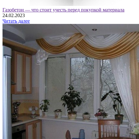
Газобетон — что стоит учесть перед покупкой материала
24.02.2023
Читать далее