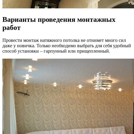
Варианты проведения монтажных
работ
Провести монтаж натяжного потолка не отнимет много сил
даже у новичка. Только необходимо выбрать для себя удобный
способ установки – гарпунный или прищепленный.