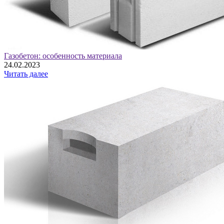
Газобетон: особенность материала
24.02.2023
Читать далее