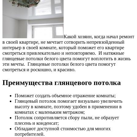
Какой хозяин, когда начал ремонт
в своей квартире, не мечтает сотворить непревзойденный
интерьер в своей комнате, который поможет его квартире
смотреться привлекательно и неповторяемо. И натяжные
глянцевые потолки белого цвета помогут воплотить в жизнь
эти мечты. Глянцевые потолки белого цвета помогут
смотреться и роскошно, и красиво.
Преимущества глянцевого потолка
Поможет создать объемное отражение комнаты;
Глянцевый потолок помогает визуально увеличить
высоту в комнате, поэтому удобен в применении в
комнатах с маленьким метражом;
Потолок сопротивляется сбору пыли, не образует
плесень и конденсат;
Обладают доступной стоимостью для многих
потребителей.