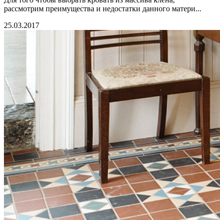
рассмотрим преимущества и недостатки данного матери...
25.03.2017