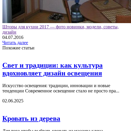
Шторы для кухни 2017 — фото новинки, модели, советы,
дизайн
04.07.2016
Читать далее
Похожие статьи
Свет и традиции: как культура
вдохновляет дизайн освещения
Искусство освещения: традиции, инновации и новые
тенденции Современное освещение стало не просто пра...
02.06.2025
Кровать из дерева
Для того чтобы выбрать кровать из массива клена,