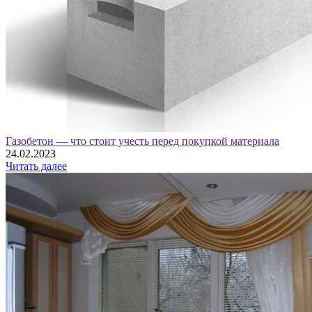
Газобетон — что стоит учесть перед покупкой материала
24.02.2023
Читать далее