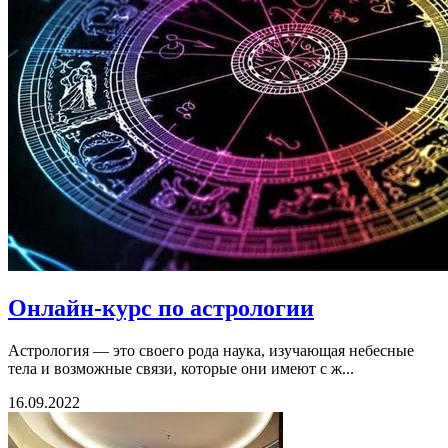
Онлайн-курс по астрологии
Астрология — это своего рода наука, изучающая небесные
тела и возможные связи, которые они имеют с ж...
16.09.2022