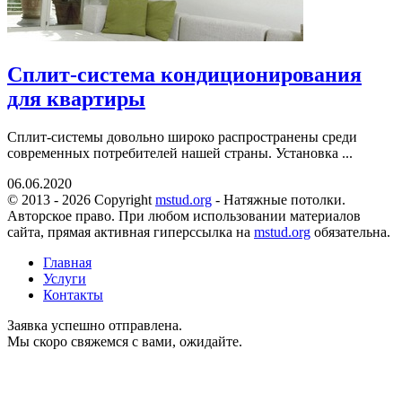
Сплит-система кондиционирования
для квартиры
Сплит-системы довольно широко распространены среди
современных потребителей нашей страны. Установка ...
06.06.2020
© 2013 - 2026 Copyright
mstud.org
- Натяжные потолки.
Авторское право. При любом использовании материалов
сайта, прямая активная гиперссылка на
mstud.org
обязательна.
Главная
Услуги
Контакты
Заявка успешно отправлена.
Мы скоро свяжемся с вами, ожидайте.