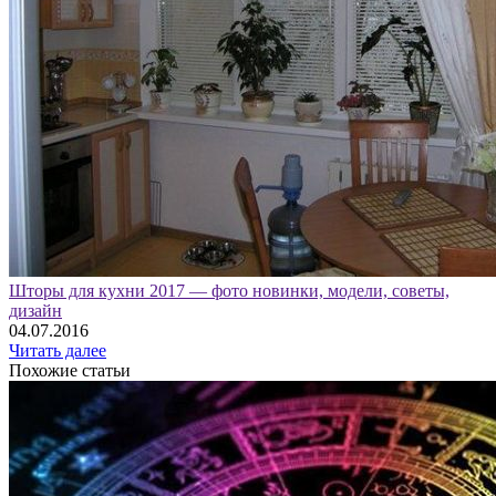
Шторы для кухни 2017 — фото новинки, модели, советы,
дизайн
04.07.2016
Читать далее
Похожие статьи