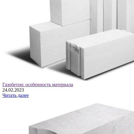
Газобетон: особенность материала
24.02.2023
Читать далее