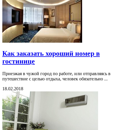
Как заказать хороший номер в
гостинице
Приезжая в чужой город по работе, или отправляясь в
путешествие с целью отдыха, человек обязательно ...
18.02.2018