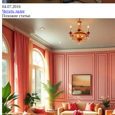
04.07.2016
Читать далее
Похожие статьи