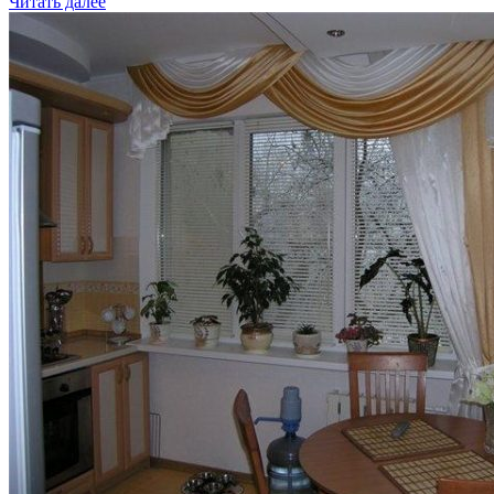
Читать далее