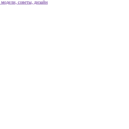
модели, советы, дизайн