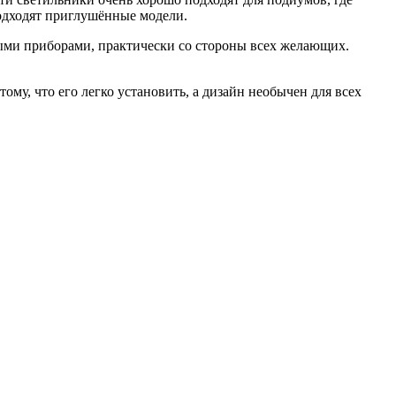
подходят приглушённые модели.
ными приборами, практически со стороны всех желающих.
му, что его легко установить, а дизайн необычен для всех