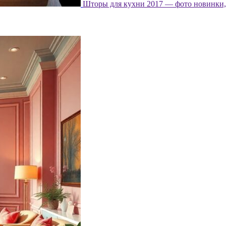
Шторы для кухни 2017 — фото новинки, 