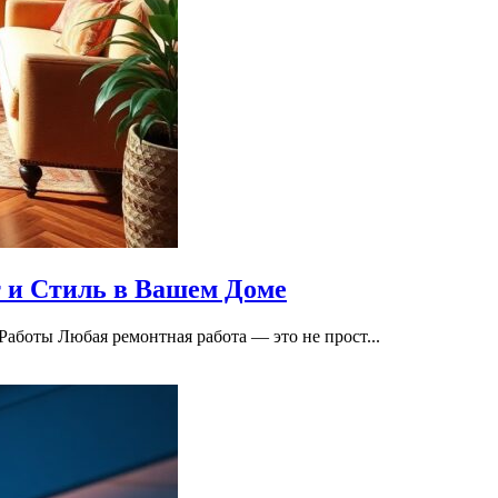
 и Стиль в Вашем Доме
аботы Любая ремонтная работа — это не прост...