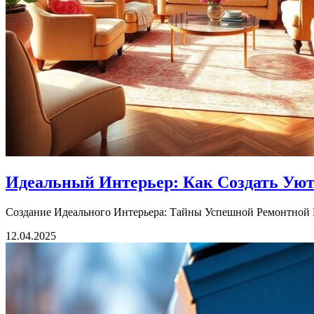
Идеальный Интерьер: Как Создать Уют
Создание Идеального Интерьера: Тайны Успешной Ремонтной Р
12.04.2025