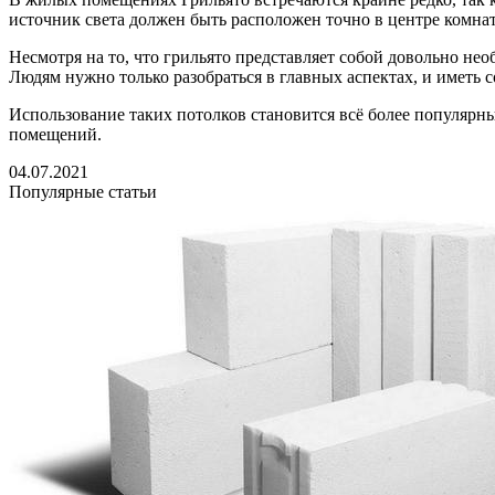
источник света должен быть расположен точно в центре комна
Несмотря на то, что грильято представляет собой довольно н
Людям нужно только разобраться в главных аспектах, и иметь
Использование таких потолков становится всё более популярным
помещений.
04.07.2021
Популярные статьи