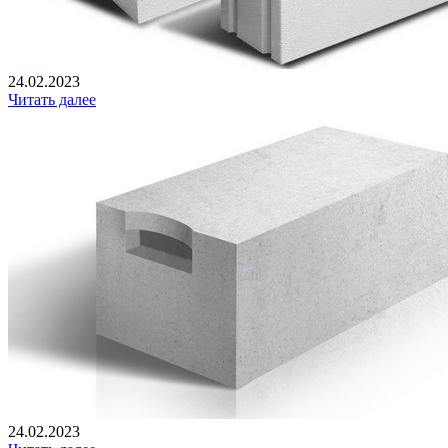
24.02.2023
Читать далее
24.02.2023