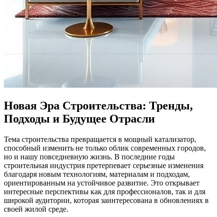
Новая Эра Строительства: Тренды,
Подходы и Будущее Отрасли
Тема строительства превращается в мощный катализатор,
способный изменить не только облик современных городов,
но и нашу повседневную жизнь. В последние годы
строительная индустрия претерпевает серьезные изменения
благодаря новым технологиям, материалам и подходам,
ориентированным на устойчивое развитие. Это открывает
интересные перспективы как для профессионалов, так и для
широкой аудитории, которая заинтересована в обновлениях в
своей жилой среде.