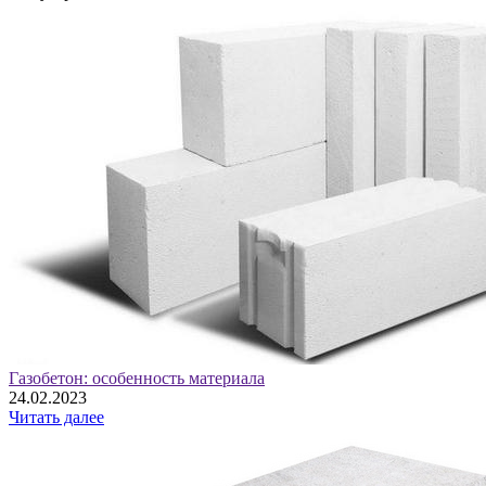
Газобетон: особенность материала
24.02.2023
Читать далее