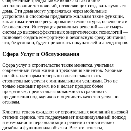
Современные тренды также включают активное
использование технологий, позволяющих создавать «умные»
дома. Эти дома могут управляться через мобильные
устройства и способны предлагать жильцам такие функции,
как автоматическое регулирование температуры, освещения и
безопасности. Интеграция различных решений — от смарт-
систем до высокоэффективных энергетических технологий —
позволяет создать комфортную и безопасную среду обитания,
что, безусловно, будет привлекать покупателей и арендаторов.
Сфера Услуг и Обслуживания
Сфера услуг в строительстве также меняется, учитывая
современный темп жизни и требования клиентов. Удобные
онлайн-платформы теперь позволяют заказывать
строительные услуги с минимальными усилиями. Это не
только экономит время, но и делает процесс более
прозрачным, предоставляя возможность сравнивать
предложения подрядчиков и оценивать качество услуг по
отзывам.
Клиенты теперь ожидают от строительных компаний высокой
степени сервиса, что подразумевает индивидуальный подход
и возможность персонализации решений относительно
дизайна и функционала объекта. Все эти аспекты,