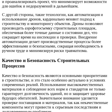
и проанализировать проект, что минимизирует возможности
для ошибок и недоразумений в дальнейшем.
С другой стороны, такие технологии, как автоматизация и
использование дронов, кардинально меняют подход к
строительству и мониторингу объектов. Дроны позволяют
производить аэрофотосъемку строительных площадок,
обеспечивая более точные данные о состоянии дел, что
сокращает время на инспекции и проверки. Внедрение
автоматизации делает производственные процессы более
эффективными и безопасными, сокращая необходимость в
ручном труде и минимизируя риски травматизма.
Качество и Безопасность Строительных
Процессов
Качество и безопасность являются основными приоритетами
в строительстве, и это стало особенно актуально в условиях
современных реалий. Использование высококачественных
материалов и соблюдение всех норм и стандартов не только
гарантирует долговечность зданий, но и защищает здоровье
будущих обитателей. Значительное внимание уделяется
проверке поставщиков и материалов, так как некачественные
компоненты могут привести к серьезным последствиям и
долговременным проблемам.