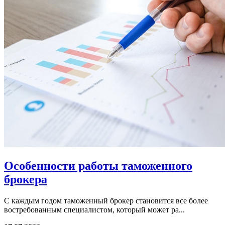
Особенности работы таможенного
брокера
С каждым годом таможенный брокер становится все более
востребованным специалистом, который может ра...