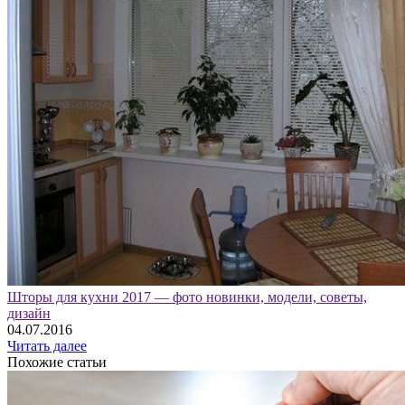
Шторы для кухни 2017 — фото новинки, модели, советы,
дизайн
04.07.2016
Читать далее
Похожие статьи