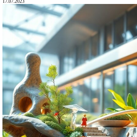
17.07.2023