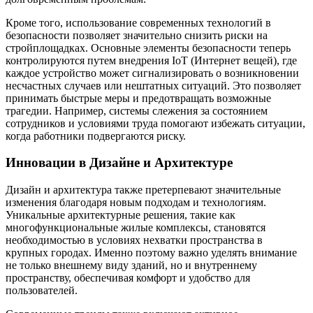
Кроме того, использование современных технологий в
безопасности позволяет значительно снизить риски на
стройплощадках. Основные элементы безопасности теперь
контролируются путем внедрения IoT (Интернет вещей), где
каждое устройство может сигнализировать о возникновении
несчастных случаев или нештатных ситуаций. Это позволяет
принимать быстрые меры и предотвращать возможные
трагедии. Например, системы слежения за состоянием
сотрудников и условиями труда помогают избежать ситуации,
когда работники подвергаются риску.
Инновации в Дизайне и Архитектуре
Дизайн и архитектура также претерпевают значительные
изменения благодаря новым подходам и технологиям.
Уникальные архитектурные решения, такие как
многофункциональные жилые комплексы, становятся
необходимостью в условиях нехватки пространства в
крупных городах. Именно поэтому важно уделять внимание
не только внешнему виду зданий, но и внутреннему
пространству, обеспечивая комфорт и удобство для
пользователей.