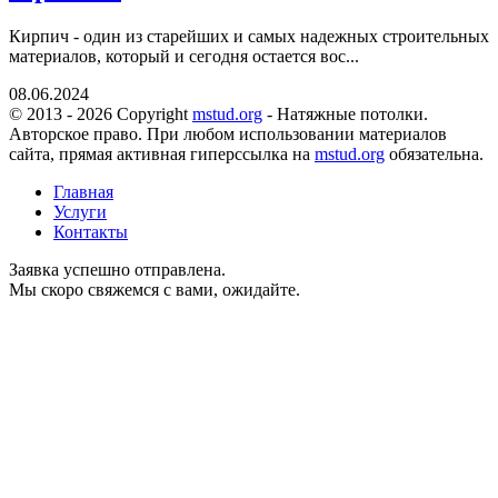
Кирпич - один из старейших и самых надежных строительных
материалов, который и сегодня остается вос...
08.06.2024
© 2013 - 2026 Copyright
mstud.org
- Натяжные потолки.
Авторское право. При любом использовании материалов
сайта, прямая активная гиперссылка на
mstud.org
обязательна.
Главная
Услуги
Контакты
Заявка успешно отправлена.
Мы скоро свяжемся с вами, ожидайте.