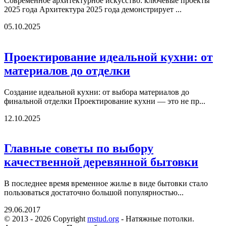
Современное архитектурное искусство: ключевые проекты
2025 года Архитектура 2025 года демонстрирует ...
05.10.2025
Проектирование идеальной кухни: от
материалов до отделки
Создание идеальной кухни: от выбора материалов до
финальной отделки Проектирование кухни — это не пр...
12.10.2025
Главные советы по выбору
качественной деревянной бытовки
В последнее время временное жилье в виде бытовки стало
пользоваться достаточно большой популярностью...
29.06.2017
© 2013 - 2026 Copyright
mstud.org
- Натяжные потолки.