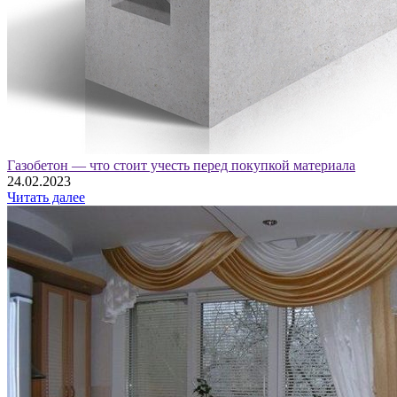
Газобетон — что стоит учесть перед покупкой материала
24.02.2023
Читать далее