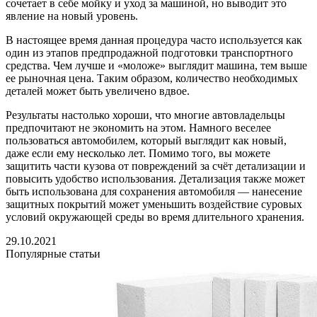
сочетает в себе мойку и уход за машиной, но выводит это
явление на новый уровень.
В настоящее время данная процедура часто используется как
один из этапов предпродажной подготовки транспортного
средства. Чем лучше и «моложе» выглядит машина, тем выше
ее рыночная цена. Таким образом, количество необходимых
деталей может быть увеличено вдвое.
Результаты настолько хороши, что многие автовладельцы
предпочитают не экономить на этом. Намного веселее
пользоваться автомобилем, который выглядит как новый,
даже если ему несколько лет. Помимо того, вы можете
защитить части кузова от повреждений за счёт детализации и
повысить удобство использования. Детализация также может
быть использована для сохранения автомобиля — нанесение
защитных покрытий может уменьшить воздействие суровых
условий окружающей среды во время длительного хранения.
29.10.2021
Популярные статьи