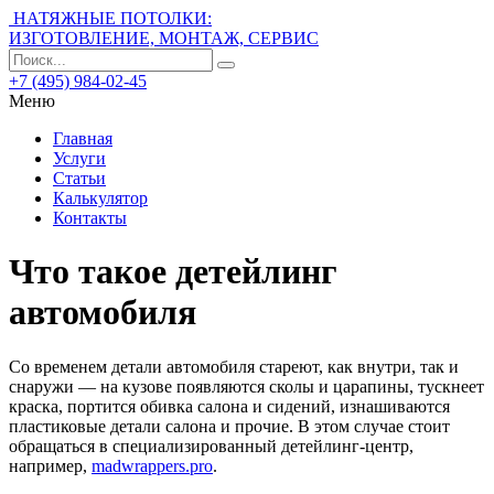
НАТЯЖНЫЕ ПОТОЛКИ:
ИЗГОТОВЛЕНИЕ, МОНТАЖ, СЕРВИС
+7 (495) 984-02-45
Меню
Главная
Услуги
Статьи
Калькулятор
Контакты
Что такое детейлинг
автомобиля
Со временем детали автомобиля стареют, как внутри, так и
снаружи — на кузове появляются сколы и царапины, тускнеет
краска, портится обивка салона и сидений, изнашиваются
пластиковые детали салона и прочие. В этом случае стоит
обращаться в специализированный детейлинг-центр,
например,
madwrappers.pro
.