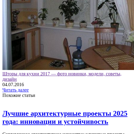
Шторы для кухни 2017 — фото новинки, модели, советы,
дизайн
04.07.2016
Читать далее
Похожие статьи
Лучшие архитектурные проекты 2025
года: инновации и устойчивость