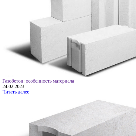
Газобетон: особенность материала
24.02.2023
Читать далее