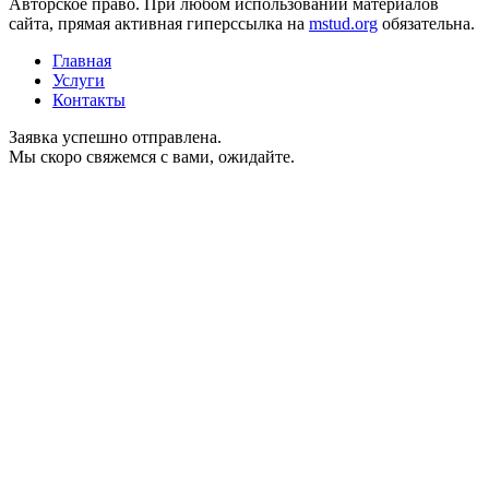
Авторское право. При любом использовании материалов
сайта, прямая активная гиперссылка на
mstud.org
обязательна.
Главная
Услуги
Контакты
Заявка успешно отправлена.
Мы скоро свяжемся с вами, ожидайте.