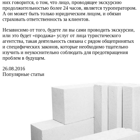
них говорится, о том, что лицо, проводящее экскурсию
продолжительностью более 24 часов, является туроператором.
А он может быть только юридическим лицом, и обязан
страховать ответственность за клиентов.
Независимо от того, будете ли вы сами проводить экскурсии,
или это будет «продажа» услуг от лица туристического
агентства, такая деятельность связана с рядом общепринятых
и специфических законов, которые необходимо тщательно
изучить и неукоснительно соблюдать для предотвращения
проблем в будущем.
26.08.2016
Популярные статьи