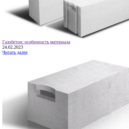
Газобетон: особенность материала
24.02.2023
Читать далее