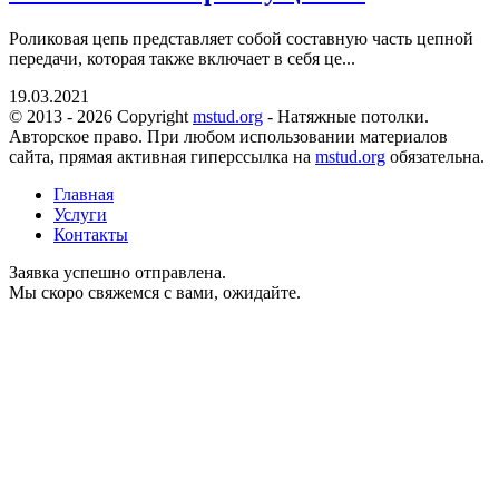
Роликовая цепь представляет собой составную часть цепной
передачи, которая также включает в себя це...
19.03.2021
© 2013 - 2026 Copyright
mstud.org
- Натяжные потолки.
Авторское право. При любом использовании материалов
сайта, прямая активная гиперссылка на
mstud.org
обязательна.
Главная
Услуги
Контакты
Заявка успешно отправлена.
Мы скоро свяжемся с вами, ожидайте.