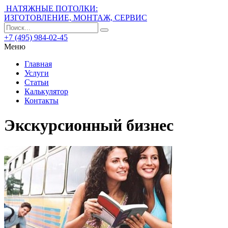
НАТЯЖНЫЕ ПОТОЛКИ:
ИЗГОТОВЛЕНИЕ, МОНТАЖ, СЕРВИС
+7 (495) 984-02-45
Меню
Главная
Услуги
Статьи
Калькулятор
Контакты
Экскурсионный бизнес