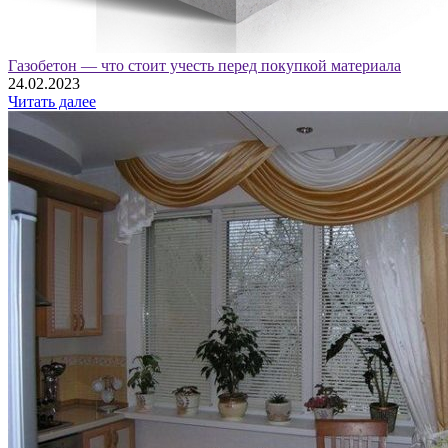
Газобетон — что стоит учесть перед покупкой материала
24.02.2023
Читать далее