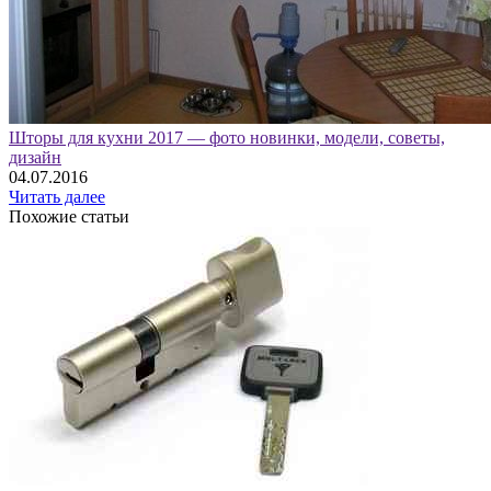
Шторы для кухни 2017 — фото новинки, модели, советы,
дизайн
04.07.2016
Читать далее
Похожие статьи