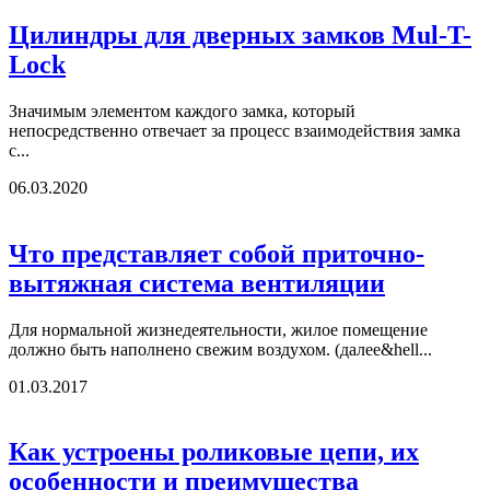
Цилиндры для дверных замков Mul-T-
Lock
Значимым элементом каждого замка, который
непосредственно отвечает за процесс взаимодействия замка
с...
06.03.2020
Что представляет собой приточно-
вытяжная система вентиляции
Для нормальной жизнедеятельности, жилое помещение
должно быть наполнено свежим воздухом. (далее&hell...
01.03.2017
Как устроены роликовые цепи, их
особенности и преимущества