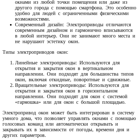
окнами из любой точки помещения или даже из
другого города с помощью смартфона. Это особенно
удобно для людей с ограниченными физическими
возможностями.
Современный дизайн: Электроприводы отличаются
современным дизайном и гармонично вписываются
в любой интерьер. Они не занимают много места и
не нарушают эстетику окон.
Типы электроприводов окон:
Линейные электроприводы: Используются для
открытия и закрытия окон в вертикальном
направлении. Они подходят для большинства типов
окон, включая откидные, поворотные и сдвижные.
Вращательные электроприводы: Используются для
открытия и закрытия окон в горизонтальном
направлении. Они подходят для окон с системой
«гармошка» или для окон с большой площадью.
Электропривод окон может быть интегрирован в систему
умного дома, что позволяет управлять окнами с помощью
голосовых команд или автоматически открывать и
закрывать их в зависимости от погоды, времени дня и
других параметров.