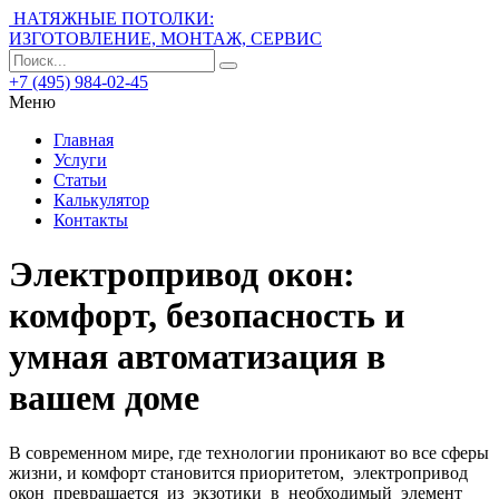
НАТЯЖНЫЕ ПОТОЛКИ:
ИЗГОТОВЛЕНИЕ, МОНТАЖ, СЕРВИС
+7 (495) 984-02-45
Меню
Главная
Услуги
Статьи
Калькулятор
Контакты
Электропривод окон:
комфорт, безопасность и
умная автоматизация в
вашем доме
В современном мире, где технологии проникают во все сферы
жизни, и комфорт становится приоритетом, электропривод
окон превращается из экзотики в необходимый элемент