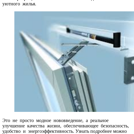
уютного жилья.
Это не просто модное нововведение, а реальное
улучшение качества жизни, обеспечивающее безопасность,
удобство и энергоэффективность. Узнать подробнее можно