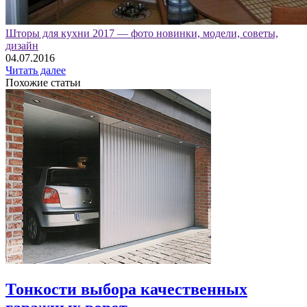
Шторы для кухни 2017 — фото новинки, модели, советы,
дизайн
04.07.2016
Читать далее
Похожие статьи
Тонкости выбора качественных