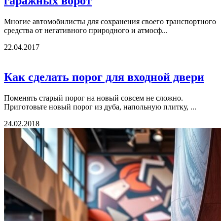
гаражных ворот
Многие автомобилисты для сохранения своего транспортного
средства от негативного природного и атмосф...
22.04.2017
Как сделать порог для входной двери
Поменять старый порог на новый совсем не сложно.
Приготовьте новый порог из дуба, напольную плитку, ...
24.02.2018