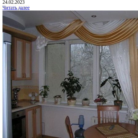
24.02.2023
Читать далее