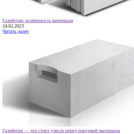
Газобетон: особенность материала
24.02.2023
Читать далее
Газобетон — что стоит учесть перед покупкой материала