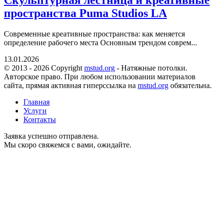
Скульптурная лестница и креативные
пространства Puma Studios LA
Современные креативные пространства: как меняется
определение рабочего места Основным трендом соврем...
13.01.2026
© 2013 - 2026 Copyright
mstud.org
- Натяжные потолки.
Авторское право. При любом использовании материалов
сайта, прямая активная гиперссылка на
mstud.org
обязательна.
Главная
Услуги
Контакты
Заявка успешно отправлена.
Мы скоро свяжемся с вами, ожидайте.