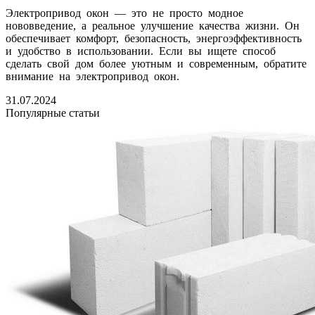
Электропривод окон — это не просто модное
нововведение, а реальное улучшение качества жизни. Он
обеспечивает комфорт, безопасность, энергоэффективность
и удобство в использовании. Если вы ищете способ
сделать свой дом более уютным и современным, обратите
внимание на электропривод окон.
31.07.2024
Популярные статьи