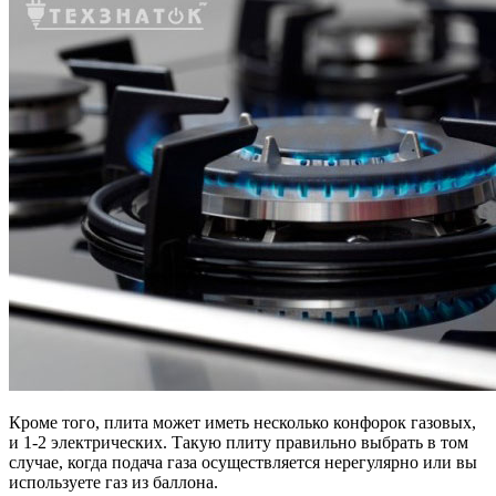
Кроме того, плита может иметь несколько конфорок газовых,
и 1-2 электрических. Такую плиту правильно выбрать в том
случае, когда подача газа осуществляется нерегулярно или вы
используете газ из баллона.