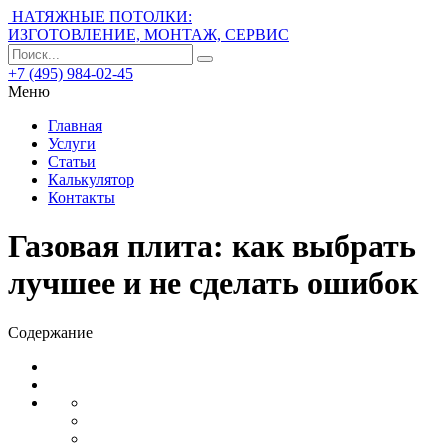
НАТЯЖНЫЕ ПОТОЛКИ:
ИЗГОТОВЛЕНИЕ, МОНТАЖ, СЕРВИС
+7 (495) 984-02-45
Меню
Главная
Услуги
Статьи
Калькулятор
Контакты
Газовая плита: как выбрать
лучшее и не сделать ошибок
Содержание