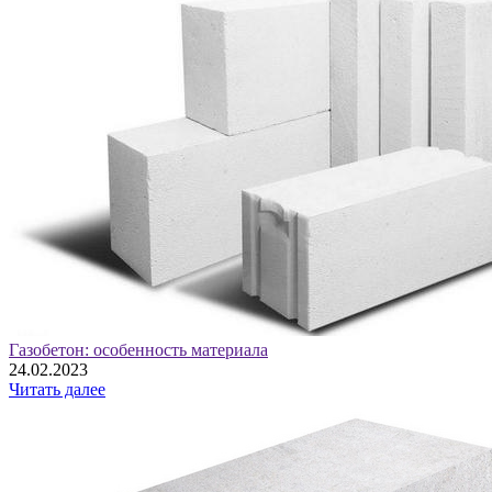
Газобетон: особенность материала
24.02.2023
Читать далее