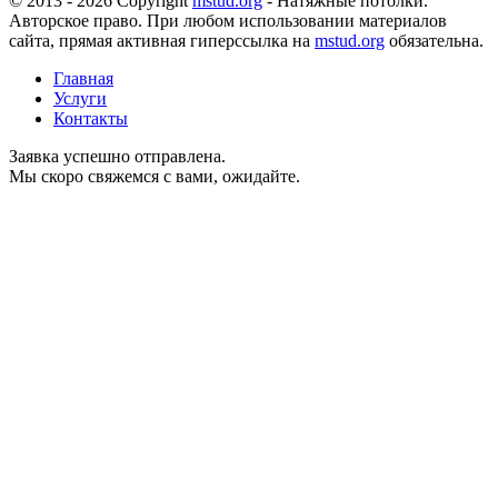
© 2013 - 2026 Copyright
mstud.org
- Натяжные потолки.
Авторское право. При любом использовании материалов
сайта, прямая активная гиперссылка на
mstud.org
обязательна.
Главная
Услуги
Контакты
Заявка успешно отправлена.
Мы скоро свяжемся с вами, ожидайте.