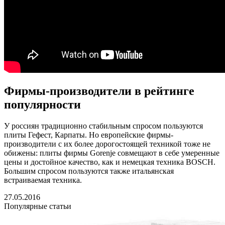
Фирмы-производители в рейтинге
популярности
У россиян традиционно стабильным спросом пользуются
плиты Гефест, Карпаты. Но европейские фирмы-
производители с их более дорогостоящей техникой тоже не
обижены: плиты фирмы Gorenje совмещают в себе умеренные
цены и достойное качество, как и немецкая техника BOSCH.
Большим спросом пользуются также итальянская
встраиваемая техника.
27.05.2016
Популярные статьи