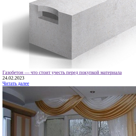
Газобетон — что стоит учесть перед покупкой материала
24.02.2023
Читать далее