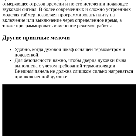
отмеряющее отрезок времени и по его истечении подающее
звуковой сигнал. В более современных и сложно устроенных
моделях таймер позволяет программировать плиту на
включение или выключение через определенное время, а
также программировать изменение режимов работы.
Другие приятные мелочи
Удобно, когда духовой шкаф оснащен термометром и
подсветкой.
Для безопасности важно, чтобы дверца духовки была
выполнена с учетом требований термоизоляции.
Внешняя панель не должна слишком сильно нагреваться
при включенной духовке.