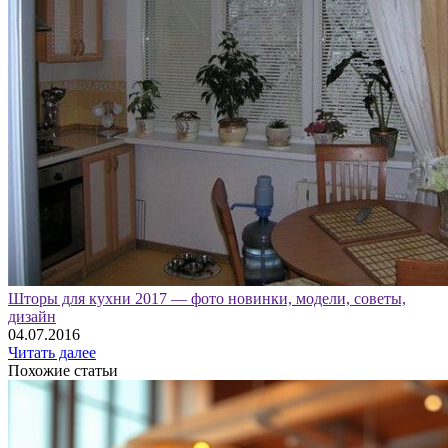
Шторы для кухни 2017 — фото новинки, модели, советы,
дизайн
04.07.2016
Читать далее
Похожие статьи