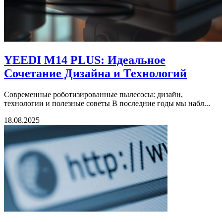
YEEDI M14 PLUS: Идеальное
Сочетание Дизайна и Технологий
Современные роботизированные пылесосы: дизайн,
технологии и полезные советы В последние годы мы набл...
18.08.2025