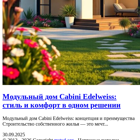
Модульный дом Cabini Edelweiss:
стиль и комфорт в одном решении
Модульный дом Cabini Edelweiss: концепция и преимущества
Строительство собственного жилья — это мечт...
30.09.2025