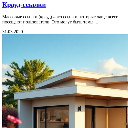
Крауд-ссылки
Массовые ссылки (крауд) - это ссылки, которые чаще всего
посещают пользователи. Это могут быть темы ...
31.03.2020