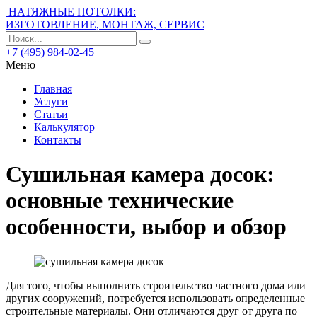
НАТЯЖНЫЕ ПОТОЛКИ:
ИЗГОТОВЛЕНИЕ, МОНТАЖ, СЕРВИС
+7 (495) 984-02-45
Меню
Главная
Услуги
Статьи
Калькулятор
Контакты
Сушильная камера досок:
основные технические
особенности, выбор и обзор
Для того, чтобы выполнить строительство частного дома или
других сооружений, потребуется использовать определенные
строительные материалы. Они отличаются друг от друга по