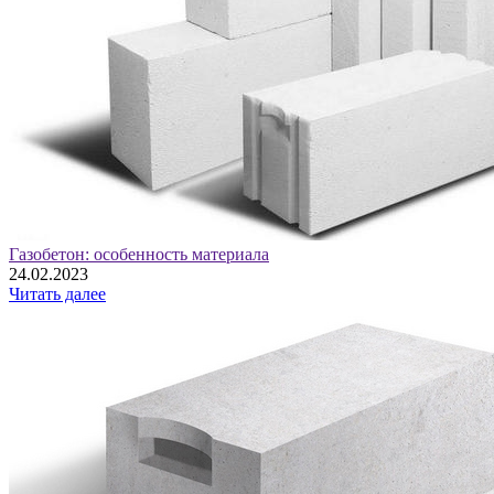
Газобетон: особенность материала
24.02.2023
Читать далее