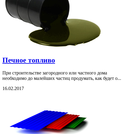
Печное топливо
При строительстве загородного или частного дома
необходимо до малейших частиц продумать, как будет о...
16.02.2017