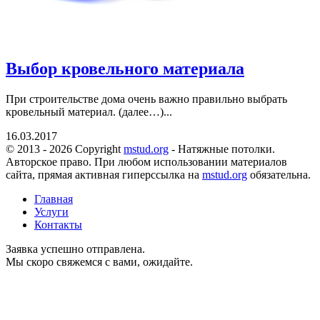
Выбор кровельного материала
При строительстве дома очень важно правильно выбрать
кровельный материал. (далее…)...
16.03.2017
© 2013 - 2026 Copyright
mstud.org
- Натяжные потолки.
Авторское право. При любом использовании материалов
сайта, прямая активная гиперссылка на
mstud.org
обязательна.
Главная
Услуги
Контакты
Заявка успешно отправлена.
Мы скоро свяжемся с вами, ожидайте.