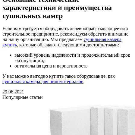
характеристики и преимущества
сушильных камер
Если вам требуется оборудовать деревообрабатывающее или
строительное предприятие, рекомендуем обратить внимание
на нашу организацию. Мы предлагаем
сушильная камера
купить
, которые обладают следующими достоинствами:
высокий уровень надежности и продолжительный срок
эксплуатации;
оптимальная цена и вариативность.
У нас можно выгодно купить такое оборудование, как
сушильная камера для пиломатериалов
.
29.06.2021
Популярные статьи