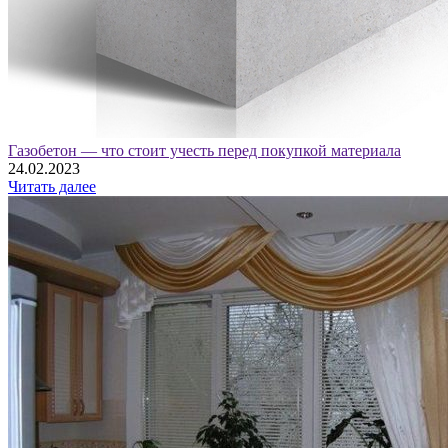
Газобетон — что стоит учесть перед покупкой материала
24.02.2023
Читать далее