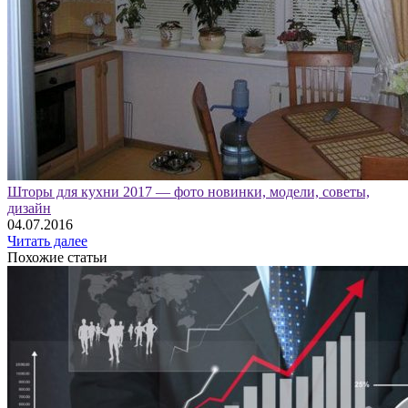
Шторы для кухни 2017 — фото новинки, модели, советы,
дизайн
04.07.2016
Читать далее
Похожие статьи