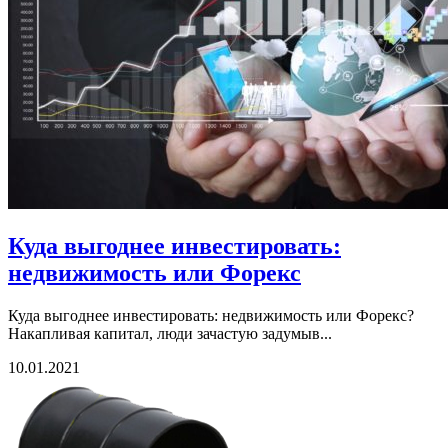
Куда выгоднее инвестировать:
недвижимость или Форекс
Куда выгоднее инвестировать: недвижимость или Форекс?
Накапливая капитал, люди зачастую задумыв...
10.01.2021