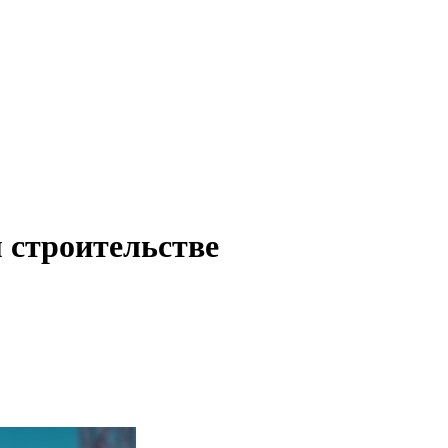
 строительстве