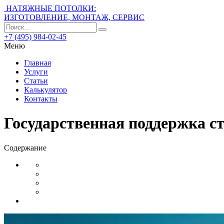
НАТЯЖНЫЕ ПОТОЛКИ:
ИЗГОТОВЛЕНИЕ, МОНТАЖ, СЕРВИС
+7 (495) 984-02-45
Меню
Главная
Услуги
Статьи
Калькулятор
Контакты
Государственная поддержка с
Содержание