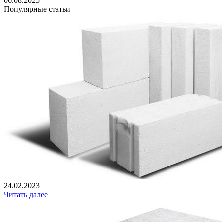
06.08.2025
Популярные статьи
24.02.2023
Читать далее