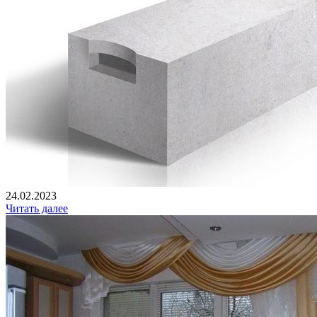
24.02.2023
Читать далее