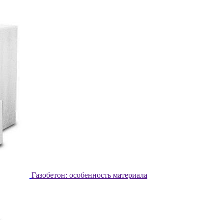
Газобетон: особенность материала