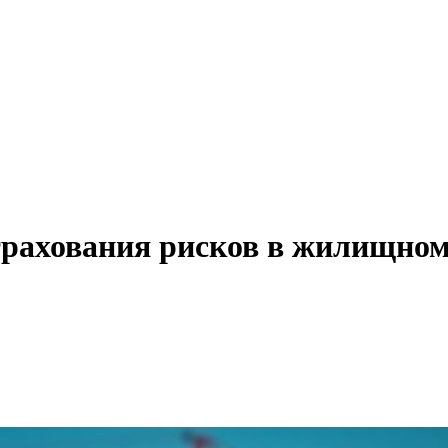
трахования рисков в жилищном