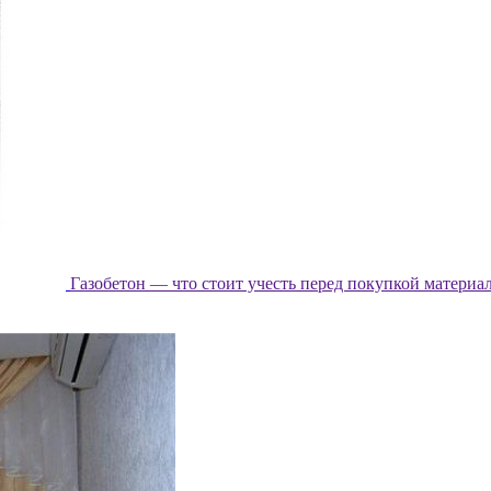
Газобетон — что стоит учесть перед покупкой материа