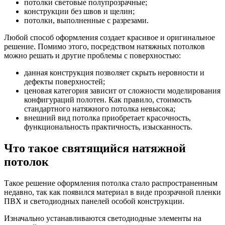
потолки световые полупрозрачные;
конструкции без швов и щелин;
потолки, выполненные с разрезами.
Любой способ оформления создает красивое и оригинальное
решение. Помимо этого, посредством натяжных потолков
можно решать и другие проблемы с поверхностью:
данная конструкция позволяет скрыть неровности и
дефекты поверхностей;
ценовая категория зависит от сложности моделирования
конфигураций полотен. Как правило, стоимость
стандартного натяжного потолка невысока;
внешний вид потолка приобретает красочность,
функциональность практичность, изысканность.
Что такое святящийся натяжной
потолок
Такое решение оформления потолка стало распространенным
недавно, так как появился материал в виде прозрачной пленки
ПВХ и светодиодных панелей особой конструкции.
Изначально устанавливаются светодиодные элементы на