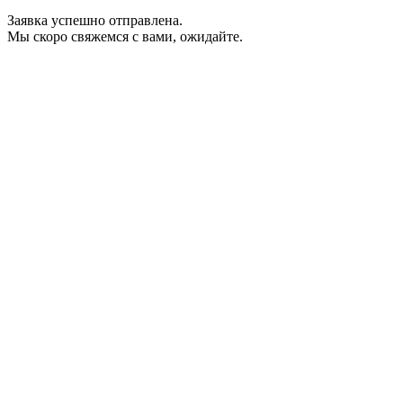
Заявка успешно отправлена.
Мы скоро свяжемся с вами, ожидайте.