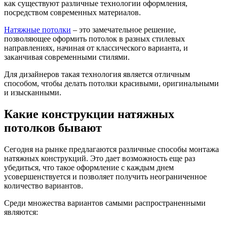
как существуют различные технологии оформления,
посредством современных материалов.
Натяжные потолки
– это замечательное решение,
позволяющее оформить потолок в разных стилевых
направлениях, начиная от классического варианта, и
заканчивая современными стилями.
Для дизайнеров такая технология является отличным
способом, чтобы делать потолки красивыми, оригинальными
и изысканными.
Какие конструкции натяжных
потолков бывают
Сегодня на рынке предлагаются различные способы монтажа
натяжных конструкций. Это дает возможность еще раз
убедиться, что такое оформление с каждым днем
усовершенствуется и позволяет получить неограниченное
количество вариантов.
Среди множества вариантов самыми распространенными
являются: