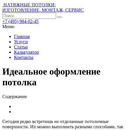
НАТЯЖНЫЕ ПОТОЛКИ:
ИЗГОТОВЛЕНИЕ, МОНТАЖ, СЕРВИС
+7 (495) 984-02-45
Меню
Главная
Услуги
Статьи
Калькулятор
Контакты
Идеальное оформление
потолка
Содержание
Сегодня редко встретишь не отделанные потолочные
поверхности. Их можно выполнить разными способами, так