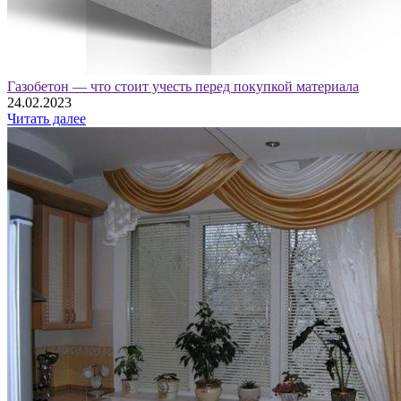
Газобетон — что стоит учесть перед покупкой материала
24.02.2023
Читать далее