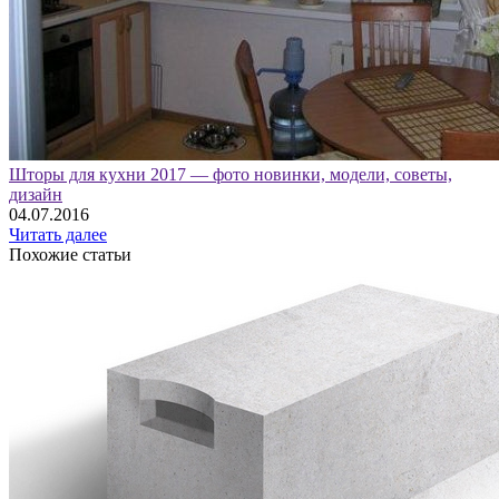
Шторы для кухни 2017 — фото новинки, модели, советы,
дизайн
04.07.2016
Читать далее
Похожие статьи