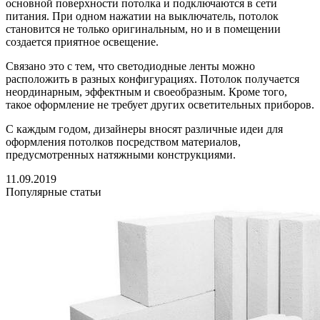
основной поверхности потолка и подключаются в сети
питания. При одном нажатии на выключатель, потолок
становится не только оригинальным, но и в помещении
создается приятное освещение.
Связано это с тем, что светодиодные ленты можно
расположить в разных конфигурациях. Потолок получается
неординарным, эффектным и своеобразным. Кроме того,
такое оформление не требует других осветительных приборов.
С каждым годом, дизайнеры вносят различные идеи для
оформления потолков посредством материалов,
предусмотренных натяжными конструкциями.
11.09.2019
Популярные статьи