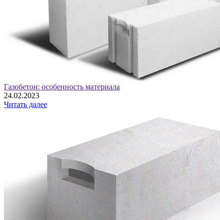
Газобетон: особенность материала
24.02.2023
Читать далее