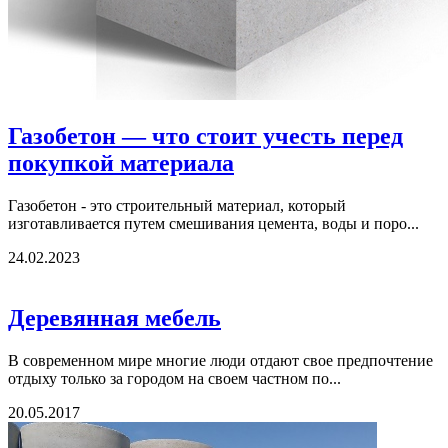
Газобетон — что стоит учесть перед
покупкой материала
Газобетон - это строительный материал, который
изготавливается путем смешивания цемента, воды и поро...
24.02.2023
Деревянная мебель
В современном мире многие люди отдают свое предпочтение
отдыху только за городом на своем частном по...
20.05.2017