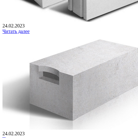
24.02.2023
Читать далее
24.02.2023