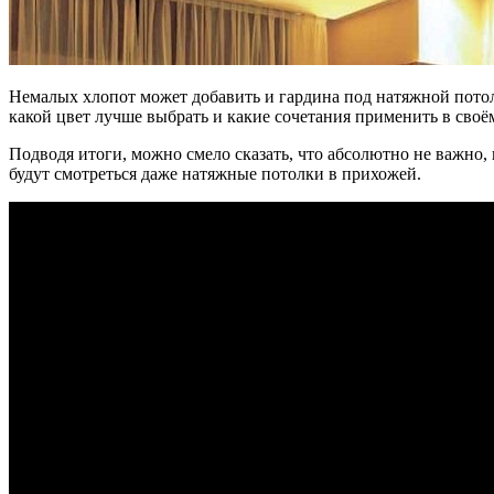
Немалых хлопот может добавить и гардина под натяжной потол
какой цвет лучше выбрать и какие сочетания применить в своё
Подводя итоги, можно смело сказать, что абсолютно не важно, 
будут смотреться даже натяжные потолки в прихожей.