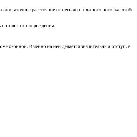
то достаточное расстояние от него до натяжного потолка, чтобы
 потолок от повреждения.
оме оконной. Именно на ней делается значительный отступ, в