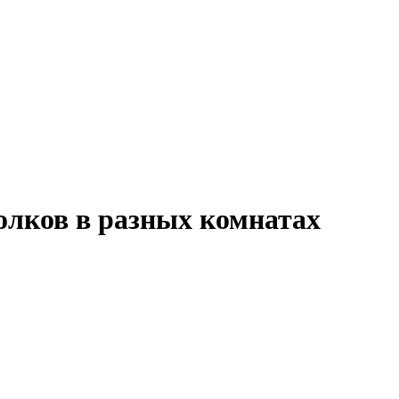
олков в разных комнатах