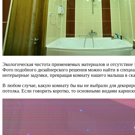
Экологическая чистота применяемых материалов и отсутствие 
Фото подобного дизайнерского решения можно найти в специ
интерьерные задумки, превращая комнату нашего малыша в ска
В любом случае, какую комнату бы вы не выбрали для декориро
потолка. Если говорить коротко, то основными видами карнизо