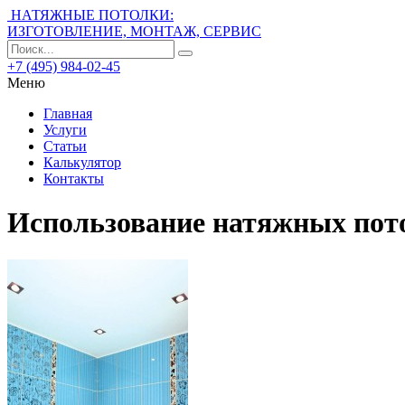
НАТЯЖНЫЕ ПОТОЛКИ:
ИЗГОТОВЛЕНИЕ, МОНТАЖ, СЕРВИС
+7 (495) 984-02-45
Меню
Главная
Услуги
Статьи
Калькулятор
Контакты
Использование натяжных пот