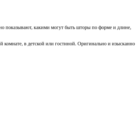
ьно показывают, какими могут быть шторы по форме и длине,
ой комнате, в детской или гостиной. Оригинально и изысканно