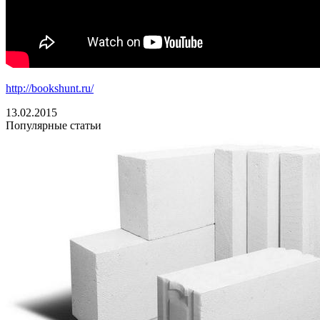
http://bookshunt.ru/
13.02.2015
Популярные статьи