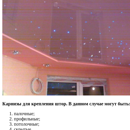
Карнизы для крепления штор. В данном случае могут быть:
палочные;
профильные;
потолочные;
скрытые.