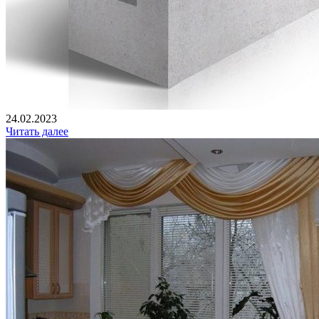
24.02.2023
Читать далее