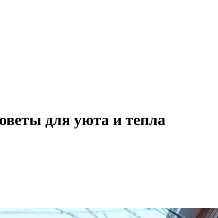
советы для уюта и тепла