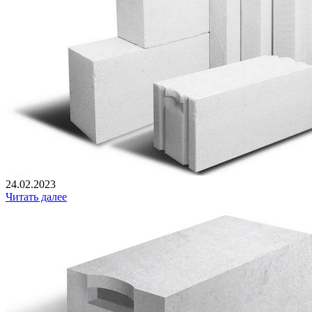
24.02.2023
Читать далее