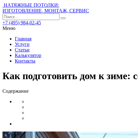
НАТЯЖНЫЕ ПОТОЛКИ:
ИЗГОТОВЛЕНИЕ, МОНТАЖ, СЕРВИС
+7 (495) 984-02-45
Меню
Главная
Услуги
Статьи
Калькулятор
Контакты
Как подготовить дом к зиме: 
Содержание