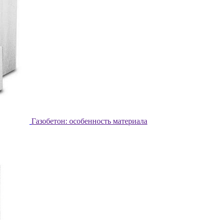
Газобетон: особенность материала