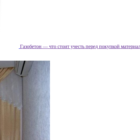
Газобетон — что стоит учесть перед покупкой материа