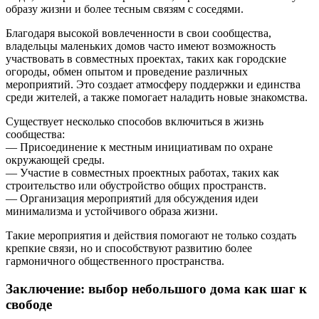
образу жизни и более тесным связям с соседями.
Благодаря высокой вовлеченности в свои сообщества,
владельцы маленьких домов часто имеют возможность
участвовать в совместных проектах, таких как городские
огороды, обмен опытом и проведение различных
мероприятий. Это создает атмосферу поддержки и единства
среди жителей, а также помогает наладить новые знакомства.
Существует несколько способов включиться в жизнь
сообщества:
— Присоединение к местным инициативам по охране
окружающей среды.
— Участие в совместных проектных работах, таких как
строительство или обустройство общих пространств.
— Организация мероприятий для обсуждения идеи
минимализма и устойчивого образа жизни.
Такие мероприятия и действия помогают не только создать
крепкие связи, но и способствуют развитию более
гармоничного общественного пространства.
Заключение: выбор небольшого дома как шаг к
свободе