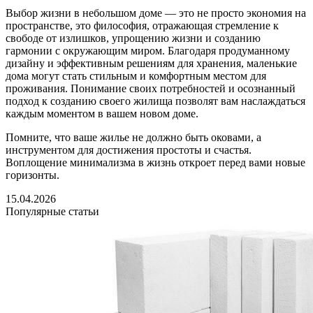
Выбор жизни в небольшом доме — это не просто экономия на
пространстве, это философия, отражающая стремление к
свободе от излишков, упрощению жизни и созданию
гармонии с окружающим миром. Благодаря продуманному
дизайну и эффективным решениям для хранения, маленькие
дома могут стать стильным и комфортным местом для
проживания. Понимание своих потребностей и осознанный
подход к созданию своего жилища позволят вам наслаждаться
каждым моментом в вашем новом доме.
Помните, что ваше жилье не должно быть оковами, а
инструментом для достижения простоты и счастья.
Воплощение минимализма в жизнь откроет перед вами новые
горизонты.
15.04.2026
Популярные статьи