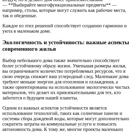
— **Выбирайте многофункциональные предметы** —
например, столы, которые могут служить как рабочие места,
так и обеденные.
Каждое из этих решений способствует созданию гармонии и
уюта в маленьком доме.
Экологичность и устойчивость: важные аспекты
современного жилья
Выбор небольшого дома также значительно способствует
более устойчивому образу жизни. Уменьшая размеры жилья,
вы ограничиваете количество потребляемых ресурсов, что в
свою очередь снижает ваш углеродный след. Маленькие дома
требуют меньше энергии для отопления и охлаждения, а
также ориентированы на использование экологически чистых
материалов, что делает их привлекательными для тех, кто
заботится о будущем нашей планеты.
Одним из важных аспектов устойчивости является
использование технологий, таких как солнечные панели и
системы сбора дождевой воды, которые могут дополнительно
сократить затраты на коммунальные услуги и повысить
автономность дома. К тому же, многие проекты маленьких