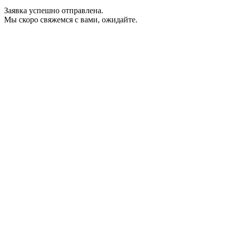
Заявка успешно отправлена.
Мы скоро свяжемся с вами, ожидайте.