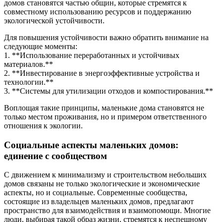
домов становятся частью общин, которые стремятся к
совместному использованию ресурсов и поддержанию
экологической устойчивости.
Для повышения устойчивости важно обратить внимание на
следующие моменты:
1. **Использование переработанных и устойчивых
материалов.**
2. **Инвестирование в энергоэффективные устройства и
технологии.**
3. **Системы для утилизации отходов и компостирования.**
Воплощая такие принципы, маленькие дома становятся не
только местом проживания, но и примером ответственного
отношения к экологии.
Социальные аспекты маленьких домов:
единение с сообществом
С движением к минимализму и строительством небольших
домов связаны не только экологические и экономические
аспекты, но и социальные. Современные сообщества,
состоящие из владельцев маленьких домов, предлагают
пространство для взаимодействия и взаимопомощи. Многие
люди, выбирая такой образ жизни, стремятся к неспешному