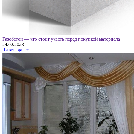
Газобетон — что стоит учесть перед покупкой материала
24.02.2023
Читать далее