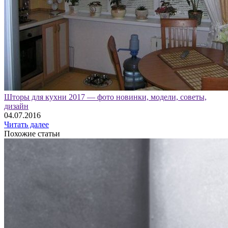
Шторы для кухни 2017 — фото новинки, модели, советы,
дизайн
04.07.2016
Читать далее
Похожие статьи