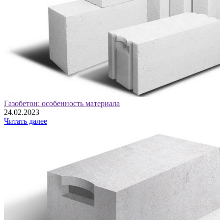
Газобетон: особенность материала
24.02.2023
Читать далее