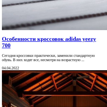
Особенности кроссовок adidas yeezy
700
Сегодня кроссовки практически, заменили стандартную
обувь. В них ходят все, несмотря на возрастную ...
04.04.2022