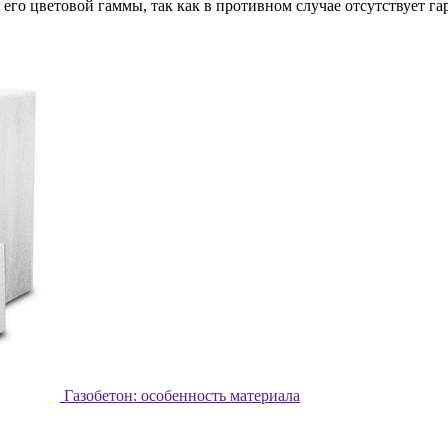
его цветовой гаммы, так как в противном случае отсутствует г
Газобетон: особенность материала