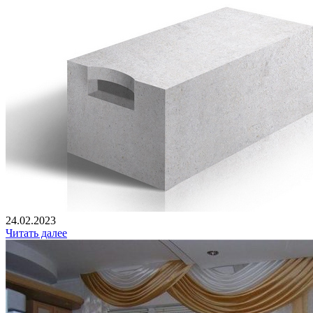
24.02.2023
Читать далее