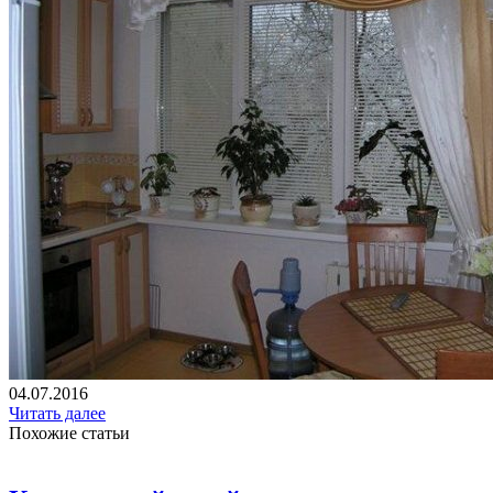
04.07.2016
Читать далее
Похожие статьи