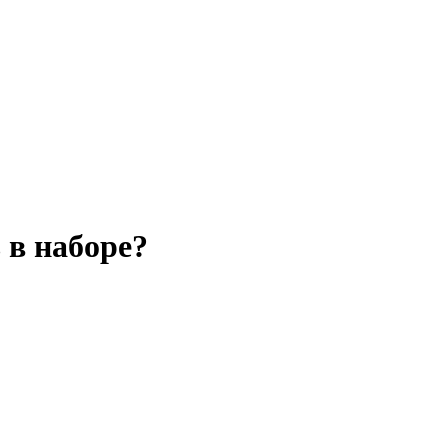
 в наборе?