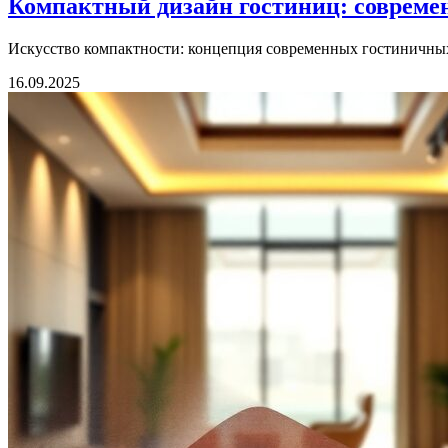
Компактный дизайн гостиниц: современ
Искусство компактности: концепция современных гостиничных п
16.09.2025