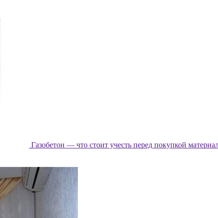
Газобетон — что стоит учесть перед покупкой материа