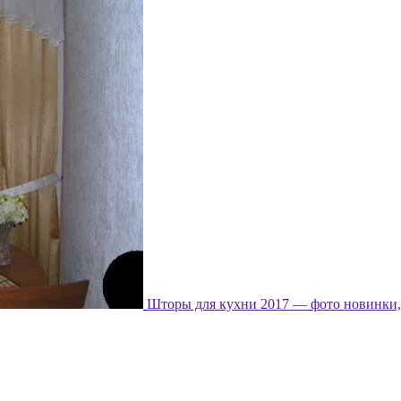
Шторы для кухни 2017 — фото новинки, 