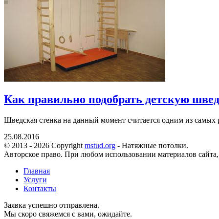
Как правильно подобрать детскую шве
Шведская стенка на данный момент считается одним из самых р
25.08.2016
© 2013 - 2026 Copyright
mstud.org
- Натяжные потолки.
Авторское право. При любом использовании материалов сайта,
Главная
Услуги
Контакты
Заявка успешно отправлена.
Мы скоро свяжемся с вами, ожидайте.