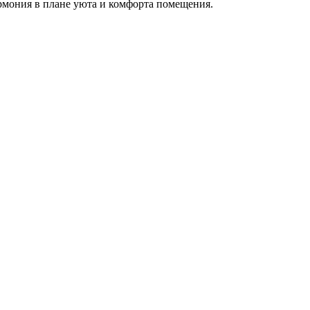
армония в плане уюта и комфорта помещения.