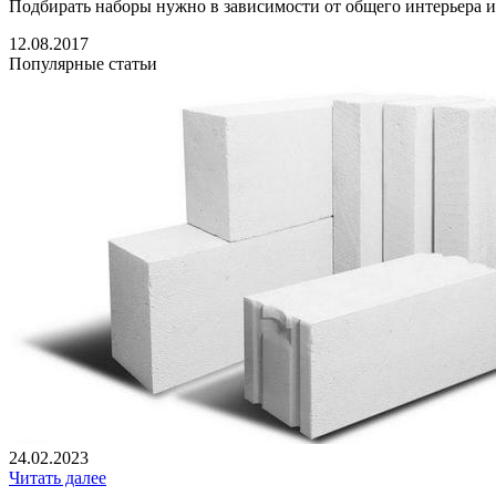
Подбирать наборы нужно в зависимости от общего интерьера и 
12.08.2017
Популярные статьи
24.02.2023
Читать далее