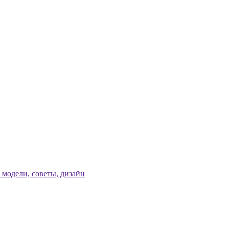
модели, советы, дизайн