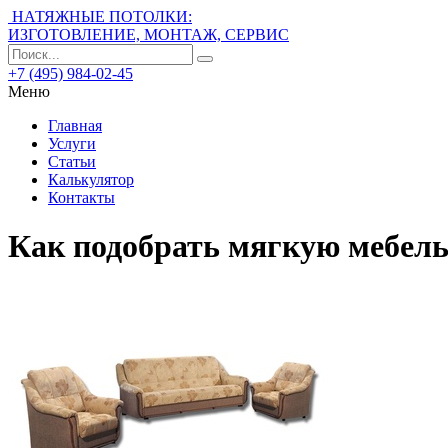
НАТЯЖНЫЕ ПОТОЛКИ:
ИЗГОТОВЛЕНИЕ, МОНТАЖ, СЕРВИС
+7 (495) 984-02-45
Меню
Главная
Услуги
Статьи
Калькулятор
Контакты
Как подобрать мягкую мебель