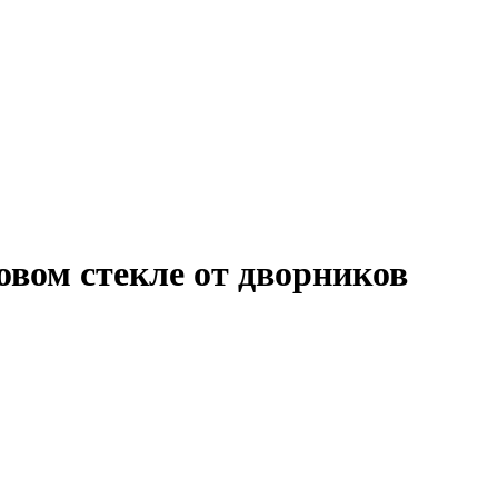
овом стекле от дворников