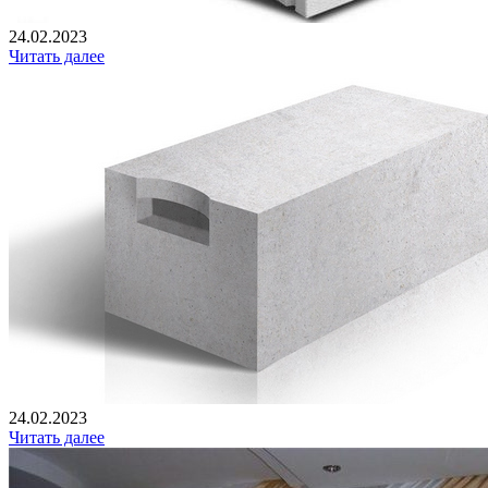
24.02.2023
Читать далее
24.02.2023
Читать далее