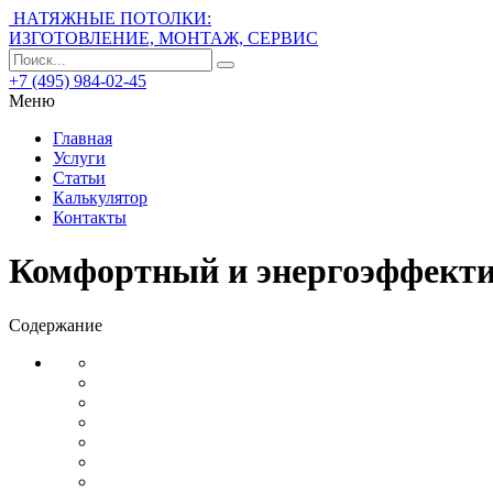
НАТЯЖНЫЕ ПОТОЛКИ:
ИЗГОТОВЛЕНИЕ, МОНТАЖ, СЕРВИС
+7 (495) 984-02-45
Меню
Главная
Услуги
Статьи
Калькулятор
Контакты
Комфортный и энергоэффекти
Содержание