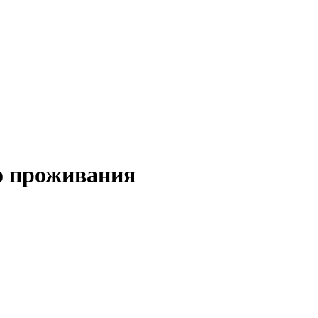
о проживания