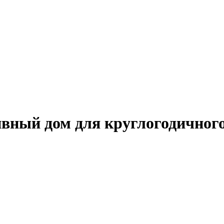
вный дом для круглогодичног