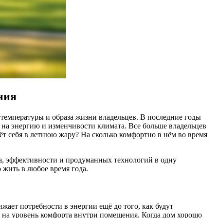
ния
 температуры и образа жизни владельцев. В последние годы
н на энергию и изменчивости климата. Все больше владельцев
ёт себя в летнюю жару? На сколько комфортно в нём во время
а, эффективности и продуманных технологий в одну
 жить в любое время года.
ает потребности в энергии ещё до того, как будут
 на уровень комфорта внутри помещения. Когда дом хорошо