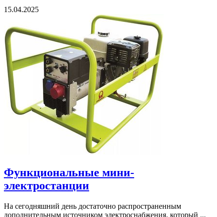
15.04.2025
Функциональные мини-
электростанции
На сегодняшний день достаточно распространенным
дополнительным источником электроснабжения, который ...