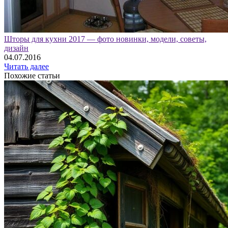
Шторы для кухни 2017 — фото новинки, модели, советы,
дизайн
04.07.2016
Читать далее
Похожие статьи