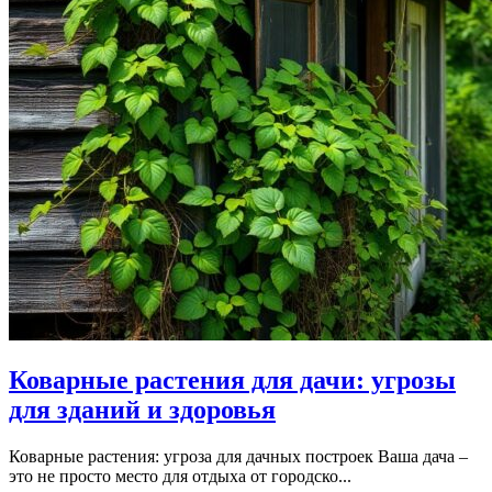
Коварные растения для дачи: угрозы
для зданий и здоровья
Коварные растения: угроза для дачных построек Ваша дача –
это не просто место для отдыха от городско...