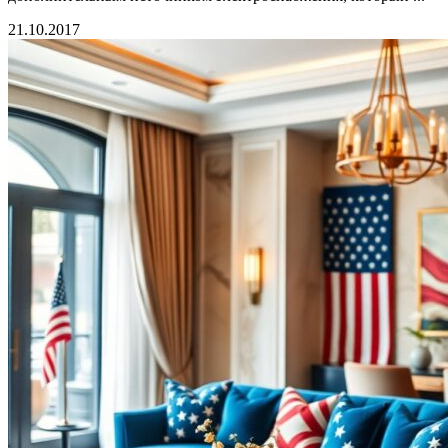
21.10.2017