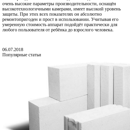
очень высокие параметры производительности, оснащён
высокотехнологичными камерами, имеет высокий уровень
защиты. При этих всех показателях он абсолютно
ремонтопригоден и прост в использовании. Учитывая его
умеренную стоимость аппарат подойдёт практически для
любого пользователя от ребёнка до взрослого человека.
06.07.2018
Популярные статьи