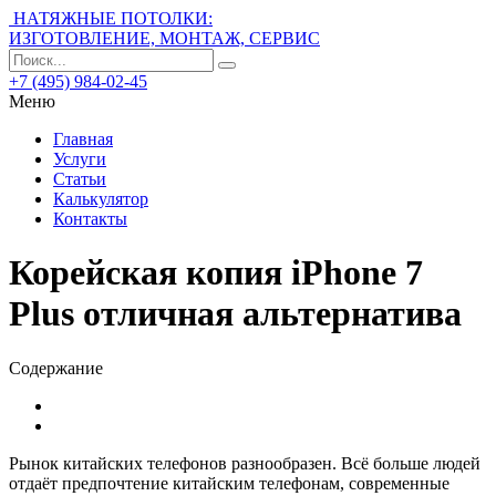
НАТЯЖНЫЕ ПОТОЛКИ:
ИЗГОТОВЛЕНИЕ, МОНТАЖ, СЕРВИС
+7 (495) 984-02-45
Меню
Главная
Услуги
Статьи
Калькулятор
Контакты
Корейская копия iPhone 7
Plus отличная альтернатива
Содержание
Рынок китайских телефонов разнообразен. Всё больше людей
отдаёт предпочтение китайским телефонам, современные