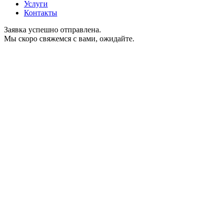
Услуги
Контакты
Заявка успешно отправлена.
Мы скоро свяжемся с вами, ожидайте.