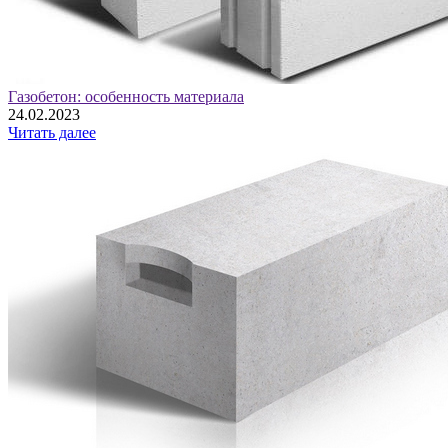
Газобетон: особенность материала
24.02.2023
Читать далее