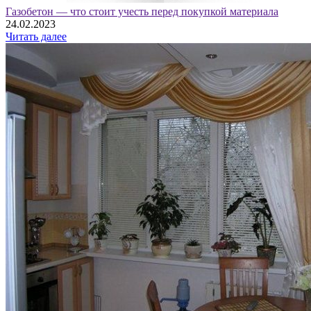
Газобетон — что стоит учесть перед покупкой материала
24.02.2023
Читать далее