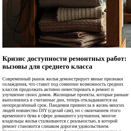
Кризис доступности ремонтных работ:
вызовы для среднего класса
Современный рынок жилья демонстрирует явные признаки
охлаждения, что ставит под сомнение возможность средних
классов продолжать активно инвестировать в ремонт и
улучшение своих домов. Жилищные проекты, которые раньше
выполнялись в считанные дни, теперь откладываются на
неопределённый срок. Пандемия привнесла в жизнь многих
людей новшество DIY (сделай сам), но с окончанием этого
временного бума в сфере домашнего улучшения, многие
владельцы жилья сталкиваются с реальностью, в которой
ремонт становится слишком дорогим удовольствием.