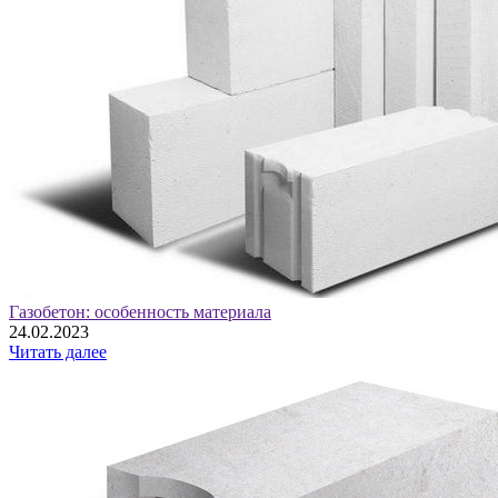
Газобетон: особенность материала
24.02.2023
Читать далее