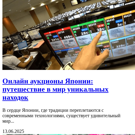
Онлайн аукционы Японии:
путешествие в мир уникальных
находок
В сердце Японии, где традиции переплетаются с
современными технологиями, существует удивительный
мир...
13.06.2025