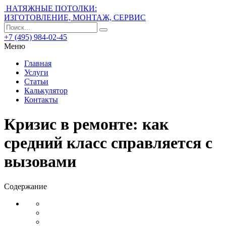
НАТЯЖНЫЕ ПОТОЛКИ:
ИЗГОТОВЛЕНИЕ, МОНТАЖ, СЕРВИС
+7 (495) 984-02-45
Меню
Главная
Услуги
Статьи
Калькулятор
Контакты
Кризис в ремонте: как
средний класс справляется с
вызовами
Содержание