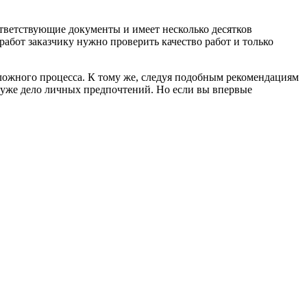
ответствующие документы и имеет несколько десятков
работ заказчику нужно проверить качество работ и только
ложного процесса. К тому же, следуя подобным рекомендациям
о уже дело личных предпочтений. Но если вы впервые