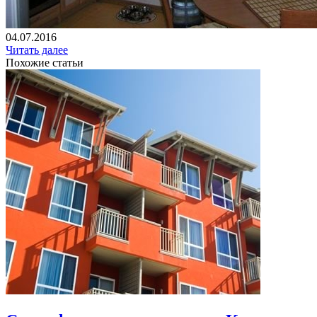
04.07.2016
Читать далее
Похожие статьи