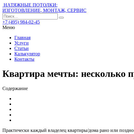
НАТЯЖНЫЕ ПОТОЛКИ:
ИЗГОТОВЛЕНИЕ, МОНТАЖ, СЕРВИС
+7 (495) 984-02-45
Меню
Главная
Услуги
Статьи
Калькулятор
Контакты
Квартира мечты: несколько 
Содержание
Практически каждый владелец квартиры/дома рано или поздно с