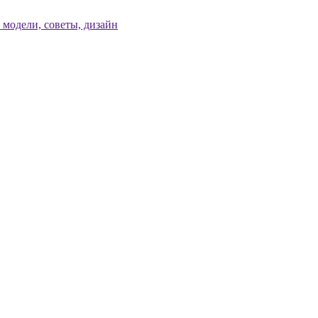
модели, советы, дизайн