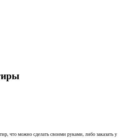
тиры
ир, что можно сделать своими руками, либо заказать у