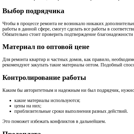
Выбор подрядчика
Чтобы в процессе ремонта не возникало никаких дополнительн
работы в данной сфере, смогут сделать все работы в соответст
Обязательно стоит проверить подтверждение благонадежности
Материал по оптовой цене
Для ремонта квартир и частных домов, как правило, необходи
рекомендуют закупать такие материалы оптом. Подобный спосо
Контролирование работы
Каким бы авторитетным и надежным ни был подрядчик, нужно 
какие материалы используются;
цены на них;
приблизительные сроки выполнения разных действий.
Это поможет избежать конфликтов в дальнейшем.