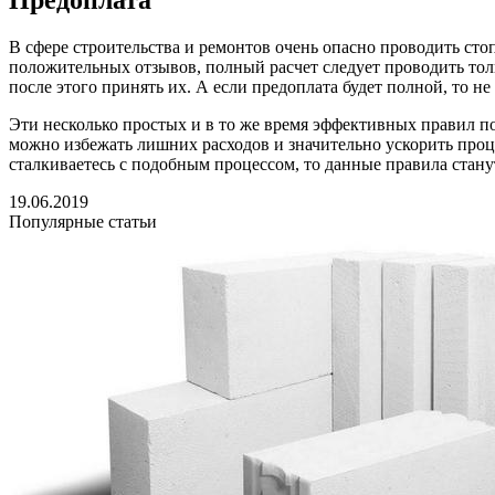
Предоплата
В сфере строительства и ремонтов очень опасно проводить ст
положительных отзывов, полный расчет следует проводить тольк
после этого принять их. А если предоплата будет полной, то не
Эти несколько простых и в то же время эффективных правил п
можно избежать лишних расходов и значительно ускорить проц
сталкиваетесь с подобным процессом, то данные правила стан
19.06.2019
Популярные статьи