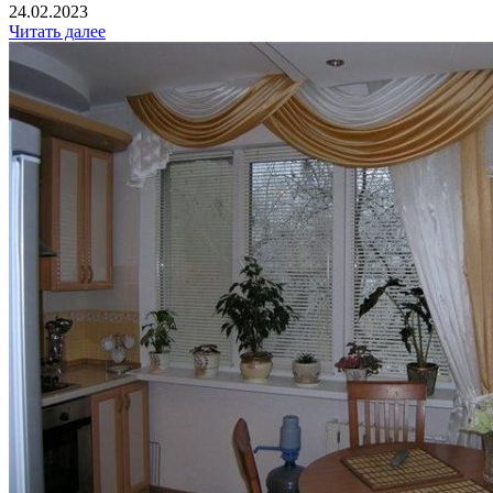
24.02.2023
Читать далее