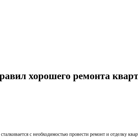
правил хорошего ремонта квар
талкивается с необходимостью провести ремонт и отделку кварт