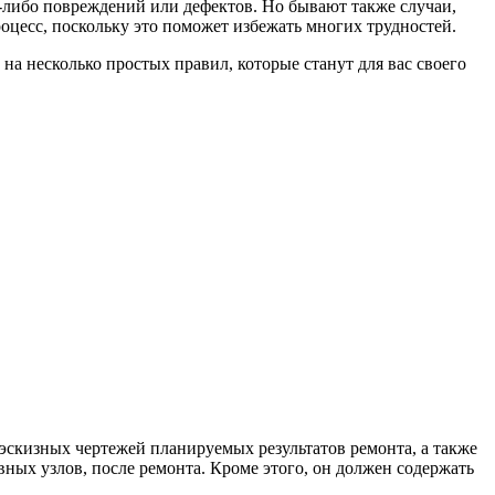
х-либо повреждений или дефектов.
Но бывают также случаи,
оцесс, поскольку это поможет избежать многих трудностей.
на несколько простых правил, которые станут для вас своего
 эскизных чертежей планируемых результатов ремонта, а также
ных узлов, после ремонта. Кроме этого, он должен содержать