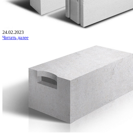
24.02.2023
Читать далее