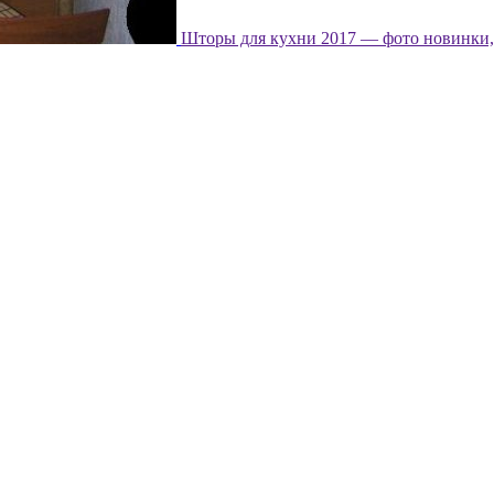
Шторы для кухни 2017 — фото новинки, 