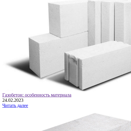
Газобетон: особенность материала
24.02.2023
Читать далее