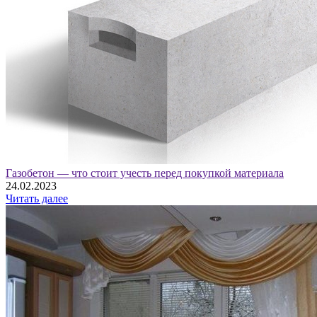
Газобетон — что стоит учесть перед покупкой материала
24.02.2023
Читать далее