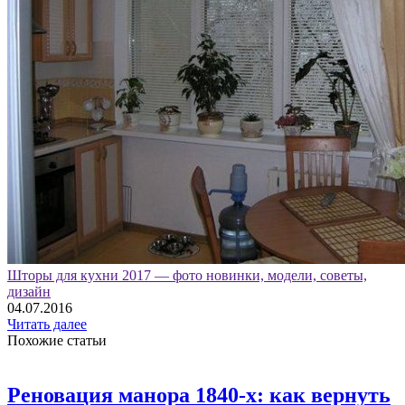
Шторы для кухни 2017 — фото новинки, модели, советы,
дизайн
04.07.2016
Читать далее
Похожие статьи
Реновация манора 1840-х: как вернуть