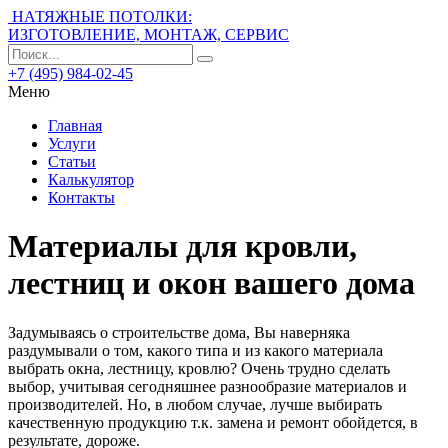
НАТЯЖНЫЕ ПОТОЛКИ:
ИЗГОТОВЛЕНИЕ, МОНТАЖ, СЕРВИС
+7 (495) 984-02-45
Меню
Главная
Услуги
Статьи
Калькулятор
Контакты
Материалы для кровли,
лестниц и окон вашего дома
Задумываясь о строительстве дома, Вы наверняка
раздумывали о том, какого типа и из какого материала
выбрать окна, лестницу, кровлю?
Очень трудно сделать
выбор, учитывая сегодняшнее разнообразие материалов и
производителей. Но, в любом случае, лучше выбирать
качественную продукцию т.к. замена и ремонт обойдется, в
результате, дороже.