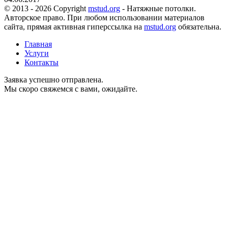
© 2013 - 2026 Copyright
mstud.org
- Натяжные потолки.
Авторское право. При любом использовании материалов
сайта, прямая активная гиперссылка на
mstud.org
обязательна.
Главная
Услуги
Контакты
Заявка успешно отправлена.
Мы скоро свяжемся с вами, ожидайте.