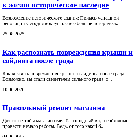
к жизни историческое наследие
Возрождение исторического здания: Пример успешной
реновации Сегодня вокруг нас все больше историческ...
25.08.2025
Как распознать повреждения крыши и
сайдинга после града
Как выявить повреждения крыши и сайдинга после града
Возможно, вы стали свидетелем сильного града, о...
10.06.2026
Правильный ремонт магазина
Для того чтобы магазин имел благородный вид необходимо
провести немало работы. Ведь, от того какой б...
04.06.2017