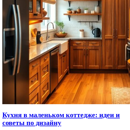
Кухня в маленьком коттедже: идеи и
советы по дизайну