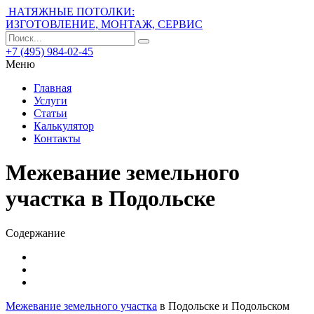
НАТЯЖНЫЕ ПОТОЛКИ:
ИЗГОТОВЛЕНИЕ, МОНТАЖ, СЕРВИС
+7 (495) 984-02-45
Меню
Главная
Услуги
Статьи
Калькулятор
Контакты
Межевание земельного
участка в Подольске
Содержание
Межевание земельного участка
в Подольске и Подольском