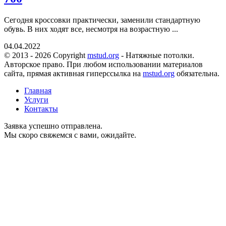
Сегодня кроссовки практически, заменили стандартную
обувь. В них ходят все, несмотря на возрастную ...
04.04.2022
© 2013 - 2026 Copyright
mstud.org
- Натяжные потолки.
Авторское право. При любом использовании материалов
сайта, прямая активная гиперссылка на
mstud.org
обязательна.
Главная
Услуги
Контакты
Заявка успешно отправлена.
Мы скоро свяжемся с вами, ожидайте.