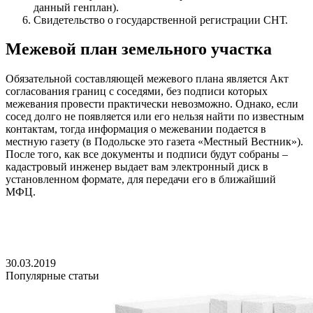
данный генплан).
Свидетельство о государственной регистрации СНТ.
Межевой план земельного участка
Обязательной составляющей межевого плана является Акт
согласования границ с соседями, без подписи которых
межевания провести практически невозможно. Однако, если
сосед долго не появляется или его нельзя найти по известным
контактам, тогда информация о межевании подается в
местную газету (в Подольске это газета «Местный Вестник»).
После того, как все документы и подписи будут собраны –
кадастровый инженер выдает вам электронный диск в
установленном формате, для передачи его в ближайший
МФЦ.
30.03.2019
Популярные статьи