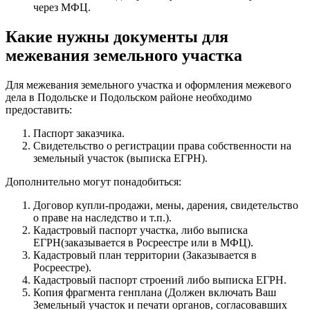
через МФЦ.
Какие нужны документы для
межевания земельного участка
Для межевания земельного участка и оформления межевого
дела в Подольске и Подольском районе необходимо
предоставить:
Паспорт заказчика.
Свидетельство о регистрации права собственности на
земельный участок (выписка ЕГРН).
Дополнительно могут понадобиться:
Договор купли-продажи, мены, дарения, свидетельство
о праве на наследство и т.п.).
Кадастровый паспорт участка, либо выписка
ЕГРН(заказывается в Росреестре или в МФЦ).
Кадастровый план территории (Заказывается в
Росреестре).
Кадастровый паспорт строений либо выписка ЕГРН.
Копия фрагмента генплана (Должен включать Ваш
Земельный участок и печати органов, согласовавших