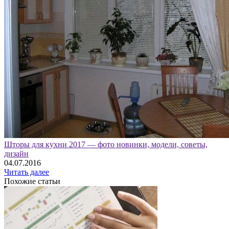
Шторы для кухни 2017 — фото новинки, модели, советы,
дизайн
04.07.2016
Читать далее
Похожие статьи