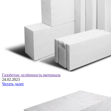
Газобетон: особенность материала
24.02.2023
Читать далее