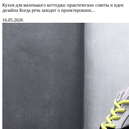
Кухня для маленького коттеджа: практические советы и идеи
дизайна Когда речь заходит о проектировани...
16.05.2026