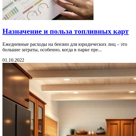
Назначение и польза топливных карт
Ежедневные расходы на бензин для юридических лиц – это
большие затраты, особенно, когда в парке пре...
01.10.2022