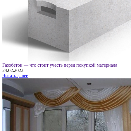
Газобетон — что стоит учесть перед покупкой материала
24.02.2023
Читать далее