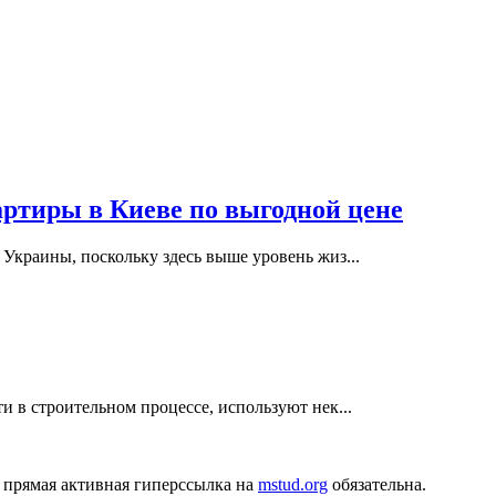
ртиры в Киеве по выгодной цене
Украины, поскольку здесь выше уровень жиз...
и в строительном процессе, используют нек...
 прямая активная гиперссылка на
mstud.org
обязательна.