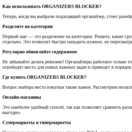
Как использовать ORGANIZERS BLOCKER?
Теперь, когда вы выбрали подходящий органайзер, стоит разоб
Разделите на категории
Первый шаг — это разделение на категории. Решите, какие гру
отдельно. Это позволит быстро находить нужное, не пересматр
Регулярно обновляйте содержимое
Не забывайте делать ревизию! Органайзеры работают только тог
освободит место для новых важных задач и приведет в порядок
Где купить ORGANIZERS BLOCKER?
Вопрос выбора места покупки также важен. Рассмотрим нес
Онлайн-магазины
Это наиболее удобный способ, так как позволяет сравнить раз
выгодно.
Супермаркеты и гипермаркеты