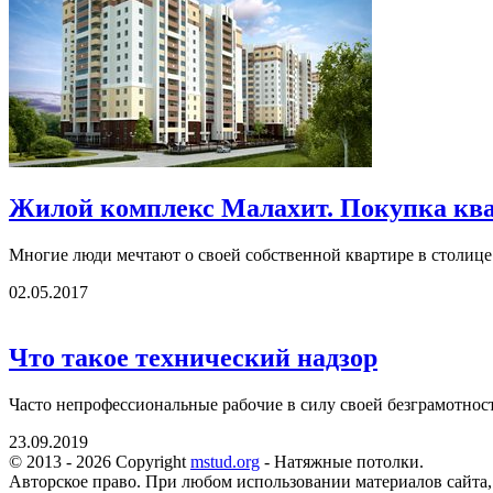
Жилой комплекс Малахит. Покупка ква
Многие люди мечтают о своей собственной квартире в столице 
02.05.2017
Что такое технический надзор
Часто непрофессиональные рабочие в силу своей безграмотност
23.09.2019
© 2013 - 2026 Copyright
mstud.org
- Натяжные потолки.
Авторское право. При любом использовании материалов сайта,