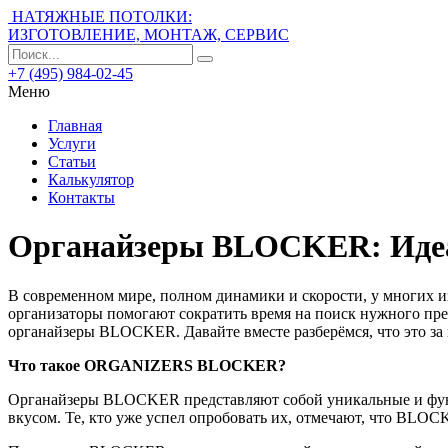
НАТЯЖНЫЕ ПОТОЛКИ:
ИЗГОТОВЛЕНИЕ, МОНТАЖ, СЕРВИС
+7 (495) 984-02-45
Меню
Главная
Услуги
Статьи
Калькулятор
Контакты
Органайзеры BLOCKER: Идеа
В современном мире, полном динамики и скорости, у многих и
организаторы помогают сократить время на поиск нужного пре
органайзеры BLOCKER. Давайте вместе разберёмся, что это за
Что такое ORGANIZERS BLOCKER?
Органайзеры BLOCKER представляют собой уникальные и функц
вкусом. Те, кто уже успел опробовать их, отмечают, что BLOC