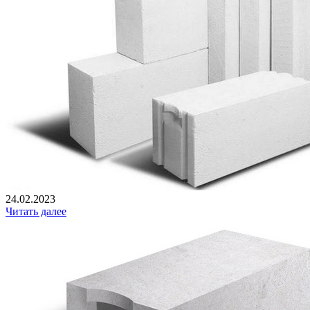
24.02.2023
Читать далее