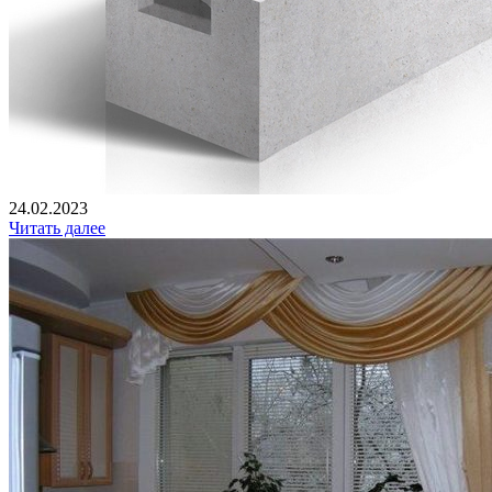
24.02.2023
Читать далее