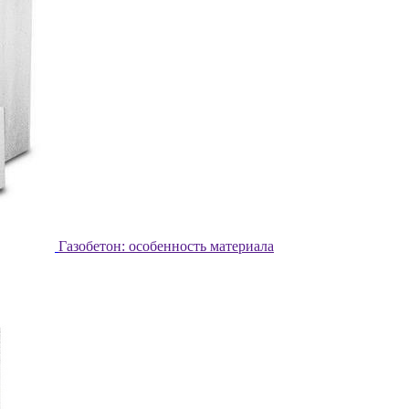
Газобетон: особенность материала