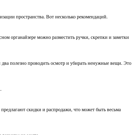
низации пространства. Вот несколько рекомендаций.
сном органайзере можно разместить ручки, скрепки и заметки
ли два полезно проводить осмотр и убирать ненужные вещи. Это
.
 предлагают скидки и распродажи, что может быть весьма