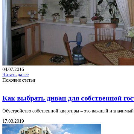
04.07.2016
Читать далее
Похожие статьи
Как выбрать диван для собственной го
Обустройство собственной квартиры – это важный и значимый 
17.03.2019