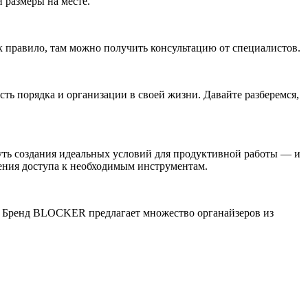
 размеры на месте.
к правило, там можно получить консультацию от специалистов.
порядка и организации в своей жизни. Давайте разберемся,
уть создания идеальных условий для продуктивной работы — и
ния доступа к необходимым инструментам.
. Бренд BLOCKER предлагает множество органайзеров из