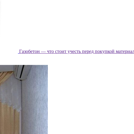
Газобетон — что стоит учесть перед покупкой материа