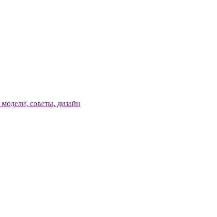
модели, советы, дизайн