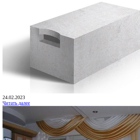
24.02.2023
Читать далее