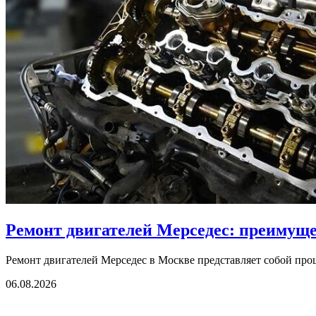
Ремонт двигателей Мерседес: преимущ
Ремонт двигателей Мерседес в Москве представляет собой проце
06.08.2026