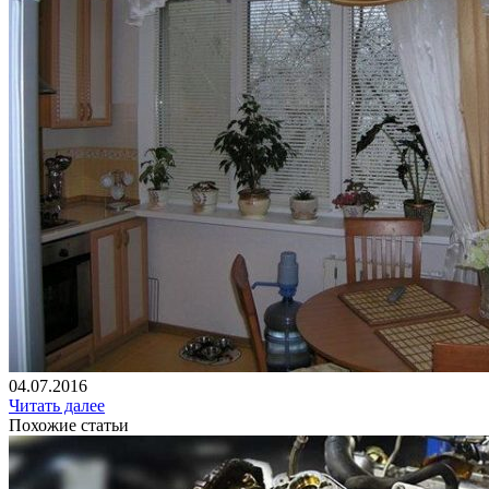
04.07.2016
Читать далее
Похожие статьи