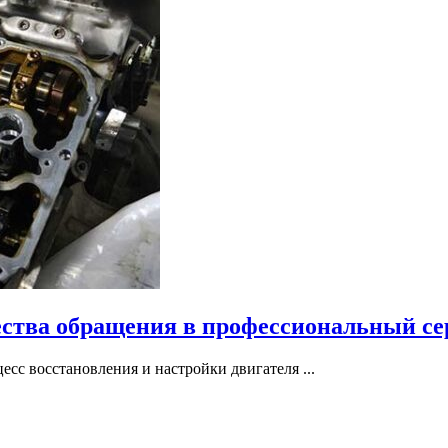
ества обращения в профессиональный се
сс восстановления и настройки двигателя ...