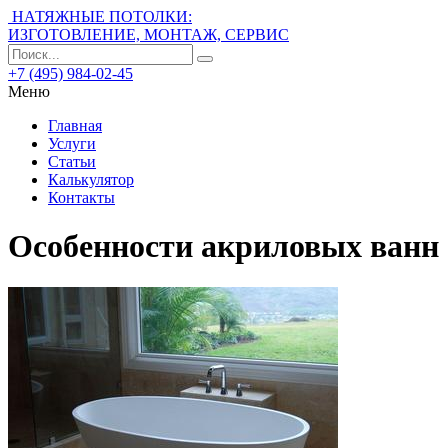
НАТЯЖНЫЕ ПОТОЛКИ:
ИЗГОТОВЛЕНИЕ, МОНТАЖ, СЕРВИС
+7 (495) 984-02-45
Меню
Главная
Услуги
Статьи
Калькулятор
Контакты
Особенности акриловых ванн