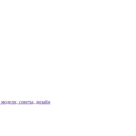
модели, советы, дизайн