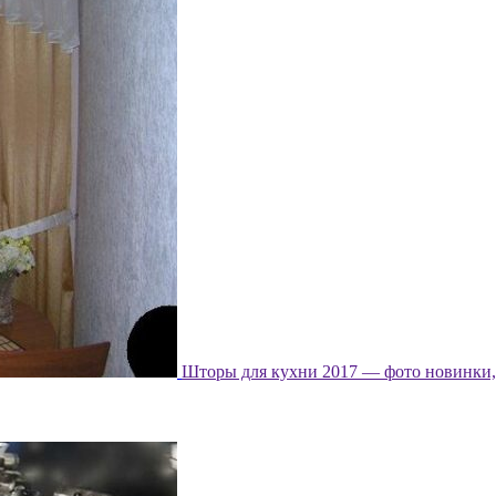
Шторы для кухни 2017 — фото новинки, 