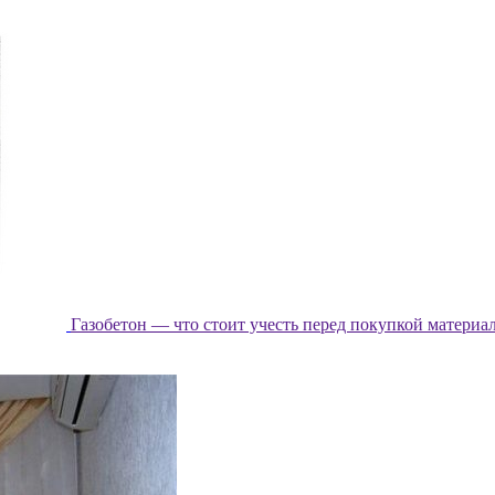
Газобетон — что стоит учесть перед покупкой материа