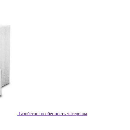
Газобетон: особенность материала