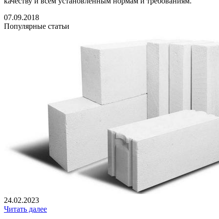
качеству и всем установленным нормам и требованиям.
07.09.2018
Популярные статьи
24.02.2023
Читать далее