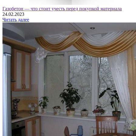
Газобетон — что стоит учесть перед покупкой материала
24.02.2023
Читать далее