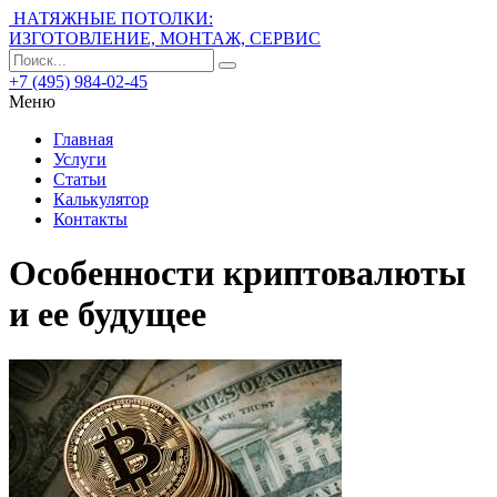
НАТЯЖНЫЕ ПОТОЛКИ:
ИЗГОТОВЛЕНИЕ, МОНТАЖ, СЕРВИС
+7 (495) 984-02-45
Меню
Главная
Услуги
Статьи
Калькулятор
Контакты
Особенности криптовалюты
и ее будущее