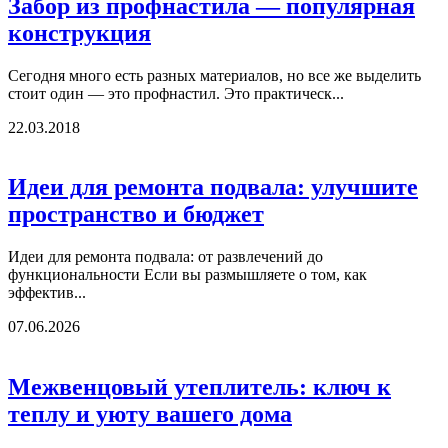
Забор из профнастила — популярная
конструкция
Сегодня много есть разных материалов, но все же выделить
стоит один — это профнастил. Это практическ...
22.03.2018
Идеи для ремонта подвала: улучшите
пространство и бюджет
Идеи для ремонта подвала: от развлечений до
функциональности Если вы размышляете о том, как
эффектив...
07.06.2026
Межвенцовый утеплитель: ключ к
теплу и уюту вашего дома