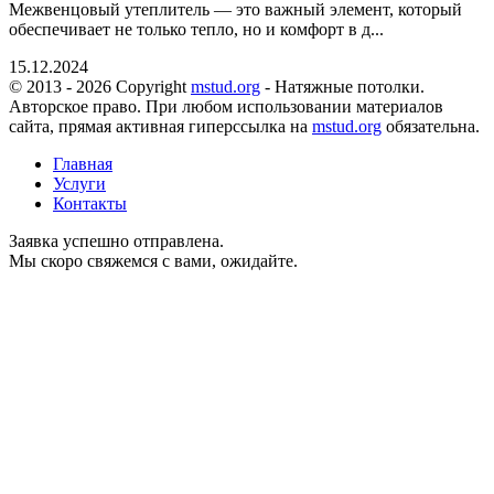
Межвенцовый утеплитель — это важный элемент, который
обеспечивает не только тепло, но и комфорт в д...
15.12.2024
© 2013 - 2026 Copyright
mstud.org
- Натяжные потолки.
Авторское право. При любом использовании материалов
сайта, прямая активная гиперссылка на
mstud.org
обязательна.
Главная
Услуги
Контакты
Заявка успешно отправлена.
Мы скоро свяжемся с вами, ожидайте.