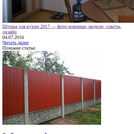
Шторы для кухни 2017 — фото новинки, модели, советы,
дизайн
04.07.2016
Читать далее
Похожие статьи