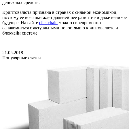
денежных средств.
Криптовалюта признана в странах с сильной экономикой,
поэтому ее все-таки ждет дальнейшее развитие и даже великое
будущее. На сайте
clickchain
можно своевременно
ознакомиться с актуальными новостями о криптовалюте и
блокчейн системе.
21.05.2018
Популярные статьи