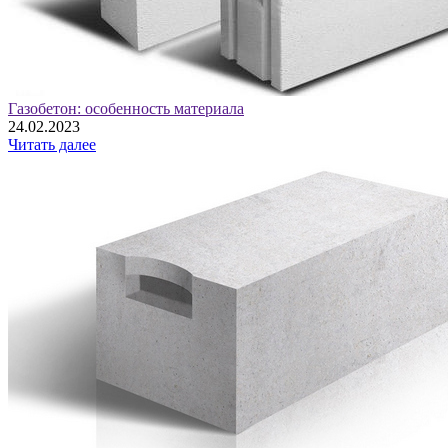
Газобетон: особенность материала
24.02.2023
Читать далее