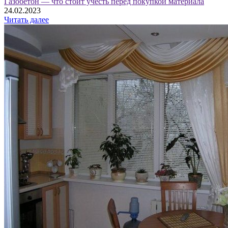
Газобетон — что стоит учесть перед покупкой материала
24.02.2023
Читать далее