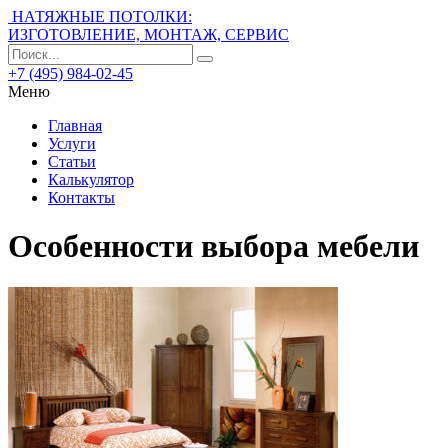
НАТЯЖНЫЕ ПОТОЛКИ:
ИЗГОТОВЛЕНИЕ, МОНТАЖ, СЕРВИС
+7 (495) 984-02-45
Меню
Главная
Услуги
Статьи
Калькулятор
Контакты
Особенности выбора мебели