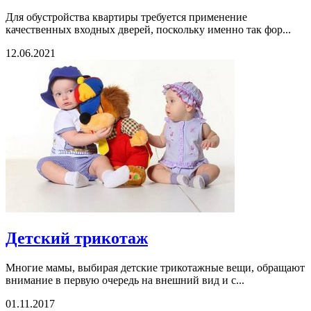
Для обустройства квартиры требуется применение
качественных входных дверей, поскольку именно так фор...
12.06.2021
Детский трикотаж
Многие мамы, выбирая детские трикотажные вещи, обращают
внимание в первую очередь на внешний вид и с...
01.11.2017