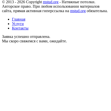
© 2013 - 2026 Copyright
mstud.org
- Натяжные потолки.
Авторское право. При любом использовании материалов
сайта, прямая активная гиперссылка на
mstud.org
обязательна.
Главная
Услуги
Контакты
Заявка успешно отправлена.
Мы скоро свяжемся с вами, ожидайте.