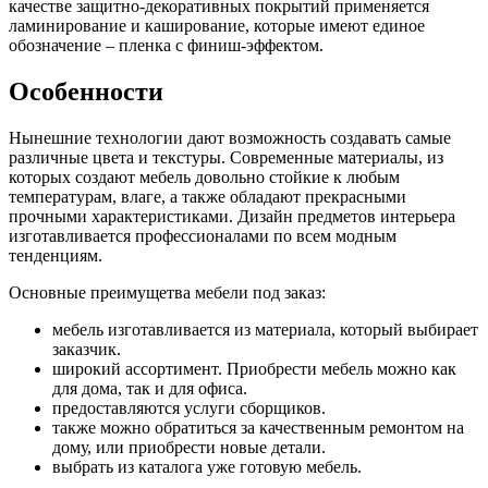
качестве защитно-декоративных покрытий применяется
ламинирование и каширование, которые имеют единое
обозначение – пленка с финиш-эффектом.
Особенности
Нынешние технологии дают возможность создавать самые
различные цвета и текстуры. Современные материалы, из
которых создают мебель довольно стойкие к любым
температурам, влаге, а также обладают прекрасными
прочными характеристиками. Дизайн предметов интерьера
изготавливается профессионалами по всем модным
тенденциям.
Основные преимущетва мебели под заказ:
мебель изготавливается из материала, который выбирает
заказчик.
широкий ассортимент. Приобрести мебель можно как
для дома, так и для офиса.
предоставляются услуги сборщиков.
также можно обратиться за качественным ремонтом на
дому, или приобрести новые детали.
выбрать из каталога уже готовую мебель.