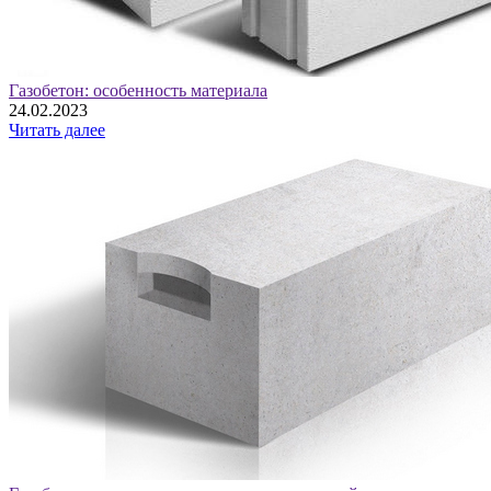
Газобетон: особенность материала
24.02.2023
Читать далее