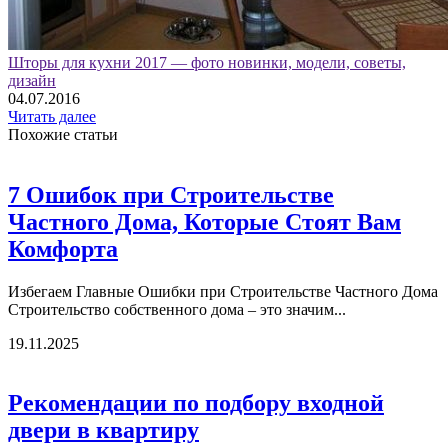
Шторы для кухни 2017 — фото новинки, модели, советы,
дизайн
04.07.2016
Читать далее
Похожие статьи
7 Ошибок при Строительстве
Частного Дома, Которые Стоят Вам
Комфорта
Избегаем Главные Ошибки при Строительстве Частного Дома
Строительство собственного дома – это значим...
19.11.2025
Рекомендации по подбору входной
двери в квартиру