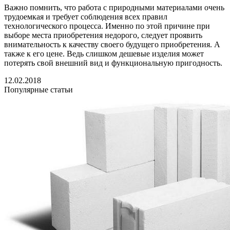
Важно помнить, что работа с природными материалами очень
трудоемкая и требует соблюдения всех правил
технологического процесса. Именно по этой причине при
выборе места приобретения недорого, следует проявить
внимательность к качеству своего будущего приобретения. А
также к его цене. Ведь слишком дешевые изделия может
потерять свой внешний вид и функциональную пригодность.
12.02.2018
Популярные статьи