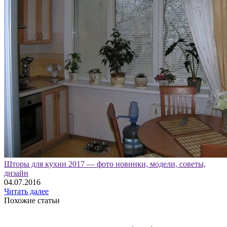
Шторы для кухни 2017 — фото новинки, модели, советы,
дизайн
04.07.2016
Читать далее
Похожие статьи