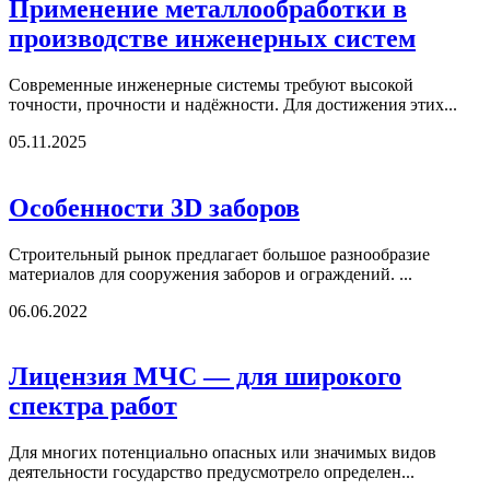
Применение металлообработки в
производстве инженерных систем
Современные инженерные системы требуют высокой
точности, прочности и надёжности. Для достижения этих...
05.11.2025
Особенности 3D заборов
Строительный рынок предлагает большое разнообразие
материалов для сооружения заборов и ограждений. ...
06.06.2022
Лицензия МЧС — для широкого
спектра работ
Для многих потенциально опасных или значимых видов
деятельности государство предусмотрело определен...