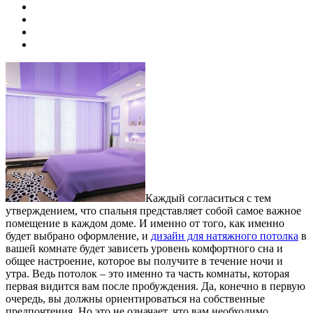
Каждый согласиться с тем
утверждением, что спальня представляет собой самое важное
помещение в каждом доме. И именно от того, как именно
будет выбрано оформление, и
дизайн для натяжного потолка
в
вашей комнате будет зависеть уровень комфортного сна и
общее настроение, которое вы получите в течение ночи и
утра. Ведь потолок – это именно та часть комнаты, которая
первая видится вам после пробуждения. Да, конечно в первую
очередь, вы должны ориентироваться на собственные
предпочтения. Но это не означает, что вам необходимо