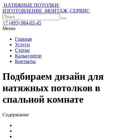
НАТЯЖНЫЕ ПОТОЛКИ:
ИЗГОТОВЛЕНИЕ, МОНТАЖ, СЕРВИС
+7 (495) 984-02-45
Меню
Главная
Услуги
Статьи
Калькулятор
Контакты
Подбираем дизайн для
натяжных потолков в
спальной комнате
Содержание