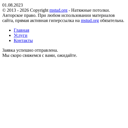
01.08.2023
© 2013 - 2026 Copyright
mstud.org
- Натяжные потолки.
Авторское право. При любом использовании материалов
сайта, прямая активная гиперссылка на
mstud.org
обязательна.
Главная
Услуги
Контакты
Заявка успешно отправлена.
Мы скоро свяжемся с вами, ожидайте.