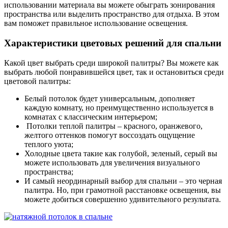
использовании материала вы можете обыграть зонирования
пространства или выделить пространство для отдыха. В этом
вам поможет правильное использование освещения.
Характеристики цветовых решений для спальни
Какой цвет выбрать среди широкой палитры? Вы можете как
выбрать любой понравившейся цвет, так и остановиться среди
цветовой палитры:
Белый потолок будет универсальным, дополняет
каждую комнату, но преимущественно используется в
комнатах с классическим интерьером;
Потолки теплой палитры – красного, оранжевого,
желтого оттенков помогут воссоздать ощущение
теплого уюта;
Холодные цвета такие как голубой, зеленый, серый вы
можете использовать для увеличения визуального
пространства;
И самый неординарный выбор для спальни – это черная
палитра. Но, при грамотной расстановке освещения, вы
можете добиться совершенно удивительного результата.