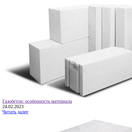
Газобетон: особенность материала
24.02.2023
Читать далее