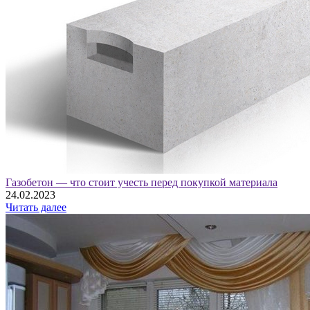
Газобетон — что стоит учесть перед покупкой материала
24.02.2023
Читать далее