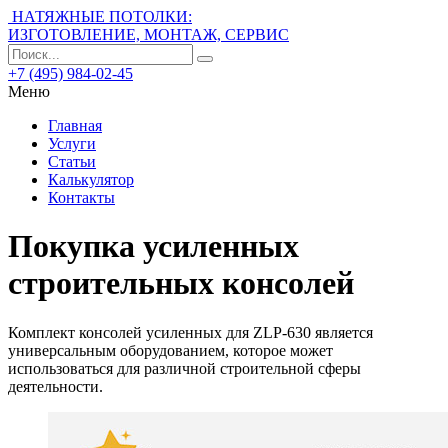
НАТЯЖНЫЕ ПОТОЛКИ:
ИЗГОТОВЛЕНИЕ, МОНТАЖ, СЕРВИС
+7 (495) 984-02-45
Меню
Главная
Услуги
Статьи
Калькулятор
Контакты
Покупка усиленных
строительных консолей
Комплект консолей усиленных для ZLP-630 является
универсальным оборудованием, которое может
использоваться для различной строительной сферы
деятельности.