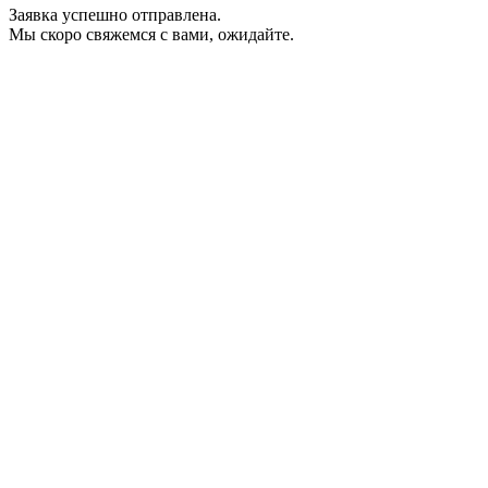
Заявка успешно отправлена.
Мы скоро свяжемся с вами, ожидайте.