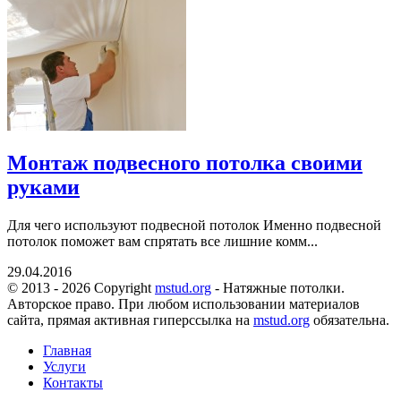
Монтаж подвесного потолка своими
руками
Для чего используют подвесной потолок Именно подвесной
потолок поможет вам спрятать все лишние комм...
29.04.2016
© 2013 - 2026 Copyright
mstud.org
- Натяжные потолки.
Авторское право. При любом использовании материалов
сайта, прямая активная гиперссылка на
mstud.org
обязательна.
Главная
Услуги
Контакты