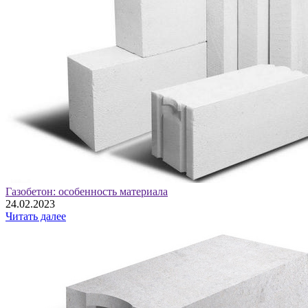
Газобетон: особенность материала
24.02.2023
Читать далее