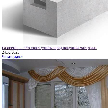
Газобетон — что стоит учесть перед покупкой материала
24.02.2023
Читать далее