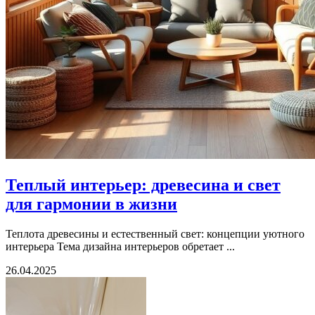
Теплый интерьер: древесина и свет
для гармонии в жизни
Теплота древесины и естественный свет: концепции уютного
интерьера Тема дизайна интерьеров обретает ...
26.04.2025