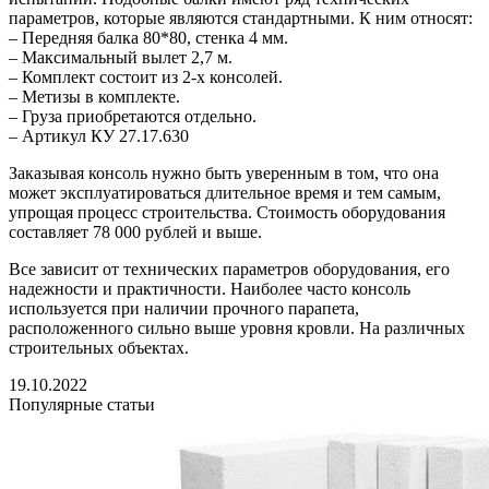
параметров, которые являются стандартными. К ним относят:
– Передняя балка 80*80, стенка 4 мм.
– Максимальный вылет 2,7 м.
– Комплект состоит из 2-х консолей.
– Метизы в комплекте.
– Груза приобретаются отдельно.
– Артикул КУ 27.17.630
Заказывая консоль нужно быть уверенным в том, что она
может эксплуатироваться длительное время и тем самым,
упрощая процесс строительства. Стоимость оборудования
составляет 78 000 рублей и выше.
Все зависит от технических параметров оборудования, его
надежности и практичности. Наиболее часто консоль
используется при наличии прочного парапета,
расположенного сильно выше уровня кровли. На различных
строительных объектах.
19.10.2022
Популярные статьи