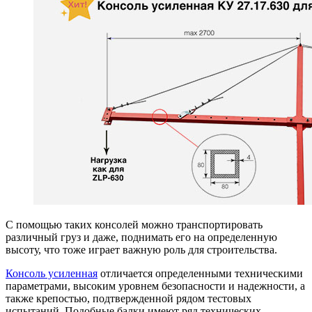
С помощью таких консолей можно транспортировать
различный груз и даже, поднимать его на определенную
высоту, что тоже играет важную роль для строительства.
Консоль усиленная
отличается определенными техническими
параметрами, высоким уровнем безопасности и надежности, а
также крепостью, подтвержденной рядом тестовых
испытаний. Подобные балки имеют ряд технических