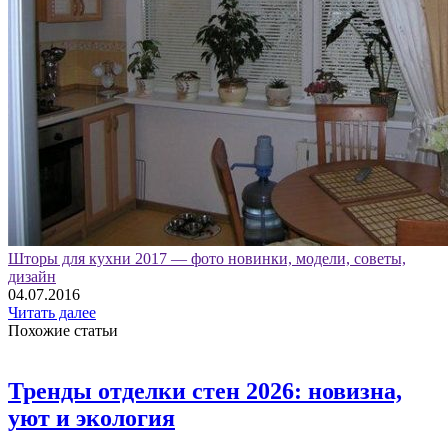
Шторы для кухни 2017 — фото новинки, модели, советы,
дизайн
04.07.2016
Читать далее
Похожие статьи
Тренды отделки стен 2026: новизна,
уют и экология