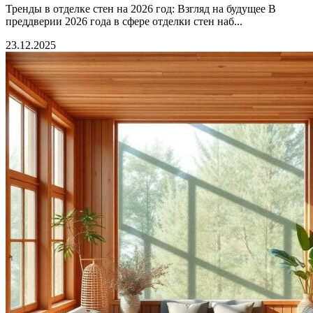
Тренды в отделке стен на 2026 год: Взгляд на будущее В
преддверии 2026 года в сфере отделки стен наб...
23.12.2025