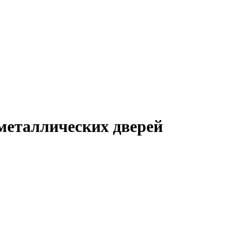
металлических дверей