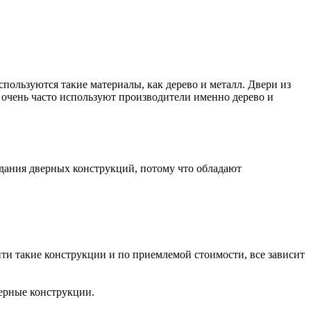
пользуются такие материалы, как дерево и металл.
Двери из
очень часто используют производители именно дерево и
здания дверных конструкций, потому что обладают
ти такие конструкции и по приемлемой стоимости, все зависит
ерные конструкции.