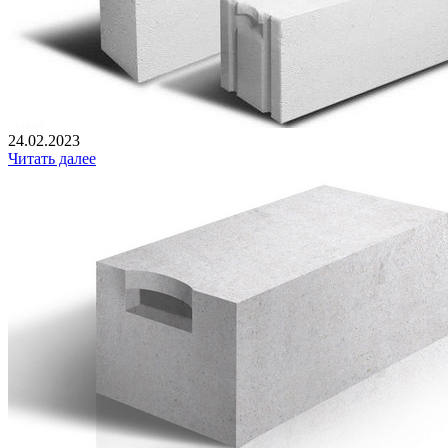
24.02.2023
Читать далее