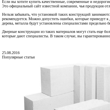
Если вы хотите купить качественные, современные и недорог
Это официальный сайт известной компании, чья продукция отл
Нельзя забывать, что установкой таких конструкций занимаю
рекомендуется. Можно допустить ошибки, которые приведут к
дерева, металла будут установлены специалистами предельно бы
Дверные конструкции из таких материалов могут стать еще бол
которые дают специалисты. В таком случае, вы гарантированно
25.08.2016
Популярные статьи