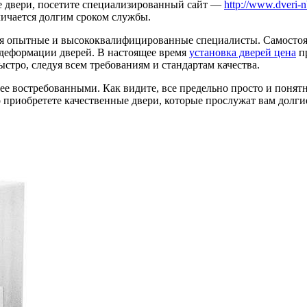
ие двери, посетите специализированный сайт —
http://www.dveri-n
ичается долгим сроком службы.
тся опытные и высококвалифицированные специалисты. Самосто
 деформации дверей. В настоящее время
установка дверей цена
пр
стро, следуя всем требованиям и стандартам качества.
ее востребованными. Как видите, все предельно просто и понятн
 приобретете качественные двери, которые прослужат вам долги