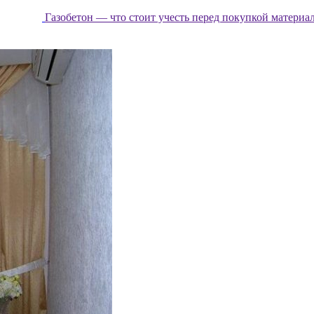
Газобетон — что стоит учесть перед покупкой материа