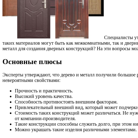
Специалисты ут
таких материалов могут быть как межкомнатными, так и дверн
металл для создания дверных конструкций? На эти вопросы мож
Основные плюсы
Эксперты утверждают, что дерево и металл получили большое 
невероятными свойствами:
Прочность и практичность.
Высокий уровень качества.
Способность противостоять внешним факторам.
Привлекательный внешний вид, который может подчеркну
Стоимость таких конструкций может различаться. Не нуж
от компании-производителя.
Такие конструкции способны служить долго, при этом ни
Можно украшать такие изделия различными элементами. 