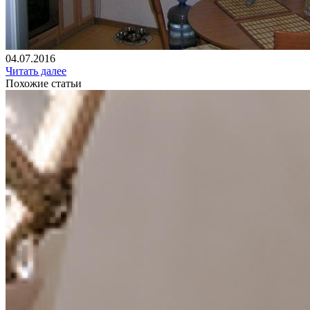
04.07.2016
Читать далее
Похожие статьи