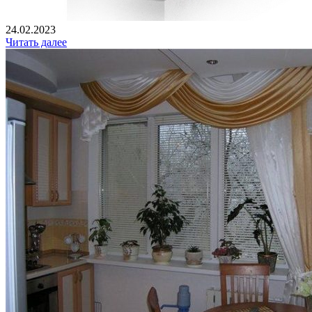
24.02.2023
Читать далее