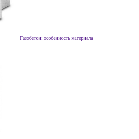
Газобетон: особенность материала