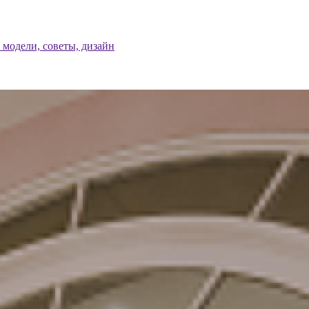
модели, советы, дизайн