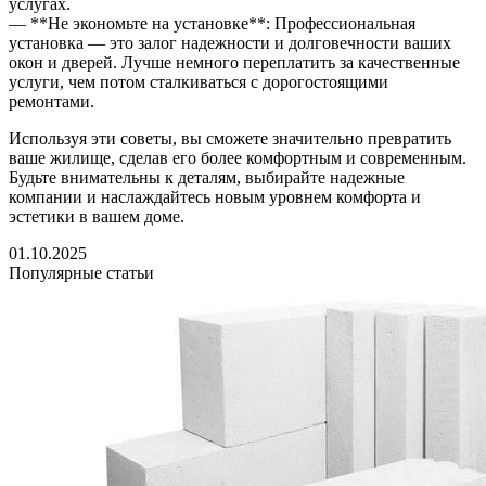
услугах.
— **Не экономьте на установке**: Профессиональная
установка — это залог надежности и долговечности ваших
окон и дверей. Лучше немного переплатить за качественные
услуги, чем потом сталкиваться с дорогостоящими
ремонтами.
Используя эти советы, вы сможете значительно превратить
ваше жилище, сделав его более комфортным и современным.
Будьте внимательны к деталям, выбирайте надежные
компании и наслаждайтесь новым уровнем комфорта и
эстетики в вашем доме.
01.10.2025
Популярные статьи