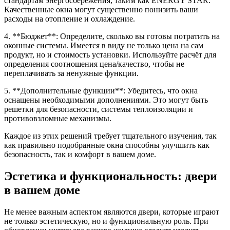
стандартам энергосбережения, таким как ENERGY STAR.
Качественные окна могут существенно понизить ваши
расходы на отопление и охлаждение.
4. **Бюджет**: Определите, сколько вы готовы потратить на
оконные системы. Имеется в виду не только цена на сам
продукт, но и стоимость установки. Используйте расчёт для
определения соотношения цена/качество, чтобы не
переплачивать за ненужные функции.
5. **Дополнительные функции**: Убедитесь, что окна
оснащены необходимыми дополнениями. Это могут быть
решетки для безопасности, системы теплоизоляции и
противовзломные механизмы.
Каждое из этих решений требует тщательного изучения, так
как правильно подобранные окна способны улучшить как
безопасность, так и комфорт в вашем доме.
Эстетика и функциональность: двери
в вашем доме
Не менее важным аспектом являются двери, которые играют
не только эстетическую, но и функциональную роль. При