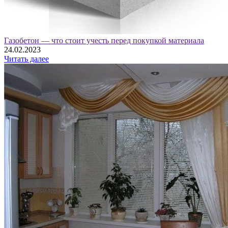
Газобетон — что стоит учесть перед покупкой материала
24.02.2023
Читать далее