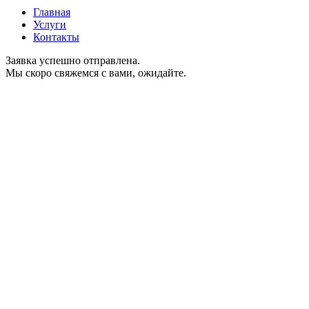
Главная
Услуги
Контакты
Заявка успешно отправлена.
Мы скоро свяжемся с вами, ожидайте.