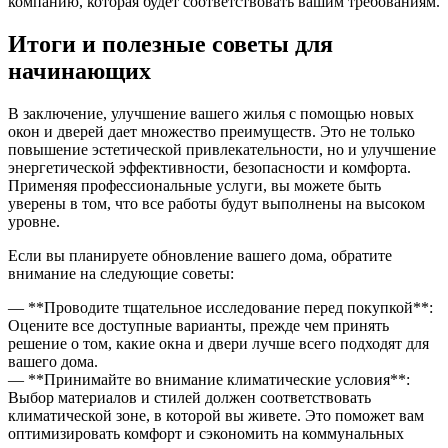
компанию, которая будет соответствовать вашим требованиям.
Итоги и полезные советы для
начинающих
В заключение, улучшение вашего жилья с помощью новых
окон и дверей дает множество преимуществ. Это не только
повышение эстетической привлекательности, но и улучшение
энергетической эффективности, безопасности и комфорта.
Применяя профессиональные услуги, вы можете быть
уверены в том, что все работы будут выполнены на высоком
уровне.
Если вы планируете обновление вашего дома, обратите
внимание на следующие советы:
— **Проводите тщательное исследование перед покупкой**:
Оцените все доступные варианты, прежде чем принять
решение о том, какие окна и двери лучше всего подходят для
вашего дома.
— **Принимайте во внимание климатические условия**:
Выбор материалов и стилей должен соответствовать
климатической зоне, в которой вы живете. Это поможет вам
оптимизировать комфорт и сэкономить на коммунальных