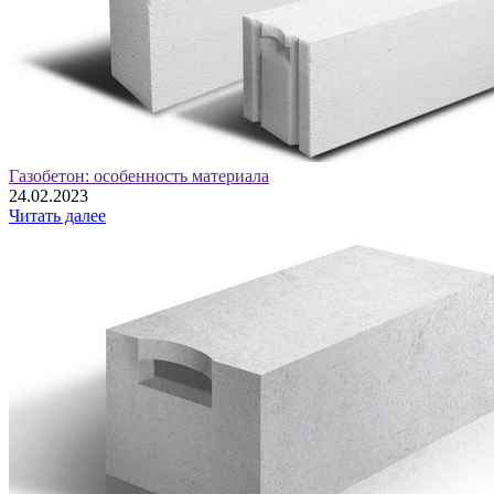
Газобетон: особенность материала
24.02.2023
Читать далее