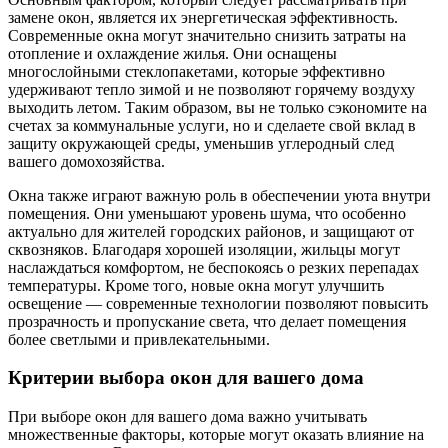
замене окон, является их энергетическая эффективность.
Современные окна могут значительно снизить затраты на
отопление и охлаждение жилья. Они оснащены
многослойными стеклопакетами, которые эффективно
удерживают тепло зимой и не позволяют горячему воздуху
выходить летом. Таким образом, вы не только сэкономите на
счетах за коммунальные услуги, но и сделаете свой вклад в
защиту окружающей среды, уменьшив углеродный след
вашего домохозяйства.
Окна также играют важную роль в обеспечении уюта внутри
помещения. Они уменьшают уровень шума, что особенно
актуально для жителей городских районов, и защищают от
сквозняков. Благодаря хорошей изоляции, жильцы могут
наслаждаться комфортом, не беспокоясь о резких перепадах
температуры. Кроме того, новые окна могут улучшить
освещение — современные технологии позволяют повысить
прозрачность и пропускание света, что делает помещения
более светлыми и привлекательными.
Критерии выбора окон для вашего дома
При выборе окон для вашего дома важно учитывать
множественные факторы, которые могут оказать влияние на