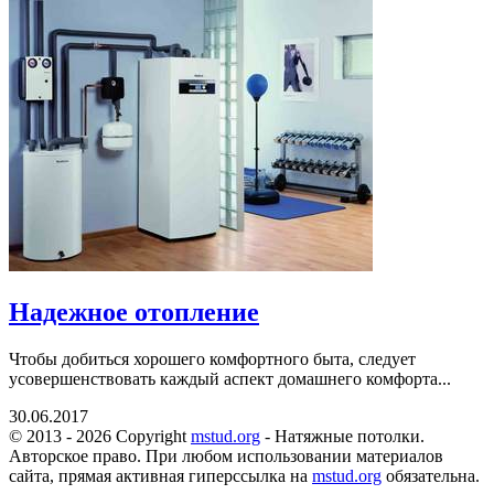
Надежное отопление
Чтобы добиться хорошего комфортного быта, следует
усовершенствовать каждый аспект домашнего комфорта...
30.06.2017
© 2013 - 2026 Copyright
mstud.org
- Натяжные потолки.
Авторское право. При любом использовании материалов
сайта, прямая активная гиперссылка на
mstud.org
обязательна.