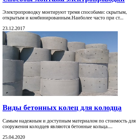
Электропроводку монтируют тремя способами: скрытым,
открытым и комбинированным.Наиболее часто при ст...
23.12.2017
Виды бетонных колец для колодца
Самым надежным и доступным материалом по стоимость для
сооружения колодцев являются бетонные кольца....
25.04.2020