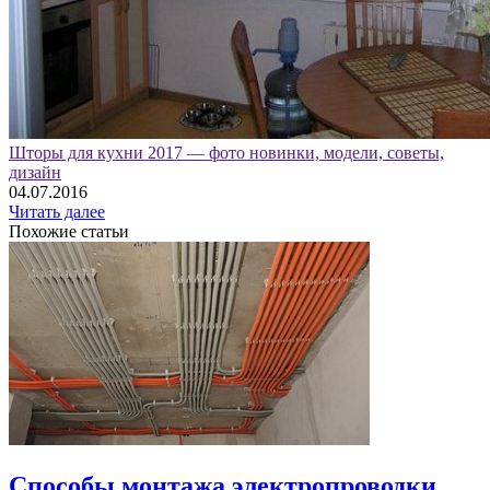
Шторы для кухни 2017 — фото новинки, модели, советы,
дизайн
04.07.2016
Читать далее
Похожие статьи
Способы монтажа электропроводки