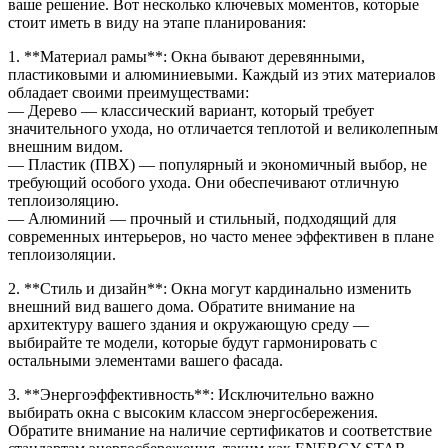
ваше решение. Вот несколько ключевых моментов, которые
стоит иметь в виду на этапе планирования:
1. **Материал рамы**: Окна бывают деревянными,
пластиковыми и алюминиевыми. Каждый из этих материалов
обладает своими преимуществами:
— Дерево — классический вариант, который требует
значительного ухода, но отличается теплотой и великолепным
внешним видом.
— Пластик (ПВХ) — популярный и экономичный выбор, не
требующий особого ухода. Они обеспечивают отличную
теплоизоляцию.
— Алюминий — прочный и стильный, подходящий для
современных интерьеров, но часто менее эффективен в плане
теплоизоляции.
2. **Стиль и дизайн**: Окна могут кардинально изменить
внешний вид вашего дома. Обратите внимание на
архитектуру вашего здания и окружающую среду —
выбирайте те модели, которые будут гармонировать с
остальными элементами вашего фасада.
3. **Энергоэффективность**: Исключительно важно
выбирать окна с высоким классом энергосбережения.
Обратите внимание на наличие сертификатов и соответствие