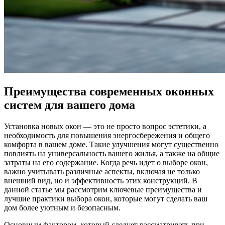
Преимущества современных оконных
систем для вашего дома
Установка новых окон — это не просто вопрос эстетики, а
необходимость для повышения энергосбережения и общего
комфорта в вашем доме. Такие улучшения могут существенно
повлиять на универсальность вашего жилья, а также на общие
затраты на его содержание. Когда речь идет о выборе окон,
важно учитывать различные аспекты, включая не только
внешний вид, но и эффективность этих конструкций. В
данной статье мы рассмотрим ключевые преимущества и
лучшие практики выбора окон, которые могут сделать ваш
дом более уютным и безопасным.
Основным фактором, который следует рассматривать при