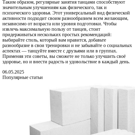
Таким образом, регулярные занятия танцами способствуют
значительным улучшениям как физического, так и
психического здоровья. Этот универсальный вид физической
активности подходит своим разнообразием всем желающим,
независимо от возраста или уровня подготовки. Чтобы
извлечь максимальную пользу от танцев, стоит
придерживаться нескольких простых рекомендаций:
выбирайте стиль, который вам нравится, добавьте
разнообразие в свои тренировки и не забывайте о социальных
аспектах — танцуйте вместе с друзьями или в группах.
Применяя эти советы, вы сможете не только улучшить своё
здоровье, но и внести радость и удовольствие в каждый день.
06.05.2025
Популярные статьи