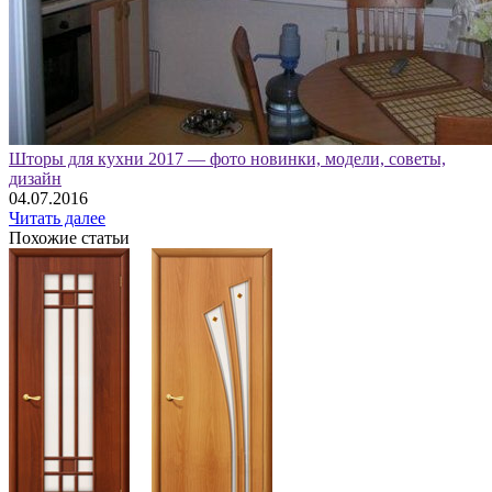
Шторы для кухни 2017 — фото новинки, модели, советы,
дизайн
04.07.2016
Читать далее
Похожие статьи