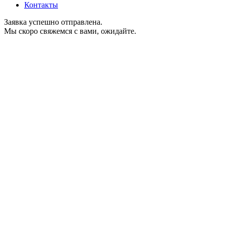
Контакты
Заявка успешно отправлена.
Мы скоро свяжемся с вами, ожидайте.