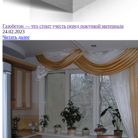
Газобетон — что стоит учесть перед покупкой материала
24.02.2023
Читать далее