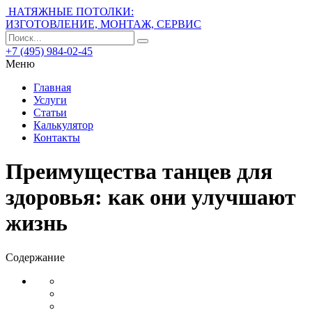
НАТЯЖНЫЕ ПОТОЛКИ:
ИЗГОТОВЛЕНИЕ, МОНТАЖ, СЕРВИС
+7 (495) 984-02-45
Меню
Главная
Услуги
Статьи
Калькулятор
Контакты
Преимущества танцев для
здоровья: как они улучшают
жизнь
Содержание