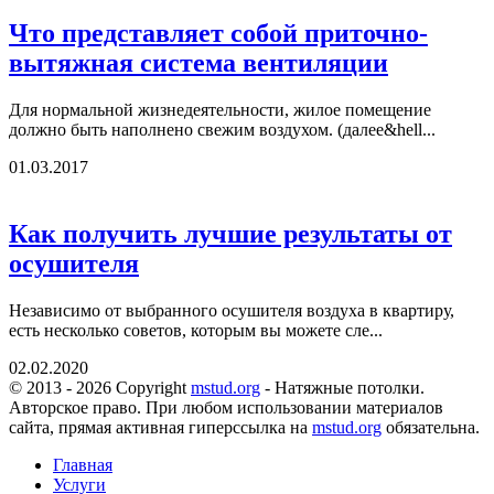
Что представляет собой приточно-
вытяжная система вентиляции
Для нормальной жизнедеятельности, жилое помещение
должно быть наполнено свежим воздухом. (далее&hell...
01.03.2017
Как получить лучшие результаты от
осушителя
Независимо от выбранного осушителя воздуха в квартиру,
есть несколько советов, которым вы можете сле...
02.02.2020
© 2013 - 2026 Copyright
mstud.org
- Натяжные потолки.
Авторское право. При любом использовании материалов
сайта, прямая активная гиперссылка на
mstud.org
обязательна.
Главная
Услуги