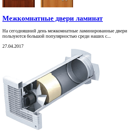
Межкомнатные двери ламинат
На сегодняшний день межкомнатные ламинированные двери
пользуются большой популярностью среди наших с...
27.04.2017