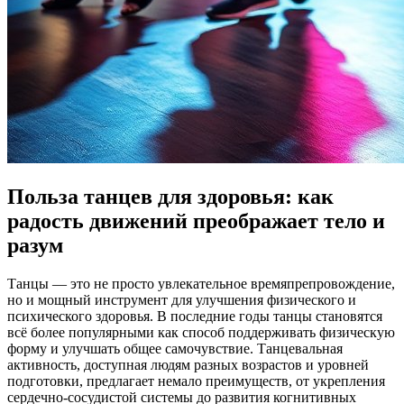
Польза танцев для здоровья: как
радость движений преображает тело и
разум
Танцы — это не просто увлекательное времяпрепровождение,
но и мощный инструмент для улучшения физического и
психического здоровья. В последние годы танцы становятся
всё более популярными как способ поддерживать физическую
форму и улучшать общее самочувствие. Танцевальная
активность, доступная людям разных возрастов и уровней
подготовки, предлагает немало преимуществ, от укрепления
сердечно-сосудистой системы до развития когнитивных