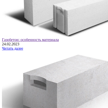
Газобетон: особенность материала
24.02.2023
Читать далее