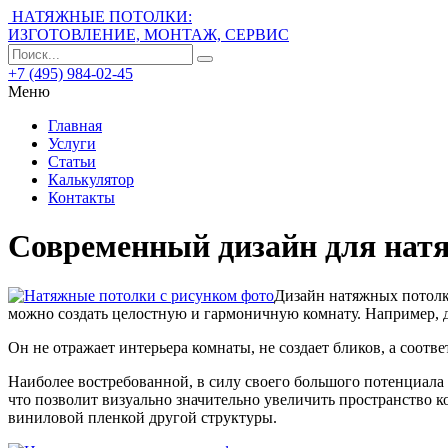
НАТЯЖНЫЕ ПОТОЛКИ:
ИЗГОТОВЛЕНИЕ, МОНТАЖ, СЕРВИС
+7 (495) 984-02-45
Меню
Главная
Услуги
Статьи
Калькулятор
Контакты
Современный дизайн для нат
Дизайн натяжных потолко
можно создать целостную и гармоничную комнату. Например, 
Он не отражает интерьера комнаты, не создает бликов, а соот
Наиболее востребованной, в силу своего большого потенциала в
что позволит визуально значительно увеличить пространство к
виниловой пленкой другой структуры.