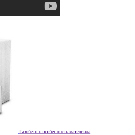
Газобетон: особенность материала