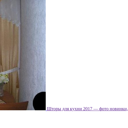
Шторы для кухни 2017 — фото новинки, 