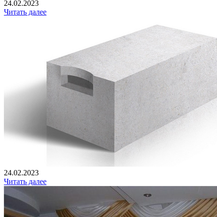
24.02.2023
Читать далее
24.02.2023
Читать далее