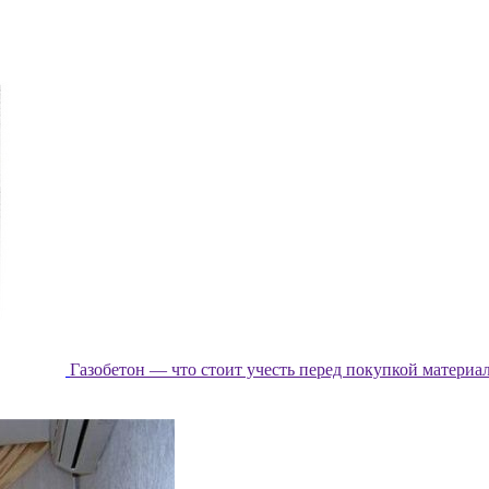
Газобетон — что стоит учесть перед покупкой материа