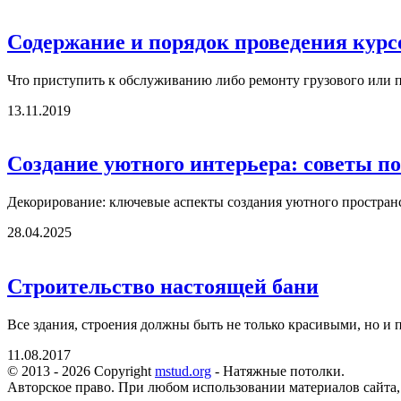
Содержание и порядок проведения курс
Что приступить к обслуживанию либо ремонту грузового или па
13.11.2019
Создание уютного интерьера: советы п
Декорирование: ключевые аспекты создания уютного пространс
28.04.2025
Строительство настоящей бани
Все здания, строения должны быть не только красивыми, но и 
11.08.2017
© 2013 - 2026 Copyright
mstud.org
- Натяжные потолки.
Авторское право. При любом использовании материалов сайта,