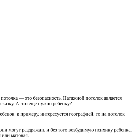
 потолка — это безопасность. Натяжной потолок является
сказку. А что еще нужно ребенку?
бенок, к примеру, интересуется географией, то на потолок
они могут раздражать и без того возбудимую психику ребенка.
 или матовая.