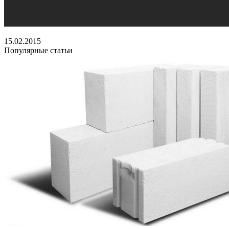
15.02.2015
Популярные статьи