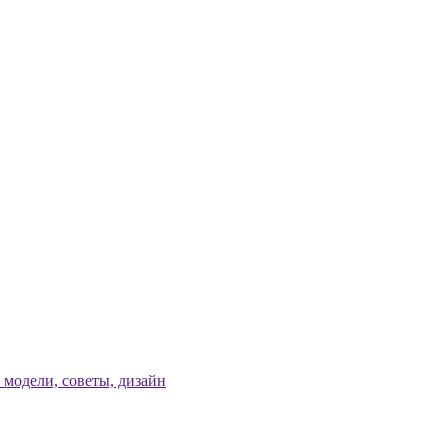
модели, советы, дизайн