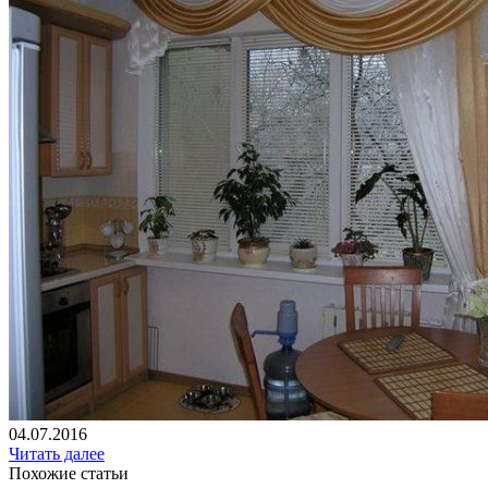
04.07.2016
Читать далее
Похожие статьи