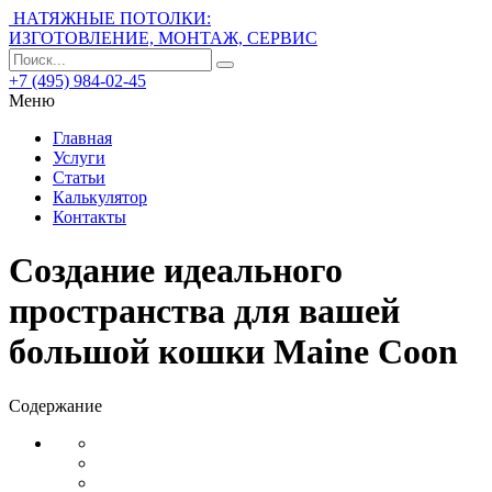
НАТЯЖНЫЕ ПОТОЛКИ:
ИЗГОТОВЛЕНИЕ, МОНТАЖ, СЕРВИС
+7 (495) 984-02-45
Меню
Главная
Услуги
Статьи
Калькулятор
Контакты
Создание идеального
пространства для вашей
большой кошки Maine Coon
Содержание