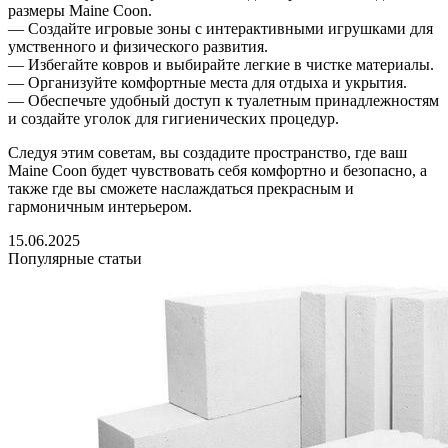
размеры Maine Coon.
— Создайте игровые зоны с интерактивными игрушками для
умственного и физического развития.
— Избегайте ковров и выбирайте легкие в чистке материалы.
— Организуйте комфортные места для отдыха и укрытия.
— Обеспечьте удобный доступ к туалетным принадлежностям
и создайте уголок для гигиенических процедур.
Следуя этим советам, вы создадите пространство, где ваш
Maine Coon будет чувствовать себя комфортно и безопасно, а
также где вы сможете наслаждаться прекрасным и
гармоничным интерьером.
15.06.2025
Популярные статьи