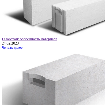
Газобетон: особенность материала
24.02.2023
Читать далее