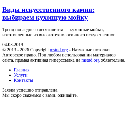
Виды искусственного камня:
выбираем кухонную мойку
Тренд последнего десятилетия — кухонные мойки,
изготовленные из высокотехнологичного искусственног...
04.03.2019
© 2013 - 2026 Copyright
mstud.org
- Натяжные потолки.
Авторское право. При любом использовании материалов
сайта, прямая активная гиперссылка на
mstud.org
обязательна.
Главная
Услуги
Контакты
Заявка успешно отправлена.
Мы скоро свяжемся с вами, ожидайте.