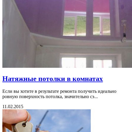
Натяжные потолки в комнатах
Если вы хотите в результате ремонта получить идеально
ровную поверхность потолка, значительно сэ...
11.02.2015