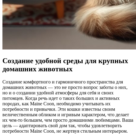
Создание удобной среды для крупных
домашних животных
Создание комфортного и гармоничного пространства для
домашних животных — это не просто вопрос заботы о них,
но и о создании удобной атмосферы для себя и своих
питомцев. Когда речь идет о таких больших и активных
породах, как Maine Coon, необходимо учитывать их
потребности и привычки. Эти кошки известны своим
величественным обликом и игривым характером, что делает
их чем-то большем, чем просто домашними любимцами. Ваша
цель — адаптировать свой дом так, чтобы удовлетворить
потребности Maine Coon, не жертвуя стильным интерьером.