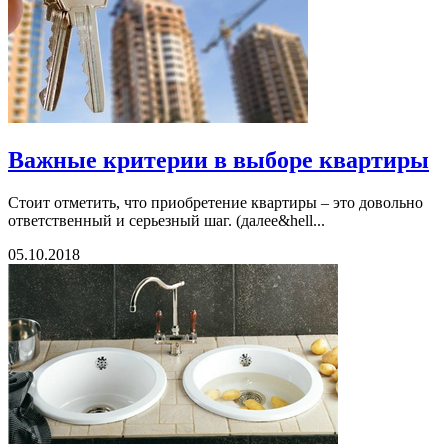
Важные критерии в выборе квартиры
Стоит отметить, что приобретение квартиры – это довольно
ответственный и серьезный шаг. (далее&hell...
05.10.2018