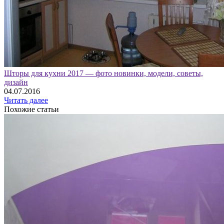
Шторы для кухни 2017 — фото новинки, модели, советы,
дизайн
04.07.2016
Читать далее
Похожие статьи