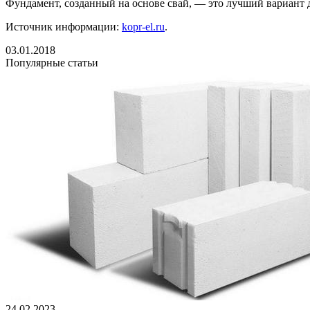
Фундамент, созданный на основе свай, — это лучший вариант
Источник информации:
kopr-el.ru
.
03.01.2018
Популярные статьи
24.02.2023