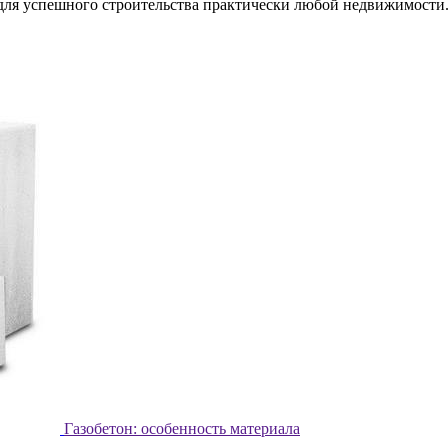
 для успешного строительства практически любой недвижимости
Газобетон: особенность материала