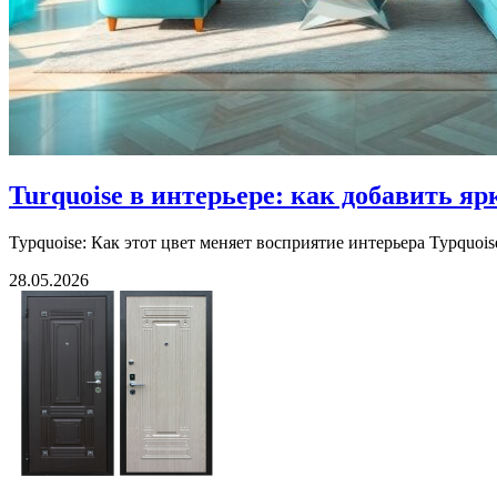
Turquoise в интерьере: как добавить яр
Турquoise: Как этот цвет меняет восприятие интерьера Турquois
28.05.2026