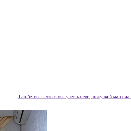
Газобетон — что стоит учесть перед покупкой материа