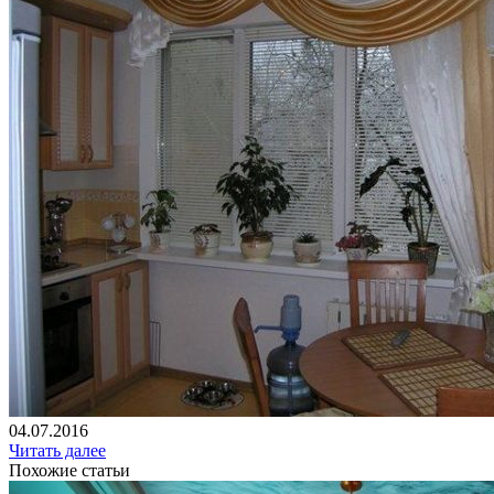
04.07.2016
Читать далее
Похожие статьи