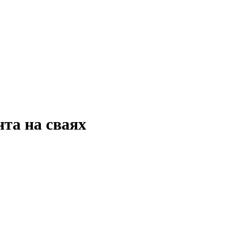
та на сваях