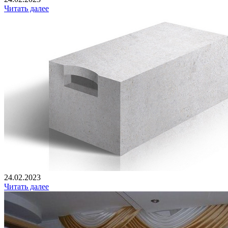
Читать далее
24.02.2023
Читать далее