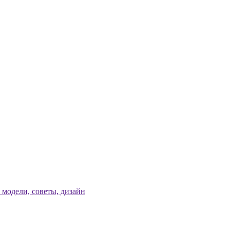
модели, советы, дизайн