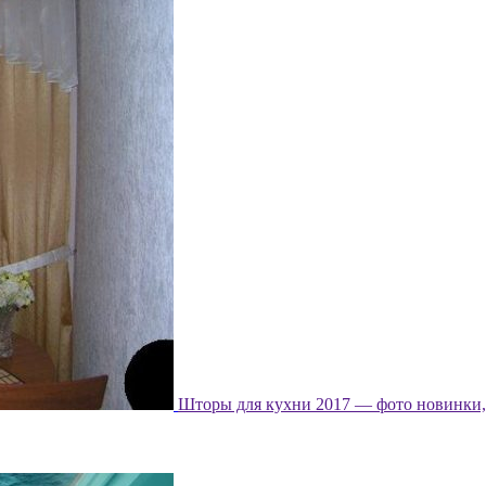
Шторы для кухни 2017 — фото новинки, 