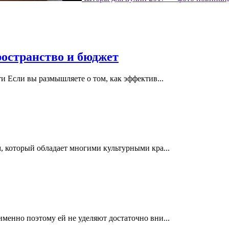
ространство и бюджет
и Если вы размышляете о том, как эффектив...
, который обладает многими культурными кра...
менно поэтому ей не уделяют достаточно вни...