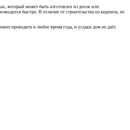
ас, который может быть изготовлен из досок или
озводится быстро. В отличие от строительства из кирпича, не
жно проводить в любое время года, и усадки дом не даёт.