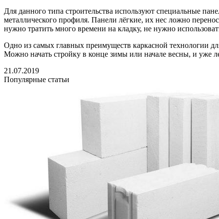
Для данного типа строительства используют специальные пане
металлического профиля. Панели лёгкие, их нес ложно переноси
нужно тратить много времени на кладку, не нужно использоват
Одно из самых главных преимуществ каркасной технологии для с
Можно начать стройку в конце зимы или начале весны, и уже л
21.07.2019
Популярные статьи