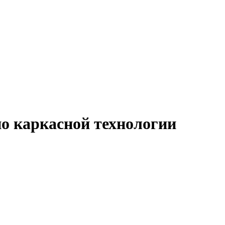
по каркасной технологии