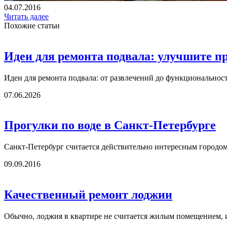
04.07.2016
Читать далее
Похожие статьи
Идеи для ремонта подвала: улучшите п
Идеи для ремонта подвала: от развлечений до функциональност
07.06.2026
Прогулки по воде в Санкт-Петербурге
Санкт-Петербург считается действительно интересным городом
09.09.2016
Качественный ремонт лоджии
Обычно, лоджия в квартире не считается жилым помещением, и