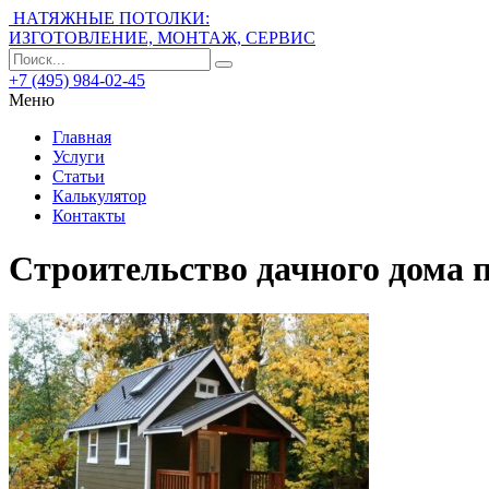
НАТЯЖНЫЕ ПОТОЛКИ:
ИЗГОТОВЛЕНИЕ, МОНТАЖ, СЕРВИС
+7 (495) 984-02-45
Меню
Главная
Услуги
Статьи
Калькулятор
Контакты
Строительство дачного дома 