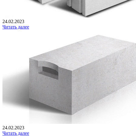
24.02.2023
Читать далее
24.02.2023
Читать далее