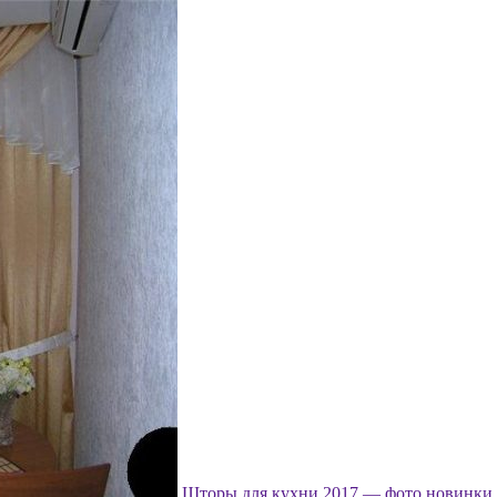
Шторы для кухни 2017 — фото новинки, 