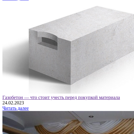
Газобетон — что стоит учесть перед покупкой материала
24.02.2023
Читать далее