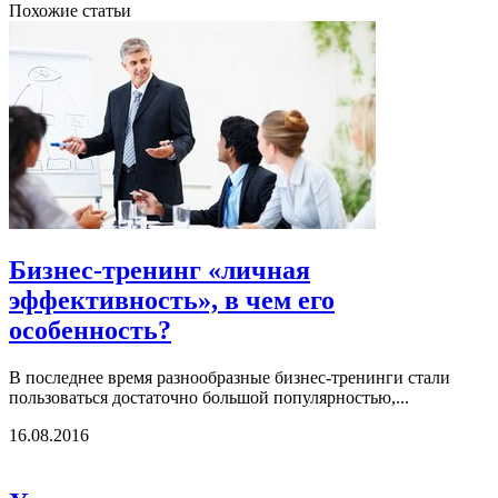
Похожие статьи
Бизнес-тренинг «личная
эффективность», в чем его
особенность?
В последнее время разнообразные бизнес-тренинги стали
пользоваться достаточно большой популярностью,...
16.08.2016