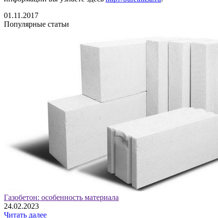
01.11.2017
Популярные статьи
Газобетон: особенность материала
24.02.2023
Читать далее