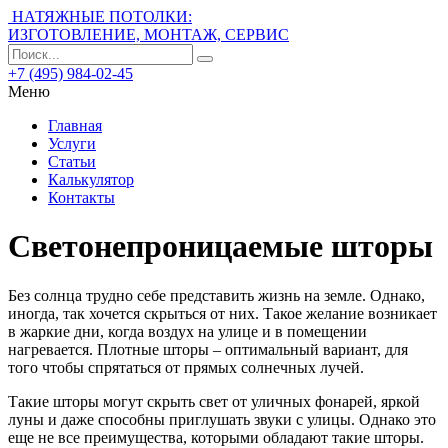
НАТЯЖНЫЕ ПОТОЛКИ:
ИЗГОТОВЛЕНИЕ, МОНТАЖ, СЕРВИС
+7 (495) 984-02-45
Меню
Главная
Услуги
Статьи
Калькулятор
Контакты
Светонепроницаемые шторы
Без солнца трудно себе представить жизнь на земле. Однако,
иногда, так хочется скрыться от них. Такое желание возникает
в жаркие дни, когда воздух на улице и в помещении
нагревается. Плотные шторы – оптимальный вариант, для
того чтобы спрятаться от прямых солнечных лучей.
Такие шторы могут скрыть свет от уличных фонарей, яркой
луны и даже способны приглушать звуки с улицы. Однако это
еще не все преимущества, которыми обладают такие шторы.