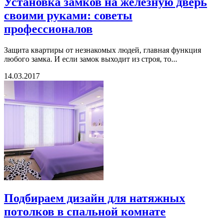
Установка замков на железную дверь
своими руками: советы
профессионалов
Защита квартиры от незнакомых людей, главная функция
любого замка. И если замок выходит из строя, то...
14.03.2017
Подбираем дизайн для натяжных
потолков в спальной комнате