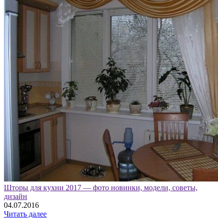
Шторы для кухни 2017 — фото новинки, модели, советы,
дизайн
04.07.2016
Читать далее