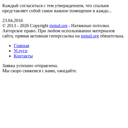
Каждый согласиться с тем утверждением, что спальня
представляет собой самое важное помещение в каждо...
23.04.2016
© 2013 - 2026 Copyright
mstud.org
- Натяжные потолки.
Авторское право. При любом использовании материалов
сайта, прямая активная гиперссылка на
mstud.org
обязательна.
Главная
Услуги
Контакты
Заявка успешно отправлена.
Мы скоро свяжемся с вами, ожидайте.