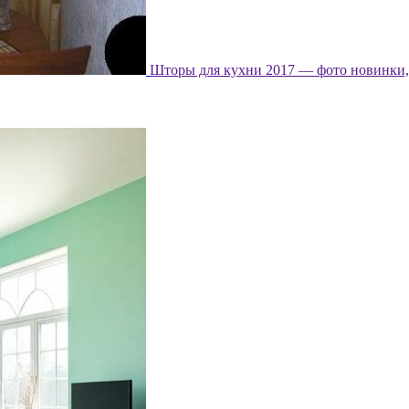
Шторы для кухни 2017 — фото новинки, 