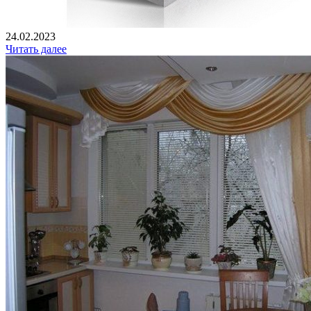
24.02.2023
Читать далее