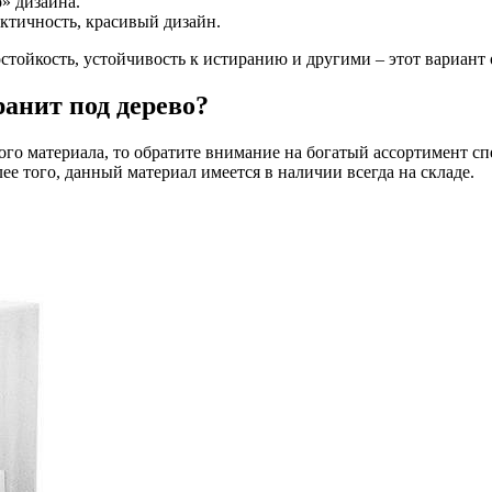
» дизайна.
ктичность, красивый дизайн.
достойкость, устойчивость к истиранию и другими – этот вариант
ранит под дерево?
ого материала, то обратите внимание на богатый ассортимент 
ее того, данный материал имеется в наличии всегда на складе.