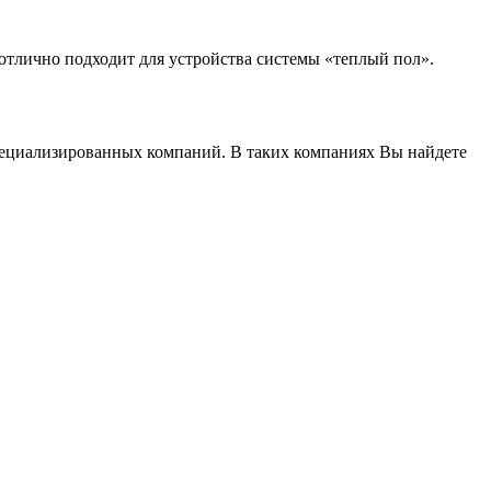
 отлично подходит для устройства системы «теплый пол».
специализированных компаний. В таких компаниях Вы найдете