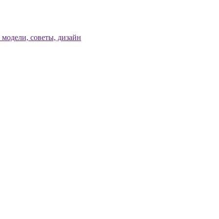
модели, советы, дизайн