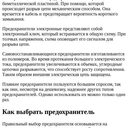
биметаллической пластиной. При помощи, которой
происходит разрыв цепи механическим способом. Она
врезается в кабель и предотвращает вероятность короткого
замыкания.
Предохранители электронные представляют собой
электронный ключ, который встраивается в общую схему. При
толчках напряжения, схема оповещает его сигналом для
разрыва цепи.
Самовосстанавливающиеся предохранители изготавливаются
из полимеров. Во время протекания большого электрического
тока, предохранители увеличиваются в объемах, углеродные
цепочки разрываются, что способствует росту сопротивления.
Таким образом внешняя электрическая цепь защищена.
Плавкие предохранители пользуются большим спросом, так
как они, несмотря на дешевизну, надежнее других типов
предохранителей. Однако использовать их можно только один
раз.
Как выбрать предохранитель
Правильный выбор предохранителя основывается на