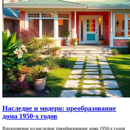
Наследие и модерн: преобразование
дома 1950-х годов
Вдохновение из наследия: преобразование дома 1950-х годов