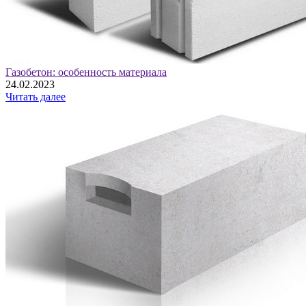
Газобетон: особенность материала
24.02.2023
Читать далее