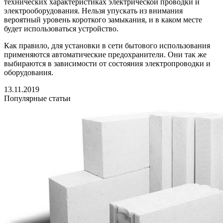
технических характеристиках электрической проводки и
электрооборудования. Нельзя упускать из внимания
вероятный уровень короткого замыкания, и в каком месте
будет использоваться устройство.
Как правило, для установки в сети бытового использования
применяются автоматические предохранители. Они так же
выбираются в зависимости от состояния электропроводки и
оборудования.
13.11.2019
Популярные статьи