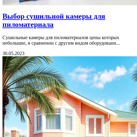
Выбор сушильной камеры для
пиломатериала
Сушильные камеры для пиломатериалов цены которых
небольшие, в сравнении с другим видом оборудовани...
30.05.2023