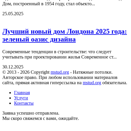
Дом, построенный в 1954 году, стал объекто...
25.05.2025
Лучший новый дом Лондона 2025 года:
зеленый оазис дизайна
Современные тенденции в строительстве: что следует
учитывать при проектировании жилья Современное ст...
30.12.2025
© 2013 - 2026 Copyright
mstud.org
- Натяжные потолки.
Авторское право. При любом использовании материалов
сайта, прямая активная гиперссылка на
mstud.org
обязательна.
Главная
Услуги
Контакты
Заявка успешно отправлена.
Мы скоро свяжемся с вами, ожидайте.