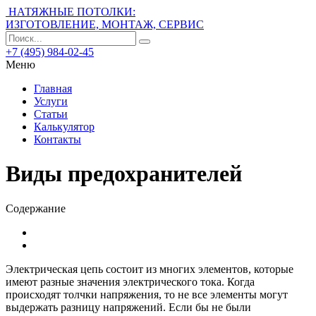
НАТЯЖНЫЕ ПОТОЛКИ:
ИЗГОТОВЛЕНИЕ, МОНТАЖ, СЕРВИС
+7 (495) 984-02-45
Меню
Главная
Услуги
Статьи
Калькулятор
Контакты
Виды предохранителей
Содержание
Электрическая цепь состоит из многих элементов, которые
имеют разные значения электрического тока. Когда
происходят толчки напряжения, то не все элементы могут
выдержать разницу напряжений. Если бы не были