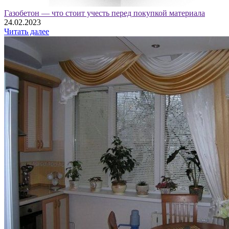
Газобетон — что стоит учесть перед покупкой материала
24.02.2023
Читать далее