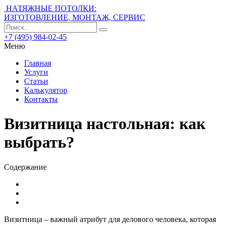
НАТЯЖНЫЕ ПОТОЛКИ:
ИЗГОТОВЛЕНИЕ, МОНТАЖ, СЕРВИС
+7 (495) 984-02-45
Меню
Главная
Услуги
Статьи
Калькулятор
Контакты
Визитница настольная: как
выбрать?
Содержание
Визитница – важный атрибут для делового человека, которая