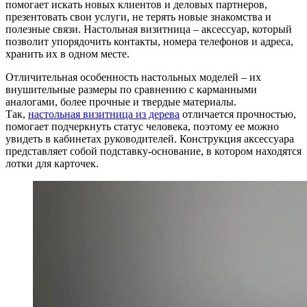
помогает искать новых клиентов и деловых партнеров,
презентовать свои услуги, не терять новые знакомства и
полезные связи. Настольная визитница – аксессуар, который
позволит упорядочить контакты, номера телефонов и адреса,
хранить их в одном месте.
Отличительная особенность настольных моделей – их
внушительные размеры по сравнению с карманными
аналогами, более прочные и твердые материалы.
Так,
настольная визитница из дерева
отличается прочностью,
помогает подчеркнуть статус человека, поэтому ее можно
увидеть в кабинетах руководителей. Конструкция аксессуара
представляет собой подставку-основание, в котором находятся
лотки для карточек.