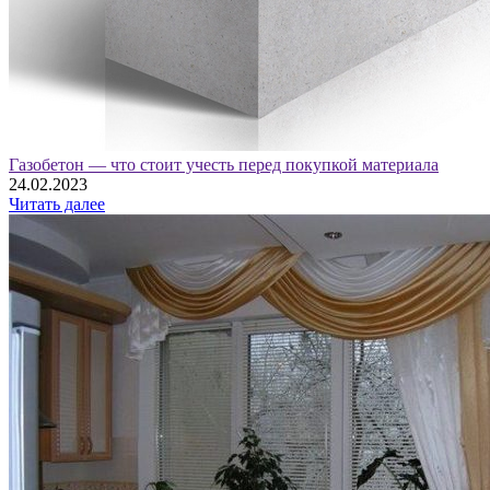
Газобетон — что стоит учесть перед покупкой материала
24.02.2023
Читать далее