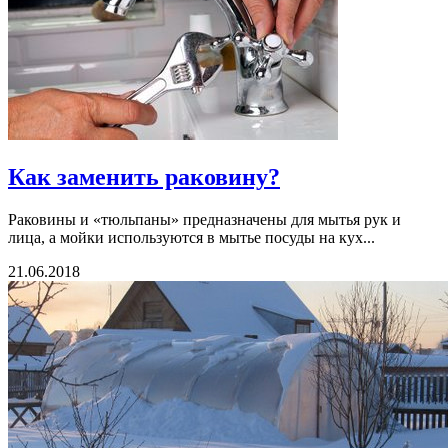
Как заменить раковину?
Раковины и «тюльпаны» предназначены для мытья рук и
лица, а мойки используются в мытье посуды на кух...
21.06.2018