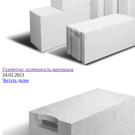
Газобетон: особенность материала
24.02.2023
Читать далее