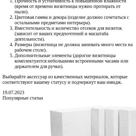
Прочность и устойчивость к повышенной влажности
(время от времени визитницы нужно протирать от
пыли).
Цветовая гамма и декора (изделие должно сочетаться с
остальными предметами интерьера).
Вместительность и количество отсеков для визиток
(зависит от ваших предпочтений и масштаба
деятельности).
Размеры (визитница не должна занимать много места на
рабочем столе).
Дополнительные элементы (дорогие визитницы
комплектуются небольшими встроенными часами или
держателем для ручки).
Выбирайте аксессуар из качественных материалов, которые
соответствуют вашему статусу и подчеркнут ваш имидж.
19.07.2023
Популярные статьи