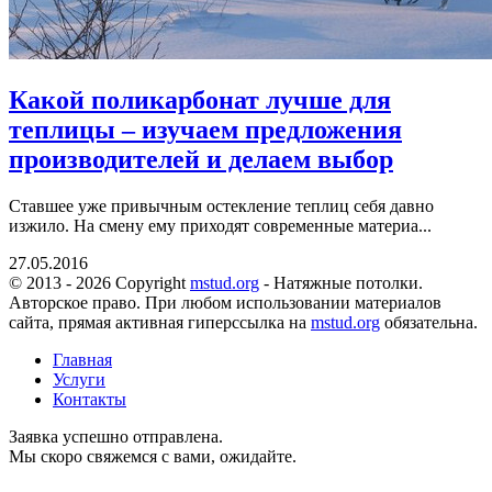
Какой поликарбонат лучше для
теплицы – изучаем предложения
производителей и делаем выбор
Ставшее уже привычным остекление теплиц себя давно
изжило. На смену ему приходят современные материа...
27.05.2016
© 2013 - 2026 Copyright
mstud.org
- Натяжные потолки.
Авторское право. При любом использовании материалов
сайта, прямая активная гиперссылка на
mstud.org
обязательна.
Главная
Услуги
Контакты
Заявка успешно отправлена.
Мы скоро свяжемся с вами, ожидайте.