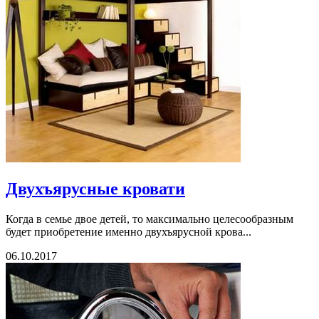
Двухъярусные кровати
Когда в семье двое детей, то максимально целесообразным
будет приобретение именно двухъярусной крова...
06.10.2017