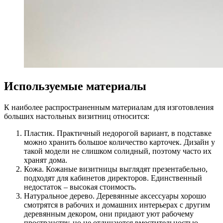
Используемые материалы
К наиболее распространенным материалам для изготовления
больших настольных визитниц относится:
Пластик. Практичный недорогой вариант, в подставке
можно хранить большое количество карточек. Дизайн у
такой модели не слишком солидный, поэтому часто их
хранят дома.
Кожа. Кожаные визитницы выглядят презентабельно,
подходят для кабинетов директоров. Единственный
недостаток – высокая стоимость.
Натуральное дерево. Деревянные аксессуары хорошо
смотрятся в рабочих и домашних интерьерах с другим
деревянным декором, они придают уют рабочему
пространству, но не отличаются вместительностью.