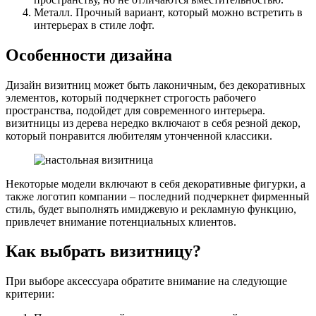
Металл. Прочный вариант, который можно встретить в
интерьерах в стиле лофт.
Особенности дизайна
Дизайн визитниц может быть лаконичным, без декоративных
элементов, который подчеркнет строгость рабочего
пространства, подойдет для современного интерьера.
визитницы из дерева нередко включают в себя резной декор,
который понравится любителям утонченной классики.
Некоторые модели включают в себя декоративные фигурки, а
также логотип компании – последний подчеркнет фирменный
стиль, будет выполнять имиджевую и рекламную функцию,
привлечет внимание потенциальных клиентов.
Как выбрать визитницу?
При выборе аксессуара обратите внимание на следующие
критерии: