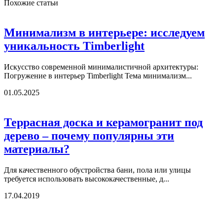
Похожие статьи
Минимализм в интерьере: исследуем
уникальность Timberlight
Искусство современной минималистичной архитектуры:
Погружение в интерьер Timberlight Тема минимализм...
01.05.2025
Террасная доска и керамогранит под
дерево – почему популярны эти
материалы?
Для качественного обустройства бани, пола или улицы
требуется использовать высококачественные, д...
17.04.2019