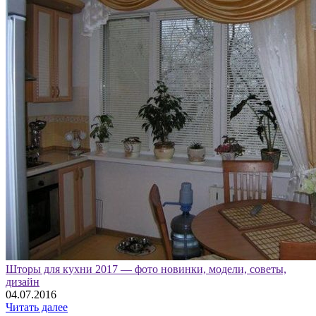
Шторы для кухни 2017 — фото новинки, модели, советы,
дизайн
04.07.2016
Читать далее