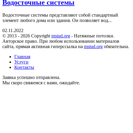
Водосточные системы
Водосточные системы представляют собой стандартный
элемент любого дома или здания. Он позволяет вод...
02.11.2022
© 2013 - 2026 Copyright
mstud.org
- Натяжные потолки.
Авторское право. При любом использовании материалов
сайта, прямая активная гиперссылка на
mstud.org
обязательна.
Главная
Услуги
Контакты
Заявка успешно отправлена.
Мы скоро свяжемся с вами, ожидайте.