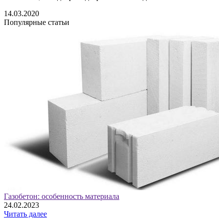
14.03.2020
Популярные статьи
Газобетон: особенность материала
24.02.2023
Читать далее