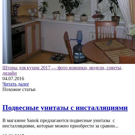
Шторы для кухни 2017 — фото новинки, модели, советы,
дизайн
04.07.2016
Читать далее
Похожие статьи
Подвесные унитазы с инсталляциями
В магазине Sanok предлагаются подвесные унитазы с
инсталляциями, которые можно приобрести за сравни...