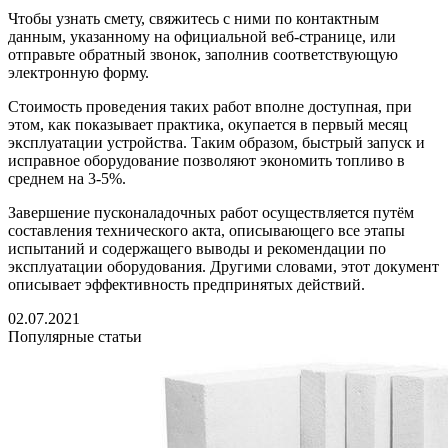
Чтобы узнать смету, свяжитесь с ними по контактным
данным, указанному на официальной веб-странице, или
отправьте обратный звонок, заполнив соответствующую
электронную форму.
Стоимость проведения таких работ вполне доступная, при
этом, как показывает практика, окупается в первый месяц
эксплуатации устройства. Таким образом, быстрый запуск и
исправное оборудование позволяют экономить топливо в
среднем на 3-5%.
Завершение пусконаладочных работ осуществляется путём
составления технического акта, описывающего все этапы
испытаний и содержащего выводы и рекомендации по
эксплуатации оборудования. Другими словами, этот документ
описывает эффективность предпринятых действий.
02.07.2021
Популярные статьи