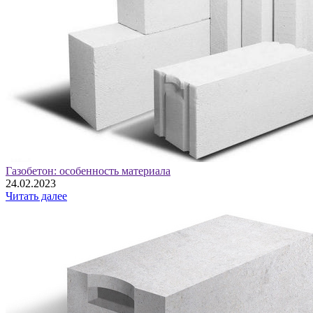
Газобетон: особенность материала
24.02.2023
Читать далее