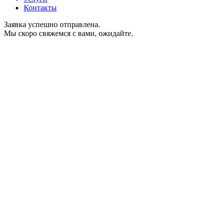
Контакты
Заявка успешно отправлена.
Мы скоро свяжемся с вами, ожидайте.