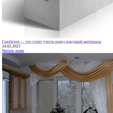
Газобетон — что стоит учесть перед покупкой материала
24.02.2023
Читать далее