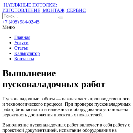
НАТЯЖНЫЕ ПОТОЛКИ:
ИЗГОТОВЛЕНИЕ, МОНТАЖ, СЕРВИС
+7 (495) 984-02-45
Меню
Главная
Услуги
Статьи
Калькулятор
Контакты
Выполнение
пусконаладочных работ
Пусконаладочные работы — важная часть производственного
и технологического процесса. При проверке пусконаладочных
работ, безопасности и надёжности оборудования установлена ​​
вероятность достижения проектных показателей.
Выполнение пусконаладочных работ включает в себя работу с
проектной документацией, испытание оборудования на