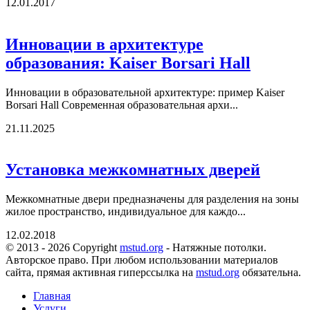
12.01.2017
Инновации в архитектуре
образования: Kaiser Borsari Hall
Инновации в образовательной архитектуре: пример Kaiser
Borsari Hall Современная образовательная архи...
21.11.2025
Установка межкомнатных дверей
Межкомнатные двери предназначены для разделения на зоны
жилое пространство, индивидуальное для каждо...
12.02.2018
© 2013 - 2026 Copyright
mstud.org
- Натяжные потолки.
Авторское право. При любом использовании материалов
сайта, прямая активная гиперссылка на
mstud.org
обязательна.
Главная
Услуги