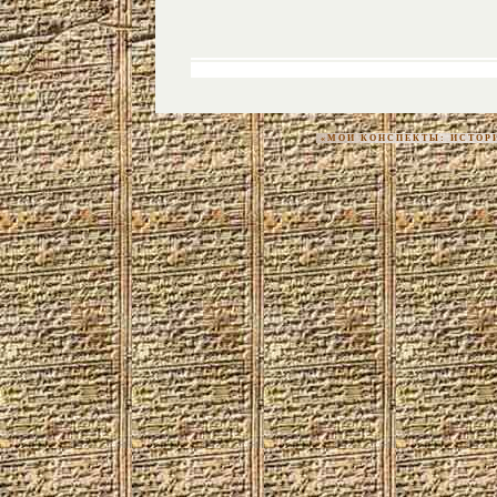
«МОИ КОНСПЕКТЫ: ИСТОРИЯ