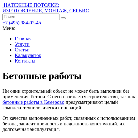
НАТЯЖНЫЕ ПОТОЛКИ:
ИЗГОТОВЛЕНИЕ, МОНТАЖ, СЕРВИС
+7 (495) 984-02-45
Меню
Главная
Услуги
Статьи
Калькулятор
Контакты
Бетонные работы
Ни один строительный объект не может быть выполнен без
применения бетона. С него начинается строительство, так как
бетонные работы в Кемерово
предусматривают целый
комплекс технологических операций.
От качества выполненных работ, связанных с использованием
бетона, зависит прочность и надежность конструкций, их
долговечная эксплуатация.