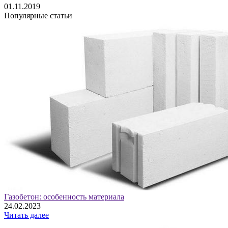
01.11.2019
Популярные статьи
Газобетон: особенность материала
24.02.2023
Читать далее