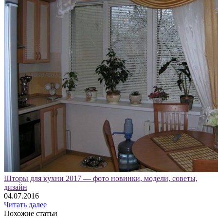
Шторы для кухни 2017 — фото новинки, модели, советы,
дизайн
04.07.2016
Читать далее
Похожие статьи