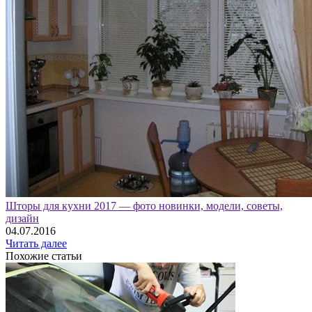
Шторы для кухни 2017 — фото новинки, модели, советы,
дизайн
04.07.2016
Читать далее
Похожие статьи