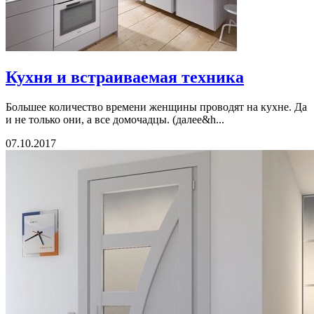
Кухня и встраиваемая техника
Большее количество времени женщины проводят на кухне. Да
и не только они, а все домочадцы. (далее&h...
07.10.2017