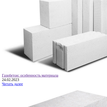
Газобетон: особенность материала
24.02.2023
Читать далее