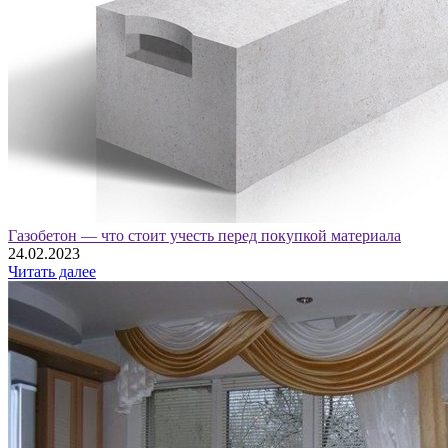
Газобетон — что стоит учесть перед покупкой материала
24.02.2023
Читать далее