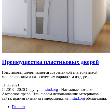
Преимущества пластиковых дверей
Пластиковая дверь является современной альтернативой
металлическим и классическим вариантам из дере...
11.08.2021
© 2013 - 2026 Copyright
mstud.org
- Натяжные потолки.
Авторское право. При любом использовании материалов
сайта, прямая активная гиперссылка на
mstud.org
обязательна.
Главная