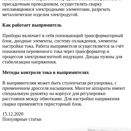
присадочным проводником, осуществлять сварку
неплавящимися электродными элементами, разрезать
металлические изделия электродугой.
Как работает выпрямитель
Приборы включает в себя понижающий трансформаторный
блок, диодные элементы, систему охлаждения, элементы
настройки тока. Работа выпрямителя осуществляется за счёт
понижения переменного тока через трансформатор и
процессов электромагнитной индукции. Диоды нужны для
стабилизации напряжения.
Методы контроля тока в выпрямителях
В выпрямителям может быть ступенчатая регулировка, с
применением дросселя насыщения. Многие аппараты имеют
специальную рукоятку на корпусе для регулировки
расстояния между обмотками. Для настройки напряжения
сварки применяется тиристорный блок.
15.12.2020
Популярные статьи