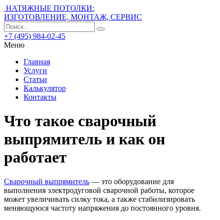
НАТЯЖНЫЕ ПОТОЛКИ:
ИЗГОТОВЛЕНИЕ, МОНТАЖ, СЕРВИС
+7 (495) 984-02-45
Меню
Главная
Услуги
Статьи
Калькулятор
Контакты
Что такое сварочный
выпрямитель и как он
работает
Сварочный выпрямитель
— это оборудование для
выполнения электродуговой сварочной работы, которое
может увеличивать силку тока, а также стабилизировать
меняющуюся частоту напряжения до постоянного уровня.