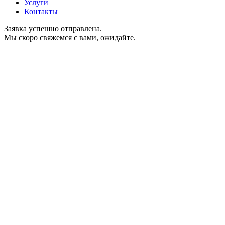
Услуги
Контакты
Заявка успешно отправлена.
Мы скоро свяжемся с вами, ожидайте.