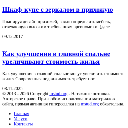
Шкаф-купе с зеркалом в прихожую
Планируя дизайн прихожей, важно определить мебель,
отвечающую высоким требованиям эргономики. (дале...
09.12.2017
Как улучшения в главной спальне
увеличивают стоимость жилья
Как улучшения в главной спальне могут увеличить стоимость
жилья Современная недвижимость требует пос...
08.11.2025
© 2013 - 2026 Copyright
mstud.org
- Натяжные потолки.
Авторское право. При любом использовании материалов
сайта, прямая активная гиперссылка на
mstud.org
обязательна.
Главная
Услуги
Контакты