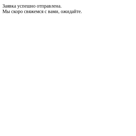
Заявка успешно отправлена.
Мы скоро свяжемся с вами, ожидайте.