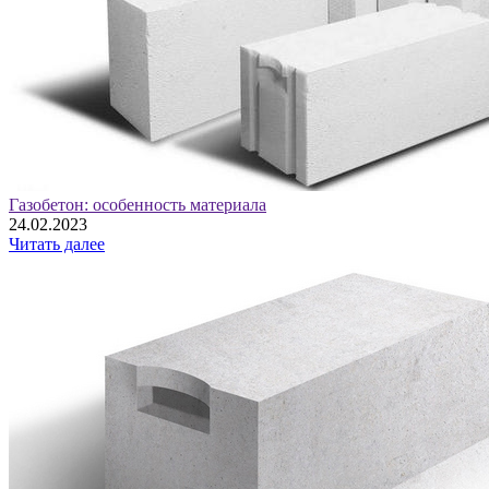
Газобетон: особенность материала
24.02.2023
Читать далее