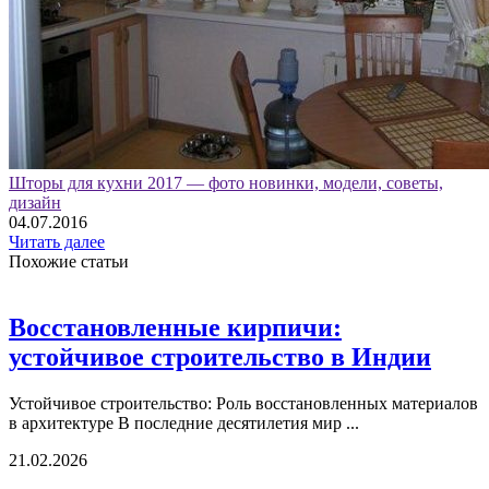
Шторы для кухни 2017 — фото новинки, модели, советы,
дизайн
04.07.2016
Читать далее
Похожие статьи
Восстановленные кирпичи:
устойчивое строительство в Индии
Устойчивое строительство: Роль восстановленных материалов
в архитектуре В последние десятилетия мир ...
21.02.2026