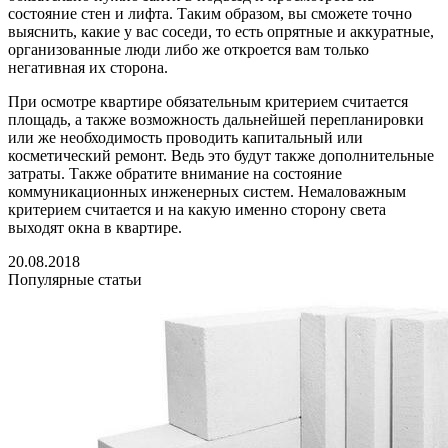
состояние стен и лифта. Таким образом, вы сможете точно
выяснить, какие у вас соседи, то есть опрятные и аккуратные,
организованные люди либо же откроется вам только
негативная их сторона.
При осмотре квартире обязательным критерием считается
площадь, а также возможность дальнейшей перепланировки
или же необходимость проводить капитальный или
косметический ремонт. Ведь это будут также дополнительные
затраты. Также обратите внимание на состояние
коммуникационных инженерных систем. Немаловажным
критерием считается и на какую именно сторону света
выходят окна в квартире.
20.08.2018
Популярные статьи