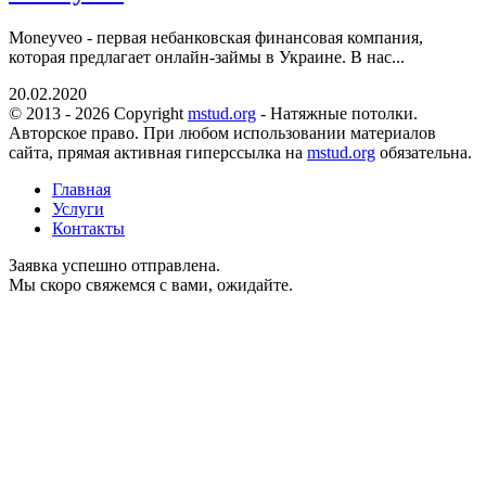
Moneyveo - первая небанковская финансовая компания,
которая предлагает онлайн-займы в Украине. В нас...
20.02.2020
© 2013 - 2026 Copyright
mstud.org
- Натяжные потолки.
Авторское право. При любом использовании материалов
сайта, прямая активная гиперссылка на
mstud.org
обязательна.
Главная
Услуги
Контакты
Заявка успешно отправлена.
Мы скоро свяжемся с вами, ожидайте.