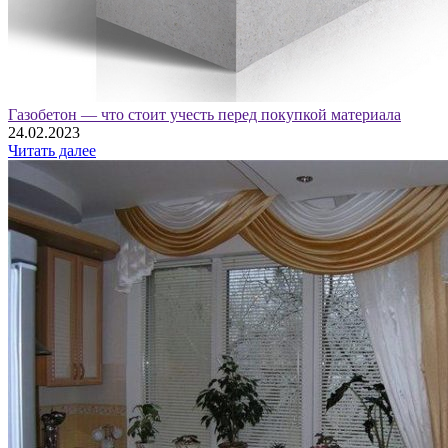
Газобетон — что стоит учесть перед покупкой материала
24.02.2023
Читать далее