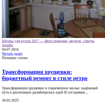
Шторы для кухни 2017 — фото новинки, модели, советы,
дизайн
04.07.2016
Читать далее
Похожие статьи
Трансформация хрущевки:
бюджетный ремонт в стиле ретро
Трансформация хрущевки в современное жилье: надёжный
путь к реализации дизайнерских идей В сегодняшн...
26.03.2025