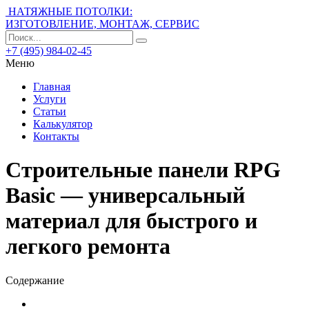
НАТЯЖНЫЕ ПОТОЛКИ:
ИЗГОТОВЛЕНИЕ, МОНТАЖ, СЕРВИС
+7 (495) 984-02-45
Меню
Главная
Услуги
Статьи
Калькулятор
Контакты
Строительные панели RPG
Basic — универсальный
материал для быстрого и
легкого ремонта
Содержание