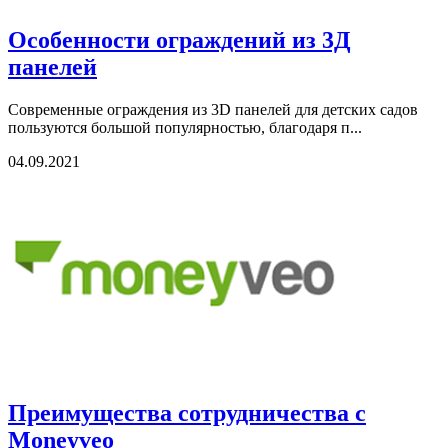
Особенности ограждений из 3Д
панелей
Современные ограждения из 3D панелей для детских садов
пользуются большой популярностью, благодаря п...
04.09.2021
Преимущества сотрудничества с
Moneyveo