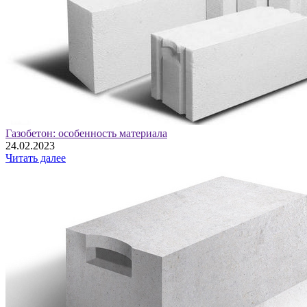
Газобетон: особенность материала
24.02.2023
Читать далее