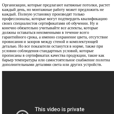
Организации, которые предлагают натяжные потолки, растет
каждый день, но монтажные работу может предложить не
каждый. Полную установку производят только
профессионалы, которые могут подтвердить квалификацию
своих специалистов сертификатами об обучении. Ну и
конечно обязательно учитывайте все аспекты, которые
должны оставаться неизменными в течение всего
гарантийного срока, а именно сохранение цвета, отсутствие
провисания и зазоров между стеной и комплектующей
деталью. Но все показатели останутся в норме, также при
условии соблюдения стандартных условий, которые
прописаны в сертификатах качества продукции, такие как
барьер температуры или самостоятельное снабжение полотна
дополнительными деталями света или других устройств.