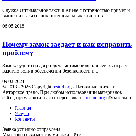
Служба Оптимальное такси в Киеве с готовностью примет и
выполнит заказ своих потенциальных клиентов....
06.05.2018
Почему замок заедает и как исправить
проблему
Замок, будь то на двери дома, автомобиля или сейфа, играет
важную роль в обеспечении безопасности и...
09.03.2024
© 2013 - 2026 Copyright
mstud.org
- Натяжные потолки.
Авторское право. При любом использовании материалов
сайта, прямая активная гиперссылка на
mstud.org
обязательна.
Главная
Услуги
Контакты
Заявка успешно отправлена.
Мы скоро свяжемся с вами, ожидайте.