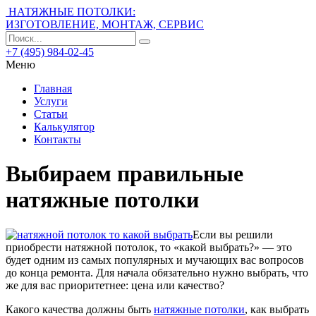
НАТЯЖНЫЕ ПОТОЛКИ:
ИЗГОТОВЛЕНИЕ, МОНТАЖ, СЕРВИС
+7 (495) 984-02-45
Меню
Главная
Услуги
Статьи
Калькулятор
Контакты
Выбираем правильные
натяжные потолки
Если вы решили
приобрести натяжной потолок, то «какой выбрать?» — это
будет одним из самых популярных и мучающих вас вопросов
до конца ремонта. Для начала обязательно нужно выбрать, что
же для вас приоритетнее: цена или качество?
Какого качества должны быть
натяжные потолки
, как выбрать