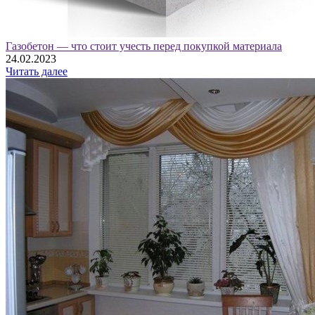
Газобетон — что стоит учесть перед покупкой материала
24.02.2023
Читать далее