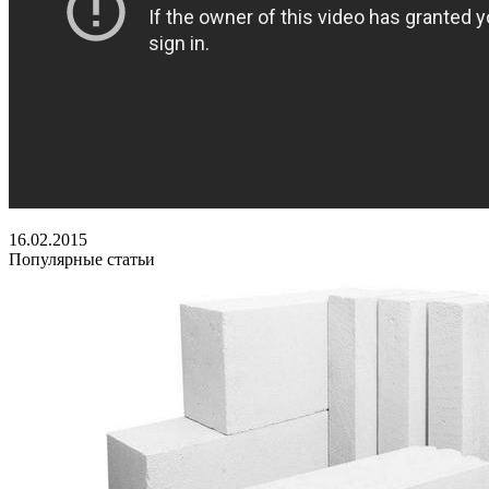
16.02.2015
Популярные статьи