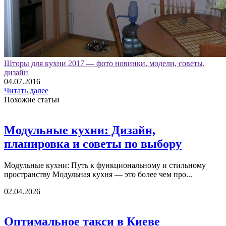
Шторы для кухни 2017 — фото новинки, модели, советы,
дизайн
04.07.2016
Читать далее
Похожие статьи
Модульные кухни: Дизайн,
планировка и советы по выбору
Модульные кухни: Путь к функциональному и стильному
пространству Модульная кухня — это более чем про...
02.04.2026
Оптимальное такси в Киеве