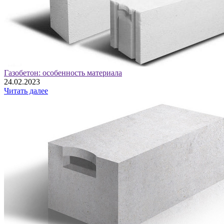
Газобетон: особенность материала
24.02.2023
Читать далее