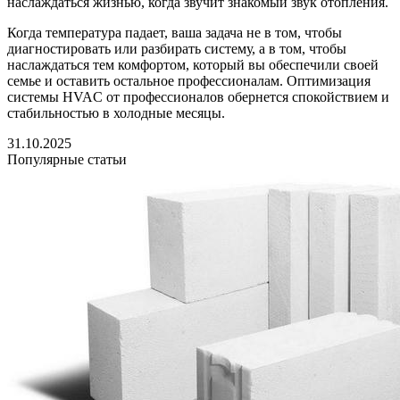
наслаждаться жизнью, когда звучит знакомый звук отопления.
Когда температура падает, ваша задача не в том, чтобы
диагностировать или разбирать систему, а в том, чтобы
наслаждаться тем комфортом, который вы обеспечили своей
семье и оставить остальное профессионалам. Оптимизация
системы HVAC от профессионалов обернется спокойствием и
стабильностью в холодные месяцы.
31.10.2025
Популярные статьи