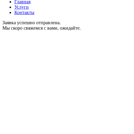
Главная
Услуги
Контакты
Заявка успешно отправлена.
Мы скоро свяжемся с вами, ожидайте.