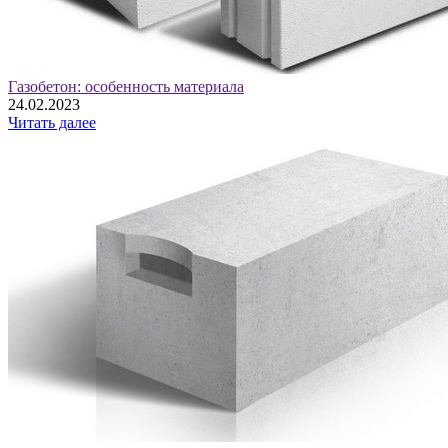
Газобетон: особенность материала
24.02.2023
Читать далее