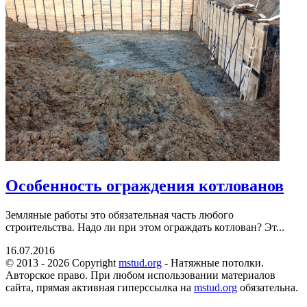
Особенность ограждения котлованов
Земляные работы это обязательная часть любого
строительства. Надо ли при этом ограждать котлован? Эт...
16.07.2016
© 2013 - 2026 Copyright
mstud.org
- Натяжные потолки.
Авторское право. При любом использовании материалов
сайта, прямая активная гиперссылка на
mstud.org
обязательна.