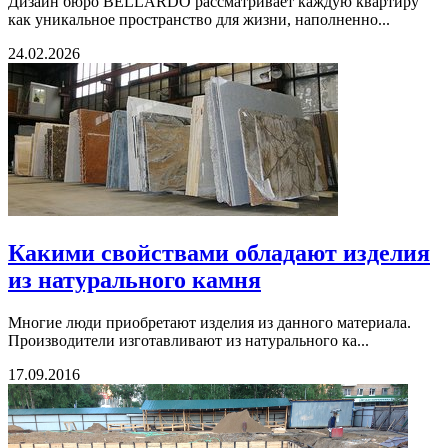
Дизайн бюро BELLARDO рассматривает каждую квартиру
как уникальное пространство для жизни, наполненно...
24.02.2026
Какими свойствами обладают изделия
из натурального камня
Многие люди приобретают изделия из данного материала.
Производители изготавливают из натурального ка...
17.09.2016