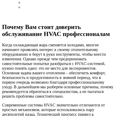
Почему Вам стоит доверить
обслуживание HVAC профессионалам
Когда охлаждающая жара сменяется холодами, многие
начинают проявлять интерес к своему отопительному
оборудованию и берут в руки инструменты, чтобы внести
изменения. Однако прежде чем предпринимать
самостоятельные попытки разобраться с HVAC-системой,
нужно понять одно: это не место для экспериментов.
Основная задача вашего отопления – обеспечить комфорт,
безопасность и продуктивность в зимний период, что в
первую очередь возможно благодаря профессиональному
уходу. В дальнейшем мы разберем основные причины, почему
рекомендуется обратиться к специалистам, а не пытаться
решить проблемы самостоятельно.
Современные системы HVAC значительно отличаются от
простых механизмов, которые использовались пару
десятилетий назад. Технический прогресс привел к