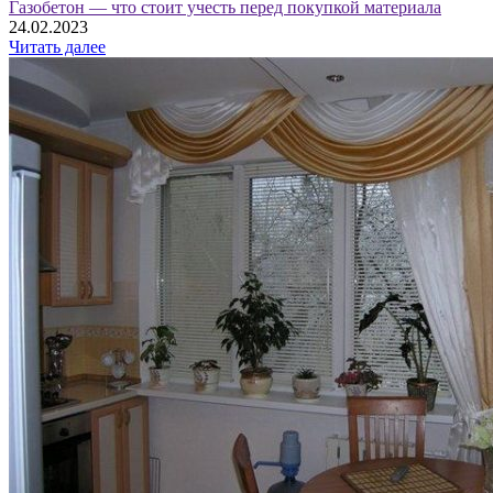
Газобетон — что стоит учесть перед покупкой материала
24.02.2023
Читать далее